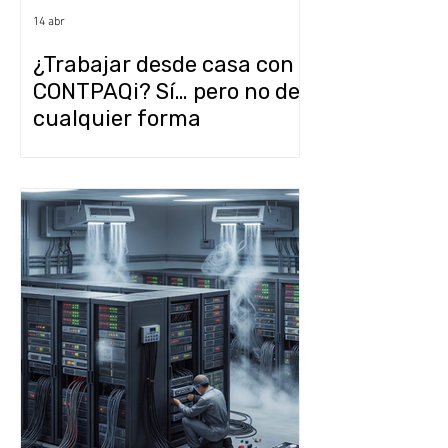
14 abr
¿Trabajar desde casa con
CONTPAQi? Sí… pero no de
cualquier forma