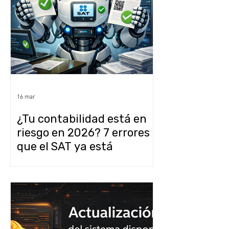
16 mar
¿Tu contabilidad está en
riesgo en 2026? 7 errores
que el SAT ya está
detectando
automáticamente