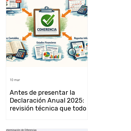
10 mar
Antes de presentar la
Declaración Anual 2025:
revisión técnica que todo
despacho debería realizar
en CONTPAQi