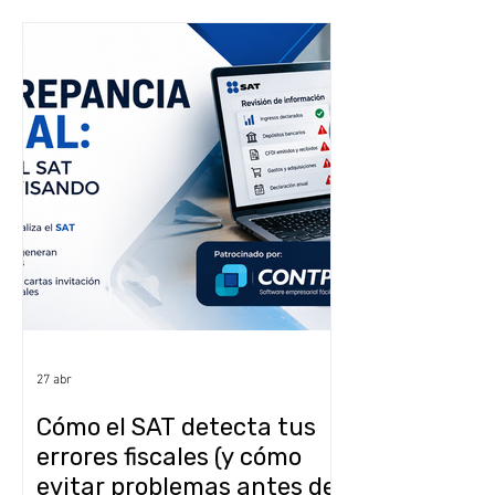
27 abr
Cómo el SAT detecta tus
errores fiscales (y cómo
evitar problemas antes de