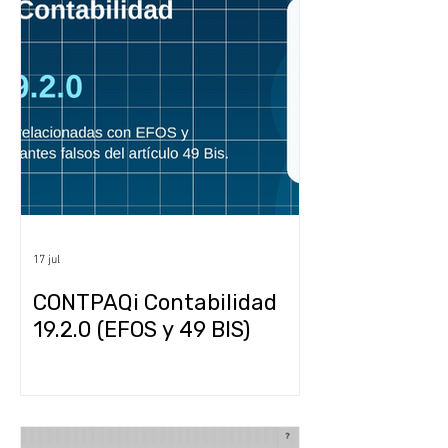
17 jul
CONTPAQi Contabilidad
19.2.0 (EFOS y 49 BIS)