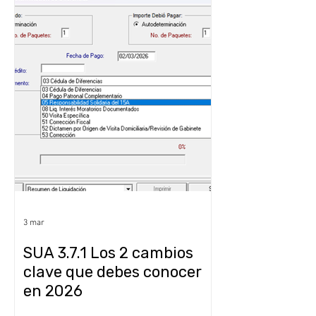
3 mar
SUA 3.7.1 Los 2 cambios
clave que debes conocer
en 2026