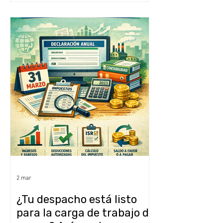
2 mar
¿Tu despacho está listo
para la carga de trabajo de