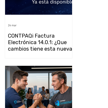
24 mar
CONTPAQi Factura
Electrónica 14.0.1: ¿Que
cambios tiene esta nueva
versión?