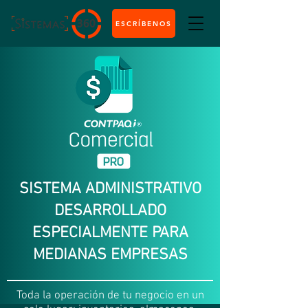
ESCRÍBENOS
SISTEMA ADMINISTRATIVO
DESARROLLADO
ESPECIALMENTE PARA
MEDIANAS EMPRESAS
Toda la operación de tu negocio en un