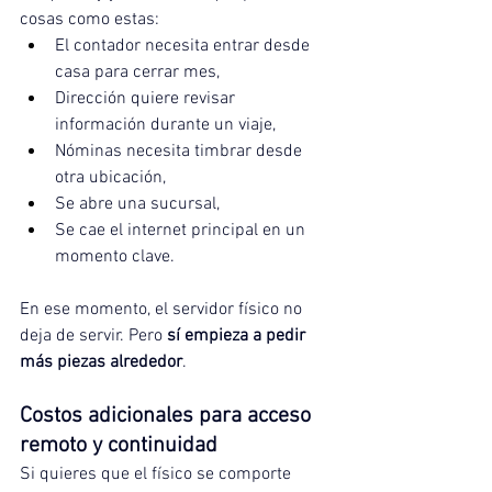
cosas como estas:
El contador necesita entrar desde 
casa para cerrar mes,
Dirección quiere revisar 
información durante un viaje,
Nóminas necesita timbrar desde 
otra ubicación,
Se abre una sucursal,
Se cae el internet principal en un 
momento clave.
En ese momento, el servidor físico no 
deja de servir. Pero 
sí empieza a pedir 
más piezas alrededor
.
Costos adicionales para acceso 
remoto y continuidad
Si quieres que el físico se comporte 