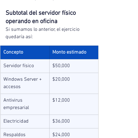
Subtotal del servidor físico 
operando en oficina
Si sumamos lo anterior, el ejercicio 
quedaría así:
Concepto
Monto estimado
Servidor físico
$50,000
Windows Server + 
$20,000
accesos
Antivirus 
$12,000
empresarial
Electricidad
$36,000
Respaldos
$24,000