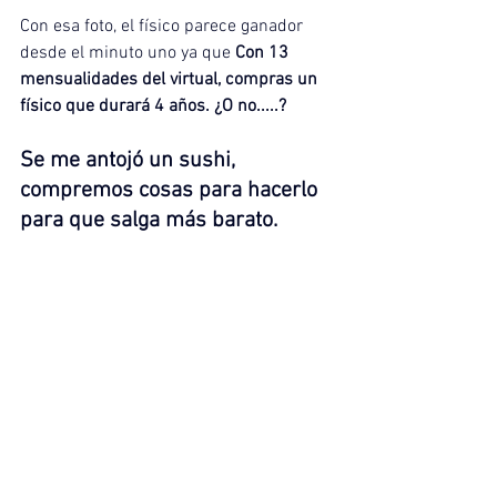
Con esa foto, el físico parece ganador 
desde el minuto uno ya que 
Con 13 
mensualidades del virtual, compras un 
físico que durará 4 años. ¿O no.....?
Se me antojó un sushi, 
compremos cosas para hacerlo 
para que salga más barato.