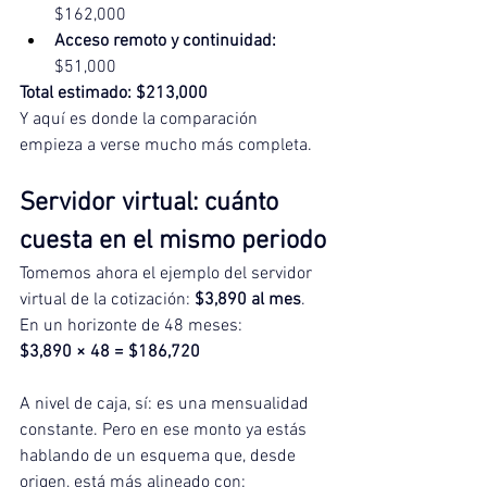
$162,000
Acceso remoto y continuidad:
$51,000
Total estimado: $213,000
Y aquí es donde la comparación 
empieza a verse mucho más completa.
Servidor virtual: cuánto 
cuesta en el mismo periodo
Tomemos ahora el ejemplo del servidor 
virtual de la cotización: 
$3,890 al mes
.
En un horizonte de 48 meses:
$3,890 × 48 = $186,720
A nivel de caja, sí: es una mensualidad 
constante. Pero en ese monto ya estás 
hablando de un esquema que, desde 
origen, está más alineado con: