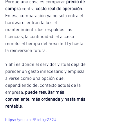
Porque una cosa es comparar 
precio de 
compra
 contra 
costo real de operación
. 
En esa comparación ya no solo entra el 
hardware: entran la luz, el 
mantenimiento, los respaldos, las 
licencias, la continuidad, el acceso 
remoto, el tiempo del área de TI y hasta 
la reinversión futura.
Y ahí es donde el servidor virtual deja de 
parecer un gasto innecesario y empieza 
a verse como una opción que, 
dependiendo del contexto actual de la 
empresa, 
puede resultar más 
conveniente, más ordenada y hasta más 
rentable
.
https://youtu.be/FbdJxjrZZ2U