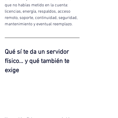
que no habías metido en la cuenta: 
licencias, energía, respaldos, acceso 
remoto, soporte, continuidad, seguridad, 
mantenimiento y eventual reemplazo.
Qué sí te da un servidor 
físico… y qué también te 
exige