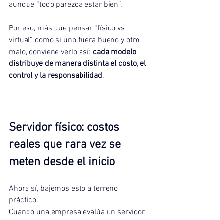
aunque “todo parezca estar bien”.
Por eso, más que pensar “físico vs 
virtual” como si uno fuera bueno y otro 
malo, conviene verlo así: 
cada modelo 
distribuye de manera distinta el costo, el 
control y la responsabilidad
.
Servidor físico: costos 
reales que rara vez se 
meten desde el inicio
Ahora sí, bajemos esto a terreno 
práctico.
Cuando una empresa evalúa un servidor 