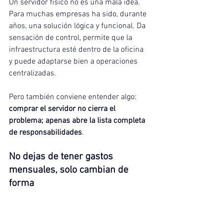
Un servidor físico no es una mala idea. 
Para muchas empresas ha sido, durante 
años, una solución lógica y funcional. Da 
sensación de control, permite que la 
infraestructura esté dentro de la oficina 
y puede adaptarse bien a operaciones 
centralizadas.
Pero también conviene entender algo: 
comprar el servidor no cierra el 
problema; apenas abre la lista completa 
de responsabilidades
.
No dejas de tener gastos 
mensuales, solo cambian de 
forma