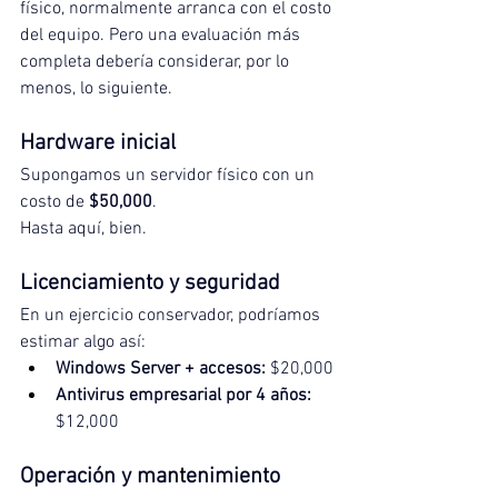
físico, normalmente arranca con el costo 
del equipo. Pero una evaluación más 
completa debería considerar, por lo 
menos, lo siguiente.
Hardware inicial
Supongamos un servidor físico con un 
costo de 
$50,000
.
Hasta aquí, bien.
Licenciamiento y seguridad
En un ejercicio conservador, podríamos 
estimar algo así:
Windows Server + accesos:
 $20,000
Antivirus empresarial por 4 años:
$12,000
Operación y mantenimiento