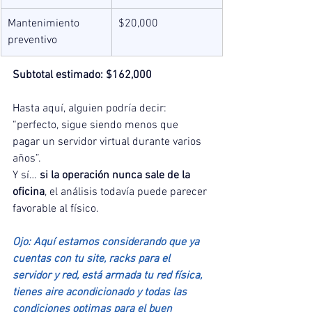
Mantenimiento 
$20,000
preventivo
Subtotal estimado: $162,000
Hasta aquí, alguien podría decir: 
“perfecto, sigue siendo menos que 
pagar un servidor virtual durante varios 
años”.
Y sí… 
si la operación nunca sale de la 
oficina
, el análisis todavía puede parecer 
favorable al físico.
Ojo: Aquí estamos considerando que ya 
cuentas con tu site, racks para el 
servidor y red, está armada tu red física, 
tienes aire acondicionado y todas las 
condiciones optimas para el buen 