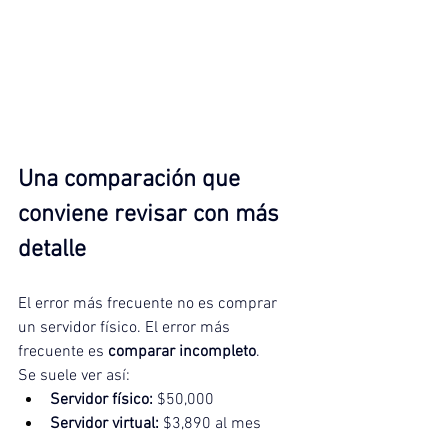
Una comparación que 
conviene revisar con más 
detalle
El error más frecuente no es comprar 
un servidor físico. El error más 
frecuente es 
comparar incompleto
.
Se suele ver así:
Servidor físico:
 $50,000
Servidor virtual:
 $3,890 al mes