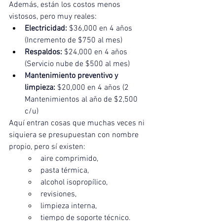
Además, están los costos menos 
vistosos, pero muy reales:
Electricidad:
 $36,000 en 4 años 
(Incremento de $750 al mes)
Respaldos:
 $24,000 en 4 años 
(Servicio nube de $500 al mes)
Mantenimiento preventivo y 
limpieza:
 $20,000 en 4 años (2 
Mantenimientos al año de $2,500 
c/u)
Aquí entran cosas que muchas veces ni 
siquiera se presupuestan con nombre 
propio, pero sí existen:
aire comprimido,
pasta térmica,
alcohol isopropílico,
revisiones,
limpieza interna,
tiempo de soporte técnico.