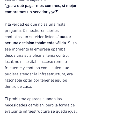
“¿para qué pagar mes con mes, si mejor 
compramos un servidor y ya?”
Y la verdad es que no es una mala 
pregunta. De hecho, en ciertos 
contextos, un servidor físico 
sí puede 
ser una decisión totalmente válida
. Si en 
ese momento la empresa operaba 
desde una sola oficina, tenía control 
local, no necesitaba acceso remoto 
frecuente y contaba con alguien que 
pudiera atender la infraestructura, era 
razonable optar por tener el equipo 
dentro de casa.
El problema aparece cuando las 
necesidades cambian, pero la forma de 
evaluar la infraestructura se queda igual.