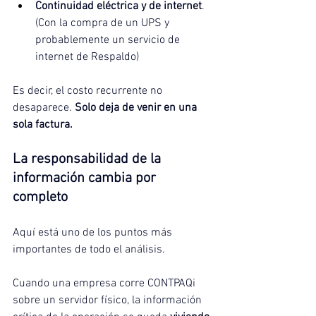
Continuidad eléctrica y de internet
. 
(Con la compra de un UPS y 
probablemente un servicio de 
internet de Respaldo)
Es decir, el costo recurrente no 
desaparece. 
Solo deja de venir en una 
sola factura.
La responsabilidad de la 
información cambia por 
completo
Aquí está uno de los puntos más 
importantes de todo el análisis.
Cuando una empresa corre CONTPAQi 
sobre un servidor físico, la información 