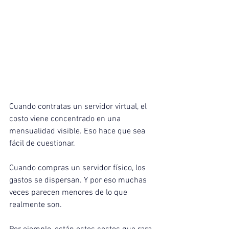
Cuando contratas un servidor virtual, el 
costo viene concentrado en una 
mensualidad visible. Eso hace que sea 
fácil de cuestionar.
Cuando compras un servidor físico, los 
gastos se dispersan. Y por eso muchas 
veces parecen menores de lo que 
realmente son.