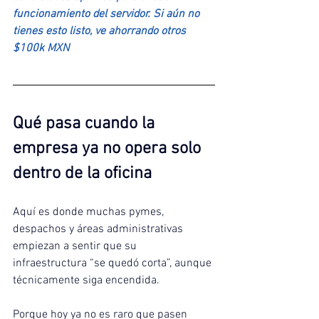
funcionamiento del servidor. Si aún no 
tienes esto listo, ve ahorrando otros 
$100k MXN
Qué pasa cuando la 
empresa ya no opera solo 
dentro de la oficina
Aquí es donde muchas pymes, 
despachos y áreas administrativas 
empiezan a sentir que su 
infraestructura “se quedó corta”, aunque 
técnicamente siga encendida.
Porque hoy ya no es raro que pasen 