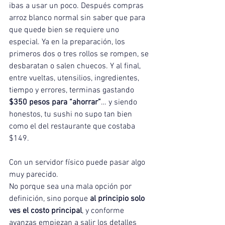
ibas a usar un poco. Después compras 
arroz blanco normal sin saber que para 
que quede bien se requiere uno 
especial. Ya en la preparación, los 
primeros dos o tres rollos se rompen, se 
desbaratan o salen chuecos. Y al final, 
entre vueltas, utensilios, ingredientes, 
tiempo y errores, terminas gastando 
$350 pesos para “ahorrar”
… y siendo 
honestos, tu sushi no supo tan bien 
como el del restaurante que costaba 
$149.
Con un servidor físico puede pasar algo 
muy parecido.
No porque sea una mala opción por 
definición, sino porque 
al principio solo 
ves el costo principal
, y conforme 
avanzas empiezan a salir los detalles 