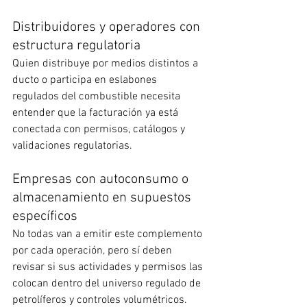
Distribuidores y operadores con 
estructura regulatoria
Quien distribuye por medios distintos a 
ducto o participa en eslabones 
regulados del combustible necesita 
entender que la facturación ya está 
conectada con permisos, catálogos y 
validaciones regulatorias.
Empresas con autoconsumo o 
almacenamiento en supuestos 
específicos
No todas van a emitir este complemento 
por cada operación, pero sí deben 
revisar si sus actividades y permisos las 
colocan dentro del universo regulado de 
petrolíferos y controles volumétricos. 