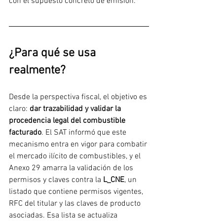
con el supuesto concreto de emisión.
¿Para qué se usa 
realmente?
Desde la perspectiva fiscal, el objetivo es 
claro: 
dar trazabilidad y validar la 
procedencia legal del combustible 
facturado
. El SAT informó que este 
mecanismo entra en vigor para combatir 
el mercado ilícito de combustibles, y el 
Anexo 29 amarra la validación de los 
permisos y claves contra la 
L_CNE
, un 
listado que contiene permisos vigentes, 
RFC del titular y las claves de producto 
asociadas. Esa lista se actualiza 