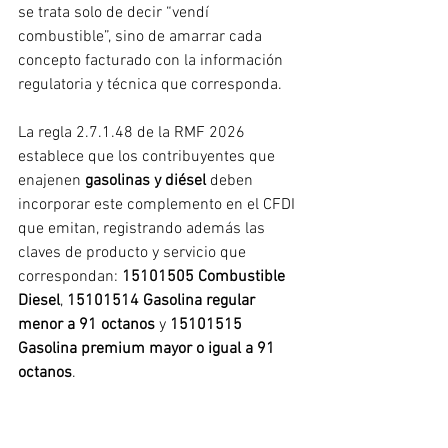
se trata solo de decir “vendí 
combustible”, sino de amarrar cada 
concepto facturado con la información 
regulatoria y técnica que corresponda.
La regla 2.7.1.48 de la RMF 2026 
establece que los contribuyentes que 
enajenen 
gasolinas y diésel
 deben 
incorporar este complemento en el CFDI 
que emitan, registrando además las 
claves de producto y servicio que 
correspondan: 
15101505 Combustible 
Diesel
, 
15101514 Gasolina regular 
menor a 91 octanos
 y 
15101515 
Gasolina premium mayor o igual a 91 
octanos
.