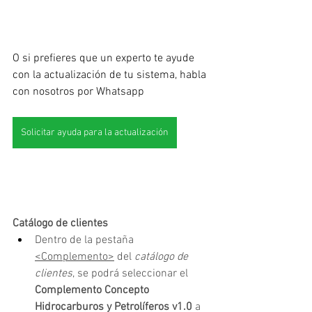
O si prefieres que un experto te ayude 
con la actualización de tu sistema, habla 
con nosotros por Whatsapp
Solicitar ayuda para la actualización
Catálogo de clientes
Dentro de la pestaña 
<Complemento>
 del
 catálogo de 
clientes
, se podrá seleccionar el 
Complemento Concepto 
Hidrocarburos y Petrolíferos v1.0 
a 