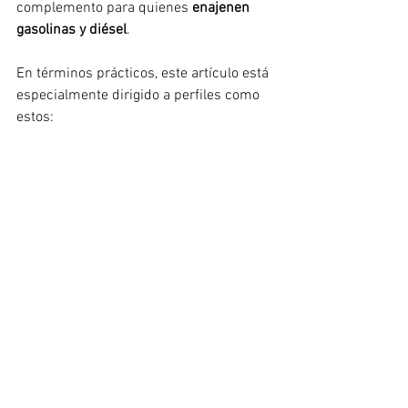
complemento para quienes 
enajenen 
gasolinas y diésel
.
En términos prácticos, este artículo está 
especialmente dirigido a perfiles como 
estos: