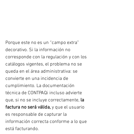
Porque este no es un “campo extra” 
decorativo. Si la información no 
corresponde con la regulación y con los 
catálogos vigentes, el problema no se 
queda en el área administrativa: se 
convierte en una incidencia de 
cumplimiento. La documentación 
técnica de CONTPAQi incluso advierte 
que, si no se incluye correctamente, 
la 
factura no será válida,
 y que el usuario 
es responsable de capturar la 
información correcta conforme a lo que 
está facturando.