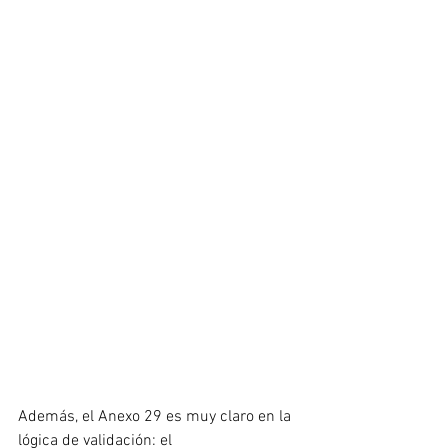
Además, el Anexo 29 es muy claro en la 
lógica de validación: el 