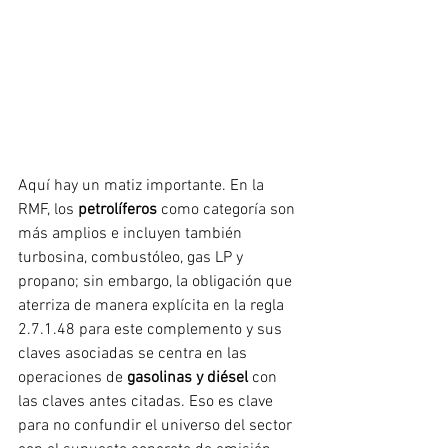
Aquí hay un matiz importante. En la 
RMF, los 
petrolíferos
 como categoría son 
más amplios e incluyen también 
turbosina, combustóleo, gas LP y 
propano; sin embargo, la obligación que 
aterriza de manera explícita en la regla 
2.7.1.48 para este complemento y sus 
claves asociadas se centra en las 
operaciones de 
gasolinas y diésel
 con 
las claves antes citadas. Eso es clave 
para no confundir el universo del sector 