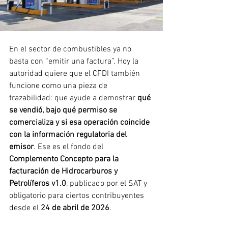
En el sector de combustibles ya no 
basta con “emitir una factura”. Hoy la 
autoridad quiere que el CFDI también 
funcione como una pieza de 
trazabilidad: que ayude a demostrar 
qué 
se vendió, bajo qué permiso se 
comercializa y si esa operación coincide 
con la información regulatoria del 
emisor
. Ese es el fondo del 
Complemento Concepto para la 
facturación de Hidrocarburos y 
Petrolíferos v1.0
, publicado por el SAT y 
obligatorio para ciertos contribuyentes 
desde el 
24 de abril de 2026
.