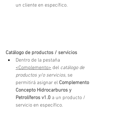
un cliente en específico.
Catálogo de productos / servicios
Dentro de la pestaña 
<Complemento>
 del
 catálogo de 
productos y/o servicios
, se 
permitirá asignar el 
Complemento 
Concepto Hidrocarburos y 
Petrolíferos v1.0 
a un producto / 
servicio en específico.