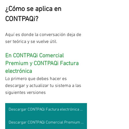
¿Cómo se aplica en 
CONTPAQi?
Aquí es donde la conversación deja de 
ser teórica y se vuelve útil.
En CONTPAQi Comercial 
Premium y CONTPAQi Factura 
electrónica
Lo primero que debes hacer es 
descargar y actualizar tu sistema a las 
siguientes versiones
Descargar CONTPAQi Factura electrónica 14.1.0
Descargar CONTPAQi Comercial Premium 12.1.0