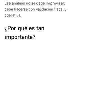
Ese análisis no se debe improvisar; 
debe hacerse con validación fiscal y 
operativa.
¿Por qué es tan 
importante?