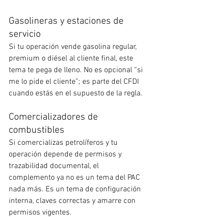
Gasolineras y estaciones de 
servicio
Si tu operación vende gasolina regular, 
premium o diésel al cliente final, este 
tema te pega de lleno. No es opcional “si 
me lo pide el cliente”; es parte del CFDI 
cuando estás en el supuesto de la regla.
Comercializadores de 
combustibles
Si comercializas petrolíferos y tu 
operación depende de permisos y 
trazabilidad documental, el 
complemento ya no es un tema del PAC 
nada más. Es un tema de configuración 
interna, claves correctas y amarre con 
permisos vigentes.