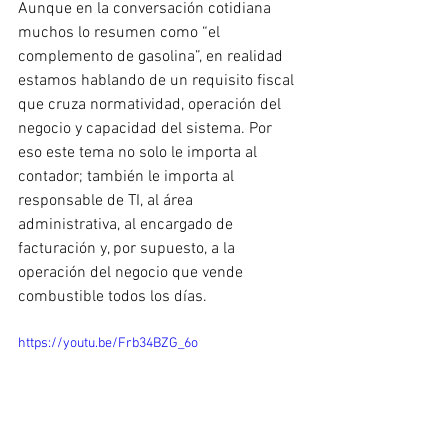
Aunque en la conversación cotidiana 
muchos lo resumen como “el 
complemento de gasolina”, en realidad 
estamos hablando de un requisito fiscal 
que cruza normatividad, operación del 
negocio y capacidad del sistema. Por 
eso este tema no solo le importa al 
contador; también le importa al 
responsable de TI, al área 
administrativa, al encargado de 
facturación y, por supuesto, a la 
operación del negocio que vende 
combustible todos los días.
https://youtu.be/Frb34BZG_6o