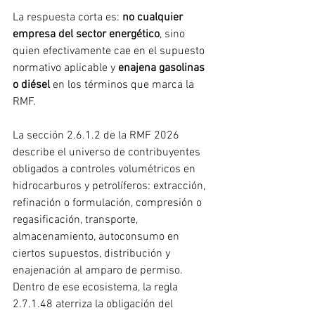
La respuesta corta es: 
no cualquier 
empresa del sector energético
, sino 
quien efectivamente cae en el supuesto 
normativo aplicable y 
enajena gasolinas 
o diésel
 en los términos que marca la 
RMF.
La sección 2.6.1.2 de la RMF 2026 
describe el universo de contribuyentes 
obligados a controles volumétricos en 
hidrocarburos y petrolíferos: extracción, 
refinación o formulación, compresión o 
regasificación, transporte, 
almacenamiento, autoconsumo en 
ciertos supuestos, distribución y 
enajenación al amparo de permiso. 
Dentro de ese ecosistema, la regla 
2.7.1.48 aterriza la obligación del 