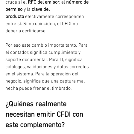
cruce si el 
RFC del emisor
, el 
número de 
permiso
 y la 
clave del 
producto
 efectivamente corresponden 
entre sí. Si no coinciden, el CFDI no 
debería certificarse.
Por eso este cambio importa tanto. Para 
el contador, significa cumplimiento y 
soporte documental. Para TI, significa 
catálogos, validaciones y datos correctos 
en el sistema. Para la operación del 
negocio, significa que una captura mal 
hecha puede frenar el timbrado.
¿Quiénes realmente 
necesitan emitir CFDI con 
este complemento?