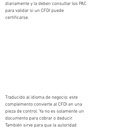
diariamente y la deben consultar los PAC 
para validar si un CFDI puede 
certificarse.
Traducido al idioma de negocio: este 
complemento convierte al CFDI en una 
pieza de control. Ya no es solamente un 
documento para cobrar o deducir. 
También sirve para que la autoridad 