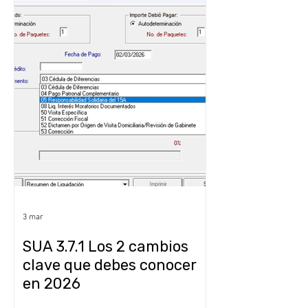
3 mar
SUA 3.7.1 Los 2 cambios
clave que debes conocer
en 2026