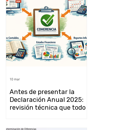
10 mar
Antes de presentar la
Declaración Anual 2025:
revisión técnica que todo
despacho debería realizar
en CONTPAQi