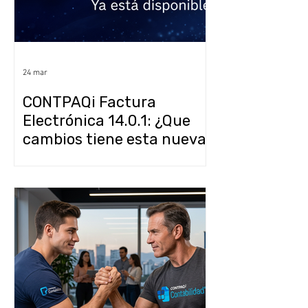
24 mar
CONTPAQi Factura
Electrónica 14.0.1: ¿Que
cambios tiene esta nueva
versión?