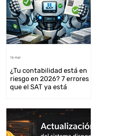
16 mar
¿Tu contabilidad está en
riesgo en 2026? 7 errores
que el SAT ya está
detectando
automáticamente