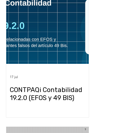
17 jul
CONTPAQi Contabilidad
19.2.0 (EFOS y 49 BIS)