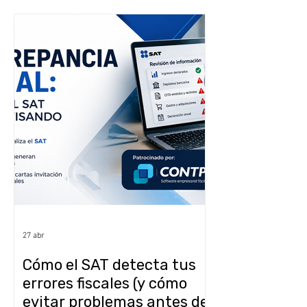
27 abr
Cómo el SAT detecta tus
errores fiscales (y cómo
evitar problemas antes de