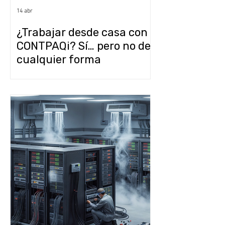
14 abr
¿Trabajar desde casa con
CONTPAQi? Sí… pero no de
cualquier forma