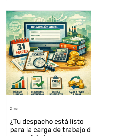
2 mar
¿Tu despacho está listo
para la carga de trabajo de