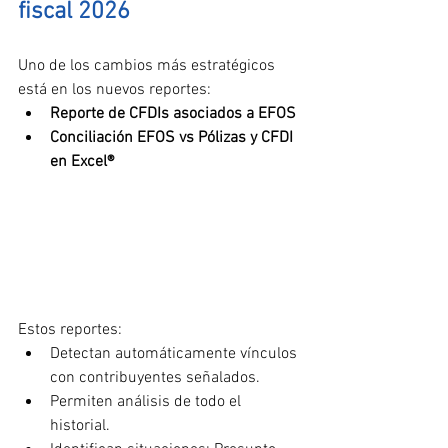
fiscal 2026
Uno de los cambios más estratégicos 
está en los nuevos reportes:
Reporte de CFDIs asociados a EFOS
Conciliación EFOS vs Pólizas y CFDI 
en Excel®
Estos reportes:
Detectan automáticamente vínculos 
con contribuyentes señalados.
Permiten análisis de todo el 
historial.