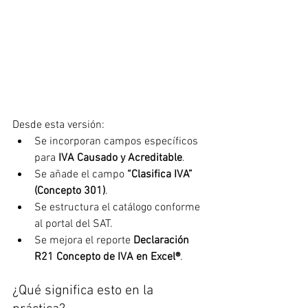
Desde esta versión:
Se incorporan campos específicos 
para 
IVA Causado y Acreditable
.
Se añade el campo 
“Clasifica IVA” 
(Concepto 301)
.
Se estructura el catálogo conforme 
al portal del SAT.
Se mejora el reporte 
Declaración 
R21 Concepto de IVA en Excel®
.
¿Qué significa esto en la 