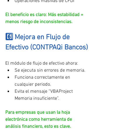
Operaciones masivas de CFDI
El beneficio es claro: Más estabilidad = 
menos riesgo de inconsistencias.
6️⃣ Mejora en Flujo de 
Efectivo (CONTPAQi Bancos)
El módulo de flujo de efectivo ahora:
Se ejecuta sin errores de memoria.
Funciona correctamente en 
cualquier periodo.
Evita el mensaje “VBAProject 
Memoria insuficiente”.
Para empresas que usan la hoja 
electrónica como herramienta de 
análisis financiero, esto es clave.