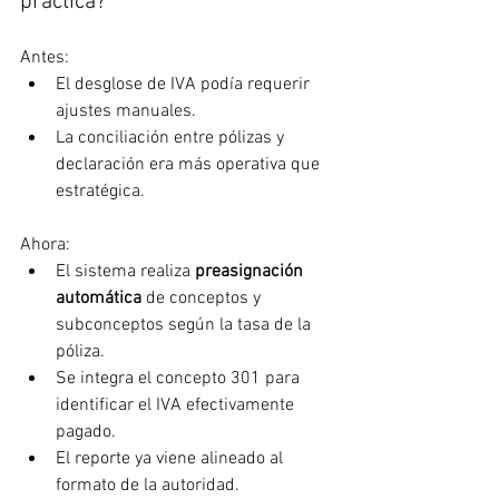
práctica?
Antes:
El desglose de IVA podía requerir 
ajustes manuales.
La conciliación entre pólizas y 
declaración era más operativa que 
estratégica.
Ahora:
El sistema realiza 
preasignación 
automática
 de conceptos y 
subconceptos según la tasa de la 
póliza.
Se integra el concepto 301 para 
identificar el IVA efectivamente 
pagado.
El reporte ya viene alineado al 
formato de la autoridad.