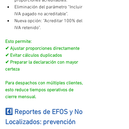
proporciones acreditables.
Eliminación del parámetro “Incluir 
IVA pagado no acreditable”.
Nueva opción: “Acreditar 100% del 
IVA retenido”.
Esto permite:
✔ Ajustar proporciones directamente
✔ Evitar cálculos duplicados
✔ Preparar la declaración con mayor 
certeza
Para despachos con múltiples clientes, 
esto reduce tiempos operativos de 
cierre mensual.
4️⃣ Reportes de EFOS y No 
Localizados: prevención 