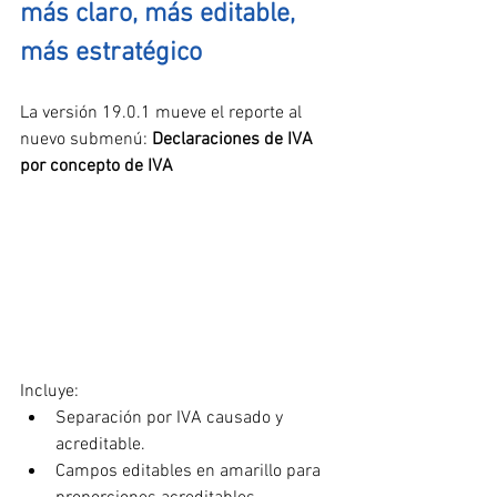
más claro, más editable, 
más estratégico
La versión 19.0.1 mueve el reporte al 
nuevo submenú: 
Declaraciones de IVA 
por concepto de IVA
Incluye:
Separación por IVA causado y 
acreditable.
Campos editables en amarillo para 