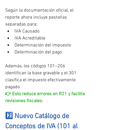
Según la documentación oficial, el 
reporte ahora incluye pestañas 
separadas para:
IVA Causado
IVA Acreditable
Determinación del impuesto
Determinación del pago
Además, los códigos 101–206 
identifican la base gravable y el 301 
clasifica el impuesto efectivamente 
pagado.
👉 Esto reduce errores en R21 y facilita 
revisiones fiscales.
2️⃣ Nuevo Catálogo de 
Conceptos de IVA (101 al 