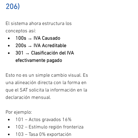
206)
El sistema ahora estructura los 
conceptos así:
100s → IVA Causado
200s → IVA Acreditable
301 → Clasificación del IVA 
efectivamente pagado
Esto no es un simple cambio visual. Es 
una alineación directa con la forma en 
que el SAT solicita la información en la 
declaración mensual.
Por ejemplo:
101 – Actos gravados 16%
102 – Estímulo región fronteriza
103 – Tasa 0% exportación