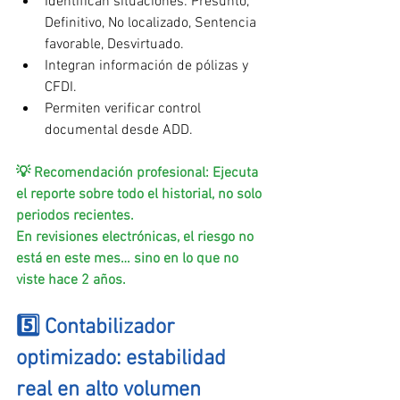
Identifican situaciones: Presunto, 
Definitivo, No localizado, Sentencia 
favorable, Desvirtuado.
Integran información de pólizas y 
CFDI.
Permiten verificar control 
documental desde ADD.
💡 Recomendación profesional: Ejecuta 
el reporte sobre todo el historial, no solo 
periodos recientes.
En revisiones electrónicas, el riesgo no 
está en este mes… sino en lo que no 
viste hace 2 años.
5️⃣ Contabilizador 
optimizado: estabilidad 
real en alto volumen