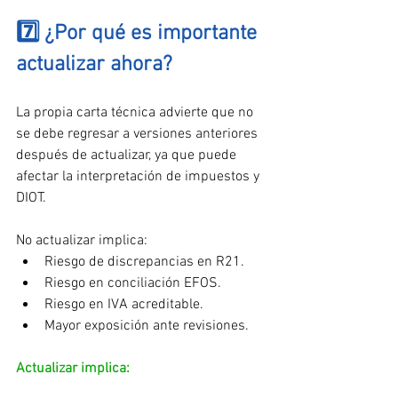
7️⃣ ¿Por qué es importante 
actualizar ahora?
La propia carta técnica advierte que no 
se debe regresar a versiones anteriores 
después de actualizar, ya que puede 
afectar la interpretación de impuestos y 
DIOT.
No actualizar implica:
Riesgo de discrepancias en R21.
Riesgo en conciliación EFOS.
Riesgo en IVA acreditable.
Mayor exposición ante revisiones.
Actualizar implica:
✔ Alineación con normatividad 2026