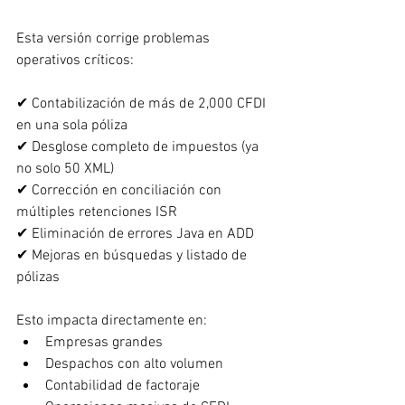
Esta versión corrige problemas 
operativos críticos:
✔ Contabilización de más de 2,000 CFDI 
en una sola póliza
✔ Desglose completo de impuestos (ya 
no solo 50 XML)
✔ Corrección en conciliación con 
múltiples retenciones ISR
✔ Eliminación de errores Java en ADD
✔ Mejoras en búsquedas y listado de 
pólizas
Esto impacta directamente en:
Empresas grandes
Despachos con alto volumen
Contabilidad de factoraje