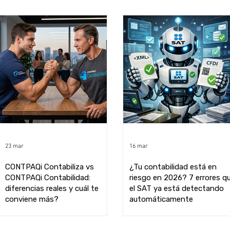
23 mar
16 mar
CONTPAQi Contabiliza vs
¿Tu contabilidad está en
CONTPAQi Contabilidad:
riesgo en 2026? 7 errores q
diferencias reales y cuál te
el SAT ya está detectando
conviene más?
automáticamente