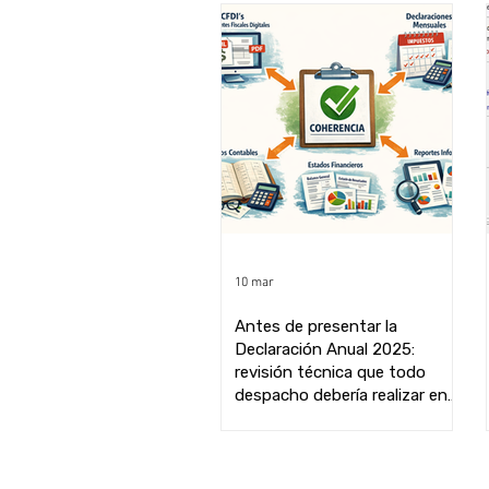
10 mar
Antes de presentar la
Declaración Anual 2025:
revisión técnica que todo
despacho debería realizar en
CONTPAQi