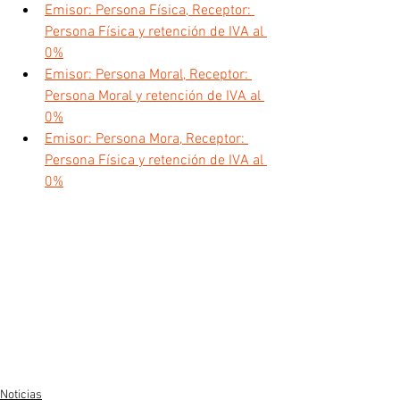
Emisor: Persona Física, Receptor: 
Persona Física y retención de IVA al 
0%
Emisor: Persona Moral, Receptor: 
Persona Moral y retención de IVA al 
0%
Emisor: Persona Mora, Receptor: 
Persona Física y retención de IVA al 
0%
Noticias