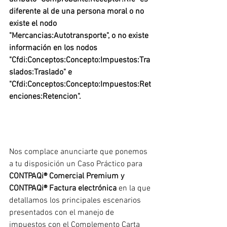
diferente al de una persona moral o no 
existe el nodo 
"Mercancias:Autotransporte", o no existe 
información en los nodos 
"Cfdi:Conceptos:Concepto:Impuestos:Tra
slados:Traslado" e 
"Cfdi:Conceptos:Concepto:Impuestos:Ret
enciones:Retencion".
Nos complace anunciarte que ponemos 
a tu disposición un Caso Práctico para 
CONTPAQi® Comercial Premium y 
CONTPAQi® Factura electrónica
 en la que 
detallamos los principales escenarios 
presentados con el manejo de 
impuestos con el Complemento Carta 