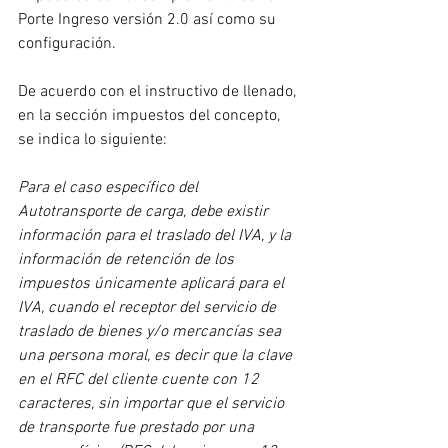
Porte Ingreso versión 2.0 así como su 
configuración.
De acuerdo con el instructivo de llenado, 
en la sección impuestos del concepto, 
se indica lo siguiente:
Para el caso específico del 
Autotransporte de carga, debe existir 
información para el traslado del IVA, y la 
información de retención de los 
impuestos únicamente aplicará para el 
IVA, cuando el receptor del servicio de 
traslado de bienes y/o mercancías sea 
una persona moral, es decir que la clave 
en el RFC del cliente cuente con 12 
caracteres, sin importar que el servicio 
de transporte fue prestado por una 