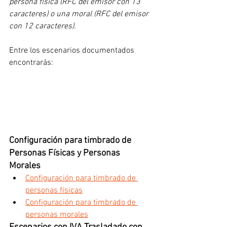
persona física (RFC del emisor con 13 
caracteres) o una moral (RFC del emisor 
con 12 caracteres).
Entre los escenarios documentados 
encontrarás: 
Configuración para timbrado de 
Personas Físicas y Personas 
Morales
Configuración para timbrado de 
personas físicas
Configuración para timbrado de 
personas morales