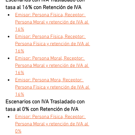
Escenarios con IVA Trasladado con 
tasa al 16% con Retención de IVA
Emisor: Persona Física, Receptor: 
Persona Moral y retención de IVA al 
16%
Emisor: Persona Física, Receptor: 
Persona Física y retención de IVA al 
16%
Emisor: Persona Moral, Receptor: 
Persona Moral y retención de IVA al 
16%
Emisor: Persona Mora, Receptor: 
Persona Física y retención de IVA al 
16%
Escenarios con IVA Trasladado con 
tasa al 0% con Retención de IVA 
Emisor: Persona Física, Receptor: 
Persona Moral y retención de IVA al 
0%