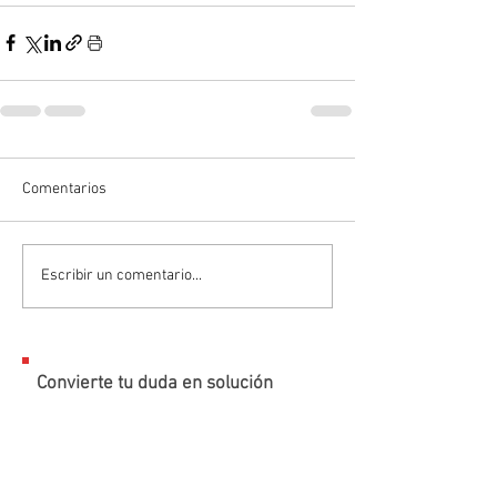
Comentarios
Escribir un comentario...
Convierte tu duda en solución