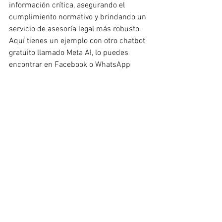
información crítica, asegurando el 
cumplimiento normativo y brindando un 
servicio de asesoría legal más robusto. 
Aquí tienes un ejemplo con otro chatbot 
gratuito llamado Meta AI, lo puedes 
encontrar en Facebook o WhatsApp