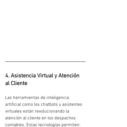
4. Asistencia Virtual y Atención 
al Cliente
Las herramientas de inteligencia 
artificial como los chatbots y asistentes 
virtuales están revolucionando la 
atención al cliente en los despachos 
contables. Estas tecnologías permiten: