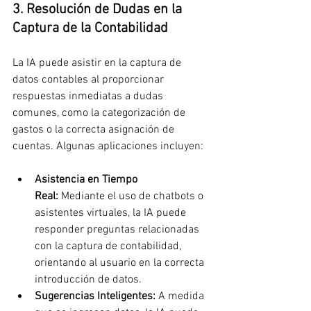
3. Resolución de Dudas en la 
Captura de la Contabilidad
La IA puede asistir en la captura de 
datos contables al proporcionar 
respuestas inmediatas a dudas 
comunes, como la categorización de 
gastos o la correcta asignación de 
cuentas. Algunas aplicaciones incluyen:
Asistencia en Tiempo 
Real:
 Mediante el uso de chatbots o 
asistentes virtuales, la IA puede 
responder preguntas relacionadas 
con la captura de contabilidad, 
orientando al usuario en la correcta 
introducción de datos.
Sugerencias Inteligentes:
 A medida 