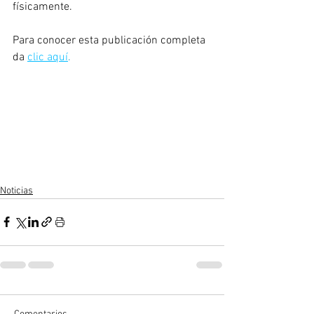
físicamente.
Para conocer esta publicación completa 
da 
clic aquí
.
Noticias