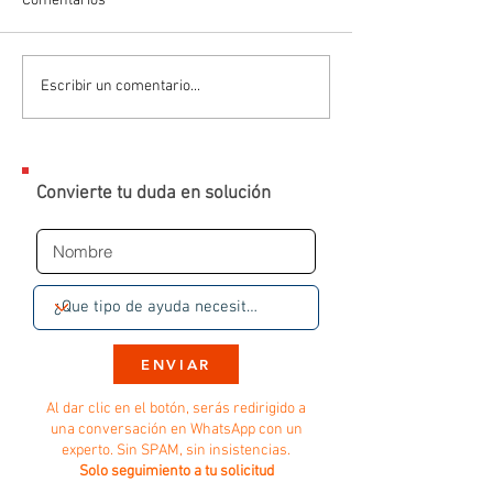
Comentarios
Escribir un comentario...
Convierte tu duda en solución
ENVIAR
Al dar clic en el botón, serás redirigido a
una conversación en WhatsApp con un
experto. Sin SPAM, sin insistencias.
Solo seguimiento a tu solicitud