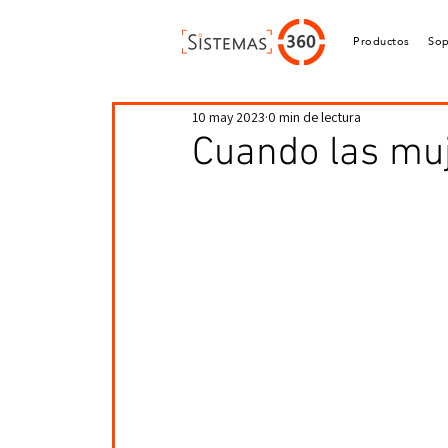
Productos
Sop
10 may 2023
0 min de lectura
Cuando las muj