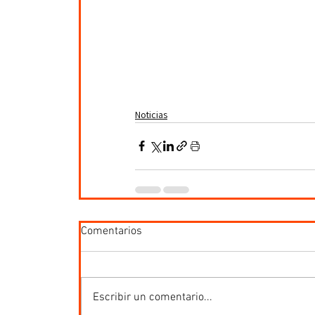
Noticias
Comentarios
Escribir un comentario...