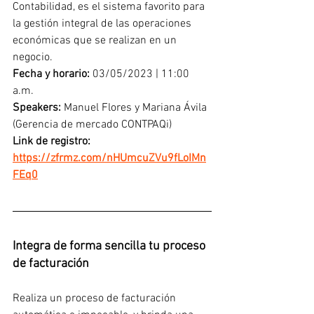
Contabilidad, es el sistema favorito para 
la gestión integral de las operaciones 
económicas que se realizan en un 
negocio.
Fecha y horario: 
03/05/2023 | 11:00 
a.m.
Speakers:
 Manuel Flores y Mariana Ávila 
(Gerencia de mercado CONTPAQi) 
Link de registro: 
https://zfrmz.com/nHUmcuZVu9fLoIMn
FEq0
Integra de forma sencilla tu proceso 
de facturación
Realiza un proceso de facturación 