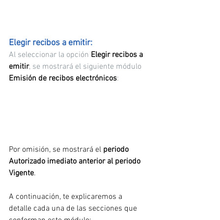
Elegir recibos a emitir:
Al seleccionar la opción 
Elegir recibos a 
emitir
, se mostrará el siguiente módulo 
Emisión de recibos electrónicos
:
Por omisión, se mostrará el 
periodo 
Autorizado imediato anterior al periodo 
Vigente
.
A continuación, te explicaremos a 
detalle cada una de las secciones que 