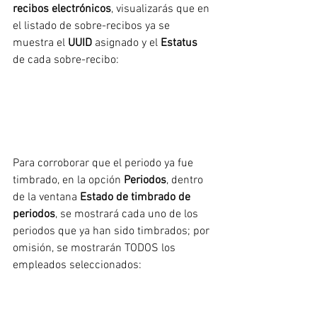
recibos electrónicos
, visualizarás que en 
el listado de sobre-recibos ya se 
muestra el 
UUID 
asignado y el 
Estatus 
de cada sobre-recibo:
Para corroborar que el periodo ya fue 
timbrado, en la opción 
Periodos
, dentro 
de la ventana 
Estado de timbrado de 
periodos
, se mostrará cada uno de los 
periodos que ya han sido timbrados; por 
omisión, se mostrarán TODOS los 
empleados seleccionados: