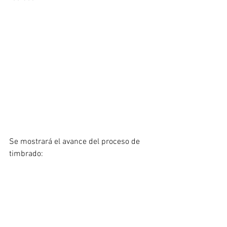
Se mostrará el avance del proceso de 
timbrado: