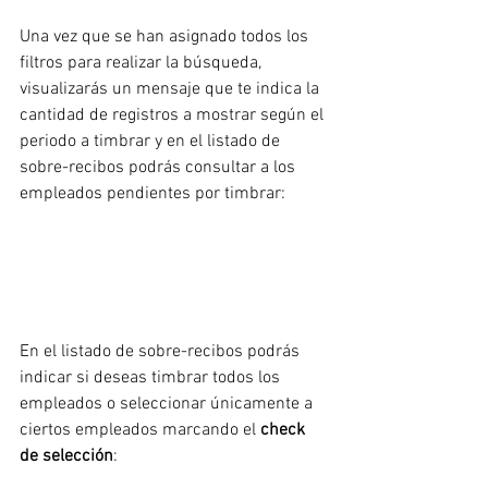
Una vez que se han asignado todos los 
filtros para realizar la búsqueda, 
visualizarás un mensaje que te indica la 
cantidad de registros a mostrar según el 
periodo a timbrar y en el listado de 
sobre-recibos podrás consultar a los 
empleados pendientes por timbrar:
En el listado de sobre-recibos podrás 
indicar si deseas timbrar todos los 
empleados o seleccionar únicamente a 
ciertos empleados marcando el 
check 
de selección
: