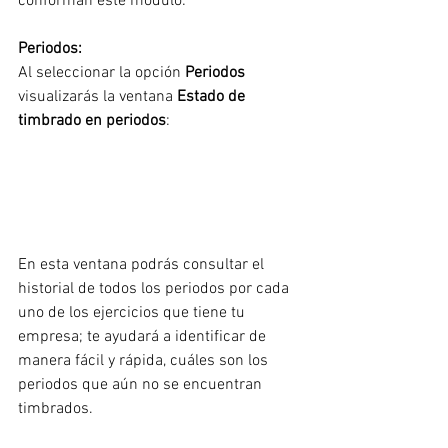
conforman este módulo:
Periodos:
Al seleccionar la opción
 Periodos
visualizarás la ventana 
Estado de 
timbrado en periodos
:
En esta ventana podrás consultar el 
historial de todos los periodos por cada 
uno de los ejercicios que tiene tu 
empresa; te ayudará a identificar de 
manera fácil y rápida, cuáles son los 
periodos que aún no se encuentran 
timbrados.