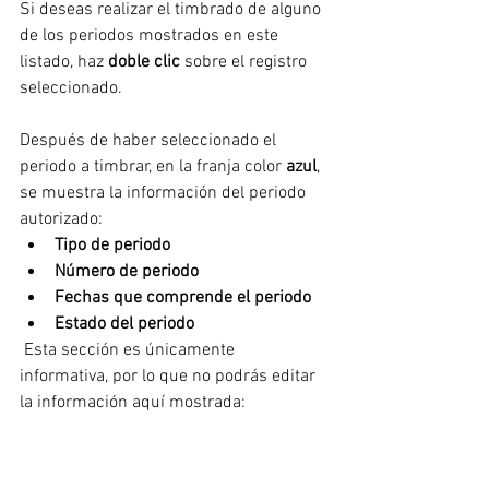
Si deseas realizar el timbrado de alguno 
de los periodos mostrados en este 
listado, haz 
doble clic
 sobre el registro 
seleccionado.
Después de haber seleccionado el 
periodo a timbrar, en la franja color 
azul
, 
se muestra la información del periodo 
autorizado: 
Tipo de periodo
Número de periodo
Fechas que comprende el periodo
Estado del periodo
 Esta sección es únicamente 
informativa, por lo que no podrás editar 
la información aquí mostrada: