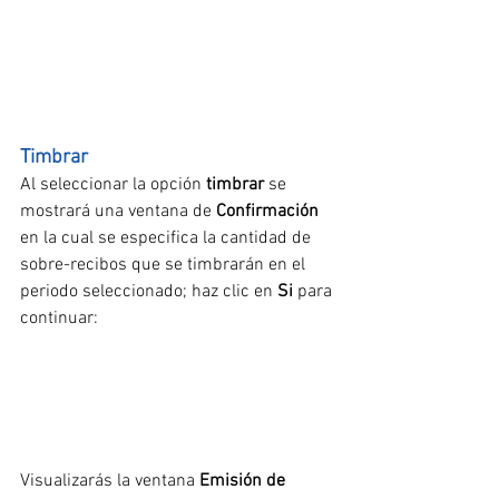
Timbrar
Al seleccionar la opción
 timbrar 
se 
mostrará una ventana de 
Confirmación
en la cual se especifica la cantidad de 
sobre-recibos que se timbrarán en el 
periodo seleccionado; haz clic en 
Si
 para 
continuar:
Visualizarás la ventana 
Emisión de 