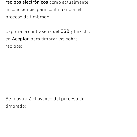
recibos electrónicos
 como actualmente 
la conocemos, para continuar con el 
proceso de timbrado.
Captura la contraseña del 
CSD 
y haz clic 
en 
Aceptar
, para timbrar los sobre-
recibos:
Se mostrará el avance del proceso de 
timbrado: