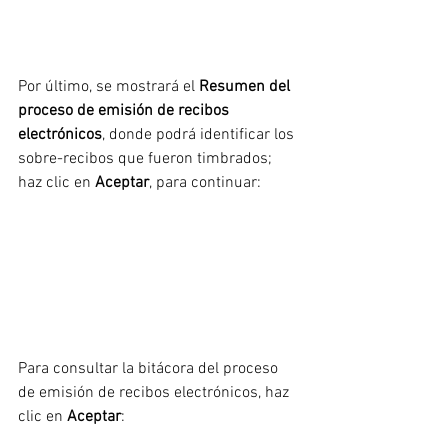
Por último, se mostrará el 
Resumen del 
proceso de emisión de recibos 
electrónicos
, donde podrá identificar los 
sobre-recibos que fueron timbrados; 
haz clic en 
Aceptar
, para continuar:
Para consultar la bitácora del proceso 
de emisión de recibos electrónicos, haz 
clic en 
Aceptar
: