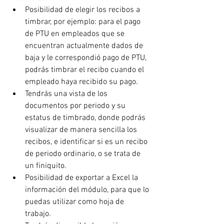
Posibilidad de elegir los recibos a 
timbrar, por ejemplo: para el pago 
de PTU en empleados que se 
encuentran actualmente dados de 
baja y le correspondió pago de PTU, 
podrás timbrar el recibo cuando el 
empleado haya recibido su pago.
Tendrás una vista de los 
documentos por periodo y su 
estatus de timbrado, donde podrás 
visualizar de manera sencilla los 
recibos, e identificar si es un recibo 
de periodo ordinario, o se trata de 
un finiquito.
Posibilidad de exportar a Excel la 
información del módulo, para que lo 
puedas utilizar como hoja de 
trabajo.