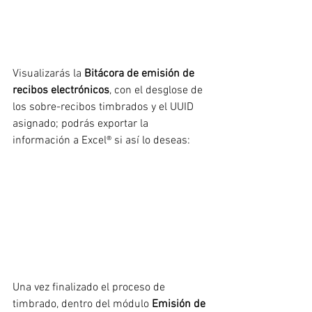
Visualizarás la 
Bitácora de emisión de 
recibos electrónicos
, con el desglose de 
los sobre-recibos timbrados y el UUID 
asignado; podrás exportar la 
información a Excel® si así lo deseas:
Una vez finalizado el proceso de 
timbrado, dentro del módulo 
Emisión de 