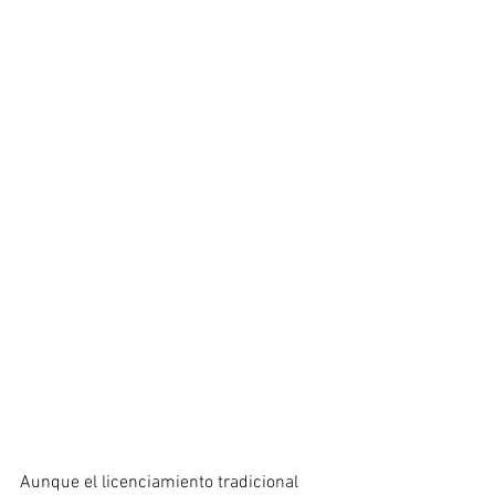
Aunque el licenciamiento tradicional 