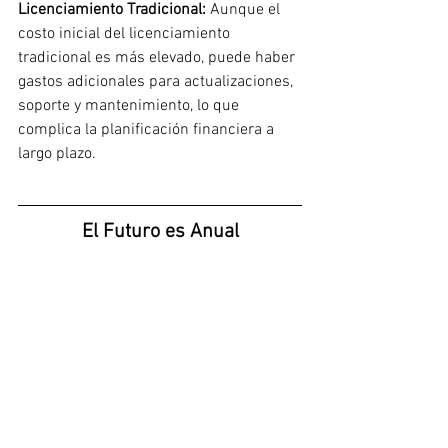
Licenciamiento Tradicional: 
Aunque el 
costo inicial del licenciamiento 
tradicional es más elevado, puede haber 
gastos adicionales para actualizaciones, 
soporte y mantenimiento, lo que 
complica la planificación financiera a 
largo plazo.
El Futuro es Anual