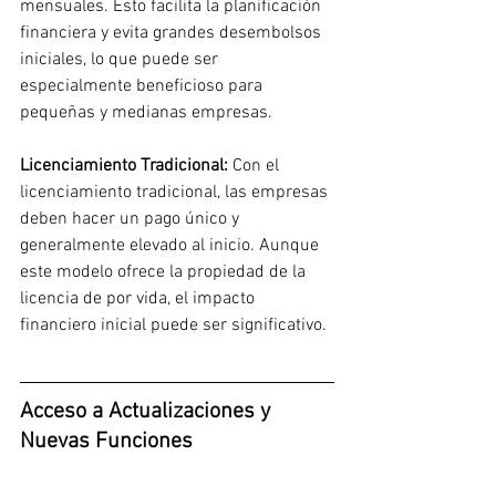
mensuales. Esto facilita la planificación 
financiera y evita grandes desembolsos 
iniciales, lo que puede ser 
especialmente beneficioso para 
pequeñas y medianas empresas.
Licenciamiento Tradicional: 
Con el 
licenciamiento tradicional, las empresas 
deben hacer un pago único y 
generalmente elevado al inicio. Aunque 
este modelo ofrece la propiedad de la 
licencia de por vida, el impacto 
financiero inicial puede ser significativo.
Acceso a Actualizaciones y 
Nuevas Funciones