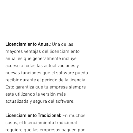
Licenciamiento Anual: 
Una de las 
mayores ventajas del licenciamiento 
anual es que generalmente incluye 
acceso a todas las actualizaciones y 
nuevas funciones que el software pueda 
recibir durante el periodo de la licencia. 
Esto garantiza que tu empresa siempre 
esté utilizando la versión más 
actualizada y segura del software.
Licenciamiento Tradicional: 
En muchos 
casos, el licenciamiento tradicional 
requiere que las empresas paguen por 