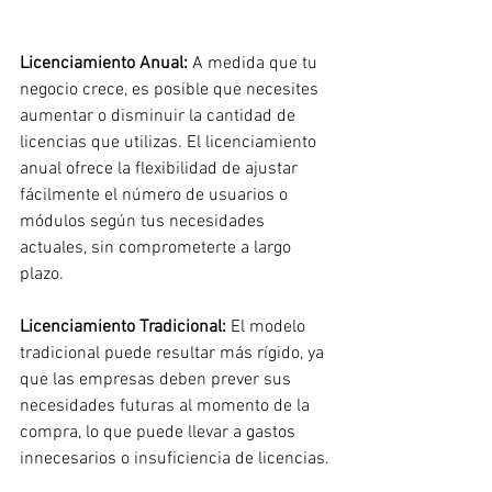
Licenciamiento Anual: 
A medida que tu 
negocio crece, es posible que necesites 
aumentar o disminuir la cantidad de 
licencias que utilizas. El licenciamiento 
anual ofrece la flexibilidad de ajustar 
fácilmente el número de usuarios o 
módulos según tus necesidades 
actuales, sin comprometerte a largo 
plazo.
Licenciamiento Tradicional: 
El modelo 
tradicional puede resultar más rígido, ya 
que las empresas deben prever sus 
necesidades futuras al momento de la 
compra, lo que puede llevar a gastos 
innecesarios o insuficiencia de licencias.