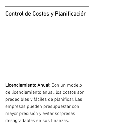
Control de Costos y Planificación
Licenciamiento Anual: 
Con un modelo 
de licenciamiento anual, los costos son 
predecibles y fáciles de planificar. Las 
empresas pueden presupuestar con 
mayor precisión y evitar sorpresas 
desagradables en sus finanzas.