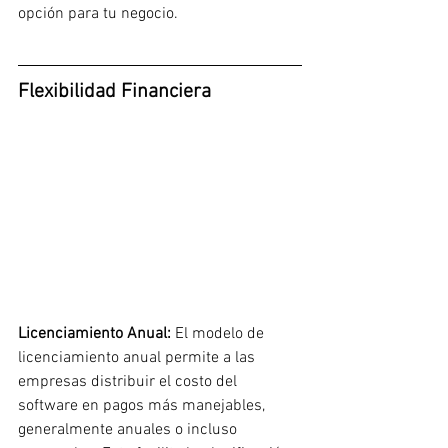
opción para tu negocio.
Flexibilidad Financiera
Licenciamiento Anual: 
El modelo de 
licenciamiento anual permite a las 
empresas distribuir el costo del 
software en pagos más manejables, 
generalmente anuales o incluso 