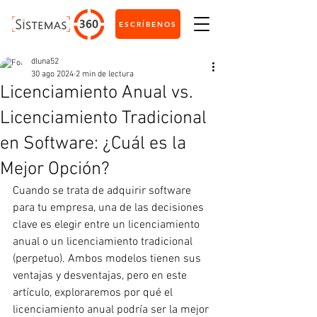
ESCRÍBENOS
dluna52
30 ago 2024
2 min de lectura
Licenciamiento Anual vs.
Licenciamiento Tradicional
en Software: ¿Cuál es la
Mejor Opción?
Cuando se trata de adquirir software 
para tu empresa, una de las decisiones 
clave es elegir entre un licenciamiento 
anual o un licenciamiento tradicional 
(perpetuo). Ambos modelos tienen sus 
ventajas y desventajas, pero en este 
artículo, exploraremos por qué el 
licenciamiento anual podría ser la mejor 