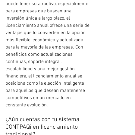
puede tener su atractivo, especialmente 
para empresas que buscan una 
inversión única a largo plazo, el 
licenciamiento anual ofrece una serie de 
ventajas que lo convierten en la opción 
más flexible, económica y actualizada 
para la mayoría de las empresas. Con 
beneficios como actualizaciones 
continuas, soporte integral, 
escalabilidad y una mejor gestión 
financiera, el licenciamiento anual se 
posiciona como la elección inteligente 
para aquellos que desean mantenerse 
competitivos en un mercado en 
constante evolución.
¿Aún cuentas con tu sistema 
CONTPAQi en licenciamiento 
tradicional?