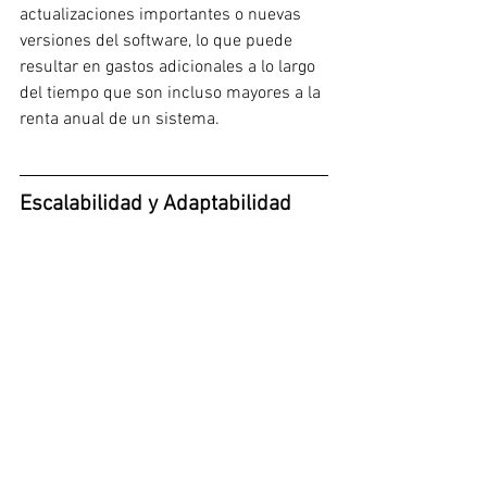
actualizaciones importantes o nuevas 
versiones del software, lo que puede 
resultar en gastos adicionales a lo largo 
del tiempo que son incluso mayores a la 
renta anual de un sistema.
Escalabilidad y Adaptabilidad