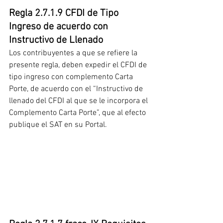
Regla 2.7.1.9 CFDI de Tipo 
Ingreso de acuerdo con 
Instructivo de Llenado
Los contribuyentes a que se refiere la 
presente regla, deben expedir el CFDI de 
tipo ingreso con complemento Carta 
Porte, de acuerdo con el “Instructivo de 
llenado del CFDI al que se le incorpora el 
Complemento Carta Porte”, que al efecto 
publique el SAT en su Portal.