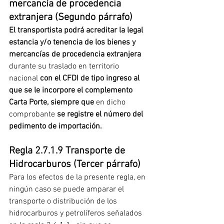
mercancía de procedencia  
extranjera (Segundo párrafo)
El transportista podrá acreditar la legal 
estancia y/o tenencia de los bienes y 
mercancías de procedencia extranjera
durante su traslado en territorio 
nacional 
con el CFDI de tipo ingreso al 
que se le incorpore el complemento 
Carta Porte, siempre que 
en dicho 
comprobante 
se registre el número del 
pedimento de importación.
Regla 2.7.1.9 Transporte de 
Hidrocarburos (Tercer párrafo)  
Para los efectos de la presente regla, en 
ningún caso se puede amparar el 
transporte o distribución de los 
hidrocarburos y petrolíferos señalados 