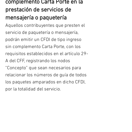
complemento Carta Porte en la 
prestación de servicios de 
mensajería o paquetería
Aquellos contribuyentes que presten el 
servicio de paquetería o mensajería, 
podrán emitir un CFDI de tipo ingreso 
sin complemento Carta Porte, con los 
requisitos establecidos en el artículo 29-
A del CFF, registrando los nodos 
“Concepto” que sean necesarios para 
relacionar los números de guía de todos 
los paquetes amparados en dicho CFDI, 
por la totalidad del servicio.