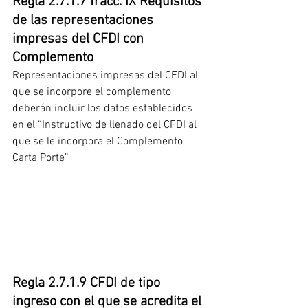
Regla 2.7.1.7 fracc. IX Requisitos 
de las representaciones  
impresas del CFDI con 
Complemento
Representaciones impresas del CFDI al 
que se incorpore el complemento 
deberán incluir los datos establecidos 
en el “Instructivo de llenado del CFDI al 
que se le incorpora el Complemento 
Carta Porte”
Regla 2.7.1.9 CFDI de tipo 
ingreso con el que se acredita el 