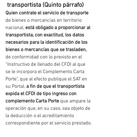
 transportista (Quinto párrafo)
Quien contrate el servicio de transporte
de bienes o mercancías en territorio 
nacional, 
está obligado a proporcionar al 
transportista, con exactitud, los datos 
necesarios para la identificación de los 
bienes o mercancías que se trasladen,
de conformidad con lo previsto en el 
“Instructivo de llenado del CFDI al que 
se le incorpora el Complemento Carta 
Porte”, que al efecto publique el SAT en 
su Portal, 
a fin de que el transportista 
expida el CFDI de tipo ingreso con 
complemento Carta Porte
 que ampare la 
operación que, en su caso, sea objeto de 
la deducción o el acreditamiento 
correspondiente por el servicio prestado.