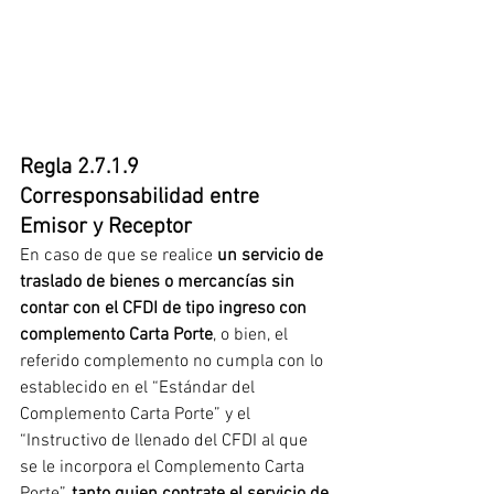
Regla 2.7.1.9 
Corresponsabilidad entre 
Emisor y Receptor 
En caso de que se realice
 un servicio de 
traslado de bienes o mercancías sin 
contar con el CFDI de tipo ingreso con 
complemento Carta Porte
, o bien, el 
referido complemento no cumpla con lo 
establecido en el “Estándar del 
Complemento Carta Porte” y el 
“Instructivo de llenado del CFDI al que 
se le incorpora el Complemento Carta 