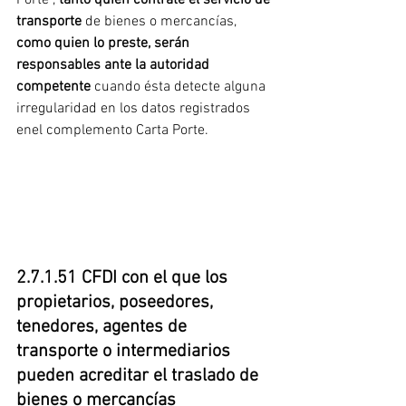
Porte”, 
tanto quien contrate el servicio de 
transporte
 de bienes o mercancías, 
como quien lo preste, serán 
responsables ante la autoridad 
competente 
cuando ésta detecte alguna 
irregularidad en los datos registrados 
enel complemento Carta Porte.
2.7.1.51 CFDI con el que los 
propietarios, poseedores, 
tenedores, agentes de 
transporte o intermediarios 
pueden acreditar el traslado de 
bienes o mercancías