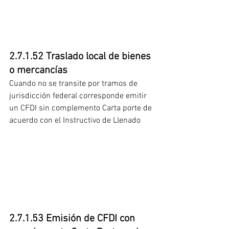
2.7.1.52 Traslado local de bienes 
o mercancías 
Cuando no se transite por tramos de 
jurisdicción federal corresponde emitir 
un CFDI sin complemento Carta porte de 
acuerdo con el Instructivo de Llenado
2.7.1.53 Emisión de CFDI con 