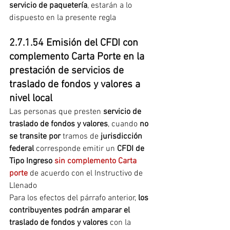
servicio de paquetería
, estarán a lo 
dispuesto en la presente regla
2.7.1.54 Emisión del CFDI con 
complemento Carta Porte en la 
prestación de servicios de 
traslado de fondos y valores a 
nivel local
Las personas que presten 
servicio de 
traslado de fondos y valores
, cuando 
no 
se transite por
 tramos de 
jurisdicción 
federal
 corresponde emitir un 
CFDI de 
Tipo Ingreso
 sin complemento Carta 
porte
 de acuerdo con el Instructivo de 
Llenado
Para los efectos del párrafo anterior,
 los 
contribuyentes podrán amparar el 
traslado de fondos y valores
 con la 