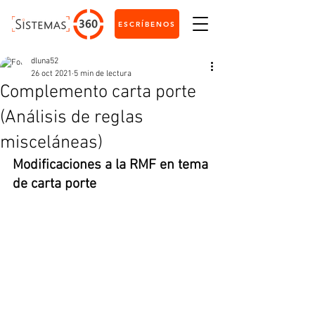
ESCRÍBENOS
dluna52
26 oct 2021
5 min de lectura
Complemento carta porte
(Análisis de reglas
misceláneas)
Modificaciones a la RMF en tema 
de carta porte