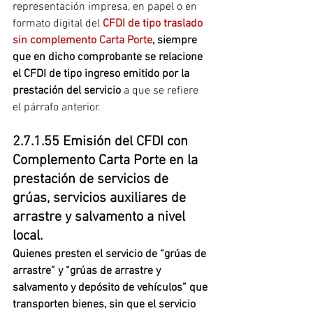
representación impresa, en papel o en 
formato digital del 
CFDI de tipo traslado 
sin complemento Carta Porte
, siempre 
que en dicho comprobante se relacione 
el CFDI de tipo ingreso emitido por la 
prestación del servicio
 a que se refiere 
el párrafo anterior.
2.7.1.55 Emisión del CFDI con 
Complemento Carta Porte en la 
prestación de servicios de 
grúas, servicios auxiliares de 
arrastre y salvamento a nivel 
local.
Quienes presten el servicio de “grúas de 
arrastre” y “grúas de arrastre y 
salvamento y depósito de vehículos” que 
transporten bienes, sin que el servicio 