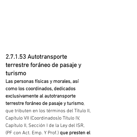
2.7.1.53 Autotransporte 
terrestre foráneo de pasaje y 
turismo
Las personas físicas y morales, así 
como los coordinados, dedicados 
exclusivamente al autotransporte 
terrestre foráneo de pasaje y turismo
, 
que tributen en los términos del Título II, 
Capítulo VII (Coordinados)o Título IV, 
Capítulo II, Sección I de la Ley del ISR, 
(PF con Act. Emp. Y Prof.) 
que presten el 