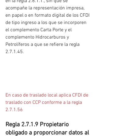
en la regla 2.6.1.1., sin que se 
acompañe la representación impresa, 
en papel o en formato digital de los CFDI 
de tipo ingreso a los que se incorporen 
el complemento Carta Porte y el 
complemento Hidrocarburos y 
Petrolíferos a que se refiere la regla 
2.7.1.45.
En caso de traslado local aplica CFDI de 
traslado con CCP conforme a la regla 
2.7.1.56
Regla 2.7.1.9 Propietario 
obligado a proporcionar datos al 