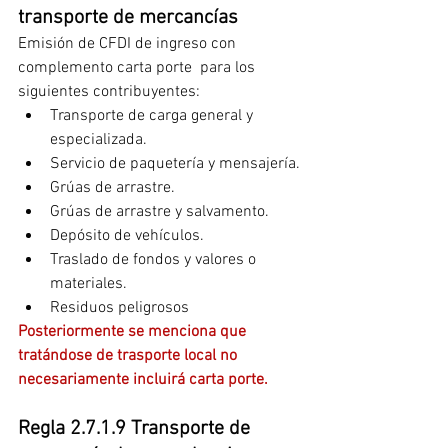
transporte de mercancías
Emisión de CFDI de ingreso con 
complemento carta porte  para los 
siguientes contribuyentes:
Transporte de carga general y 
especializada.
Servicio de paquetería y mensajería.
Grúas de arrastre.
Grúas de arrastre y salvamento.
Depósito de vehículos.
Traslado de fondos y valores o 
materiales.
Residuos peligrosos
Posteriormente se menciona que 
tratándose de trasporte local no  
necesariamente incluirá carta porte.
Regla 2.7.1.9 Transporte de 