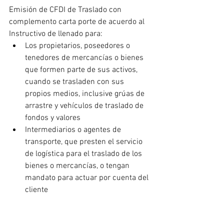
Emisión de CFDI de Traslado con 
complemento carta porte de acuerdo al 
Instructivo de llenado para:
Los propietarios, poseedores o 
tenedores de mercancías o bienes 
que formen parte de sus activos, 
cuando se trasladen con sus 
propios medios, inclusive grúas de 
arrastre y vehículos de traslado de 
fondos y valores
Intermediarios o agentes de 
transporte, que presten el servicio 
de logística para el traslado de los 
bienes o mercancías, o tengan 
mandato para actuar por cuenta del 
cliente