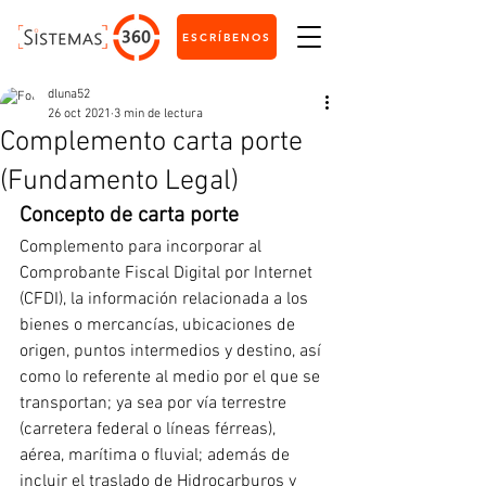
ESCRÍBENOS
dluna52
26 oct 2021
3 min de lectura
Complemento carta porte
(Fundamento Legal)
Concepto de carta porte
Complemento para incorporar al 
Comprobante Fiscal Digital por Internet 
(CFDI), la información relacionada a los 
bienes o mercancías, ubicaciones de 
origen, puntos intermedios y destino, así 
como lo referente al medio por el que se 
transportan; ya sea por vía terrestre 
(carretera federal o líneas férreas), 
aérea, marítima o fluvial; además de 
incluir el traslado de Hidrocarburos y 