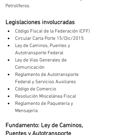
Petrolíferos.
Legislaciones involucradas
Código Fiscal de la Federación (CFF)
Circular Carta Porte 15/Dic/2015
Ley de Caminos, Puentes y 
Autotransporte Federal
Ley de Vías Generales de 
Comunicación
Reglamento de Autotransporte 
Federal y Servicios Auxiliares
Código de Comercio
Resolución Miscelánea Fiscal
Reglamento de Paquetería y 
Mensajería 
Fundamento: Ley de Caminos, 
Puentes y Autotransporte 