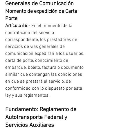
Generales de Comunicación 
Momento de expedición de Carta 
Porte 
Artículo 66
.- En el momento de la 
contratación del servicio 
correspondiente, los prestadores de 
servicios de vías generales de 
comunicación expedirán a los usuarios, 
carta de porte, conocimiento de 
embarque, boleto, factura o documento 
similar que contengan las condiciones 
en que se prestará el servicio, de 
conformidad con lo dispuesto por esta 
ley y sus reglamentos.
Fundamento: Reglamento de 
Autotransporte Federal y  
Servicios Auxiliares