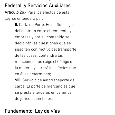
Federal  y Servicios Auxiliares
Artículo 2o
.- Para los efectos de esta 
Ley, se entenderá por:
II.
 Carta de Porte: Es el título legal 
del contrato entre el remitente y la 
empresa y por su contenido se 
decidirán las cuestiones que se 
susciten con motivo del transporte 
de las cosas; contendrá las 
menciones que exige el Código de 
la materia y surtirá los efectos que 
en él se determinen;
VIII.
 Servicio de autotransporte de 
carga: El porte de mercancías que 
se presta a terceros en caminos 
de jurisdicción federal;
Fundamento: Ley de Vías 