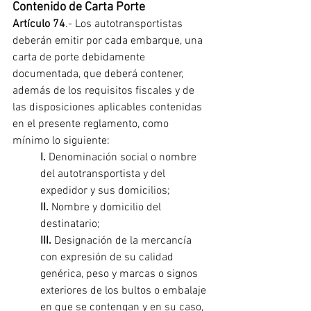
Contenido de Carta Porte 
Artículo 74
.- Los autotransportistas 
deberán emitir por cada embarque, una 
carta de porte debidamente 
documentada, que deberá contener, 
además de los requisitos fiscales y de 
las disposiciones aplicables contenidas 
en el presente reglamento, como 
mínimo lo siguiente:
I. 
Denominación social o nombre 
del autotransportista y del 
expedidor y sus domicilios;
II.
 Nombre y domicilio del 
destinatario;
III. 
Designación de la mercancía 
con expresión de su calidad 
genérica, peso y marcas o signos 
exteriores de los bultos o embalaje 
en que se contengan y en su caso, 