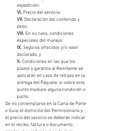
expedición;
VI.
 Precio del servicio;
VII.
 Declaración del contenido y 
peso;
VIII.
 En su caso, condiciones 
especiales del manejo;
IX. 
Seguros ofrecidos y/o valor 
declarado, y
X.
 Condiciones en las que los 
plazos y garantía al Remitente se 
aplicarán en caso de retraso en la 
entrega del Paquete, si sobre este 
punto mediare alguna condición o 
pacto.
De no contemplarse en la Carta de Porte 
o Guía, el domicilio del Permisionario y 
el precio del servicio se deberán indicar 
en el recibo, factura o documento 