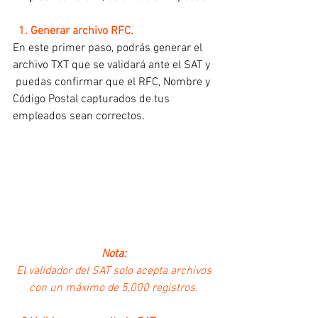
  1. Generar archivo RFC.
En este primer paso, podrás generar el 
archivo TXT que se validará ante el SAT y 
 puedas confirmar que el RFC, Nombre y 
Código Postal capturados de tus 
empleados sean correctos.
Nota:
 El validador del SAT solo acepta archivos 
con un máximo de 5,000 registros.