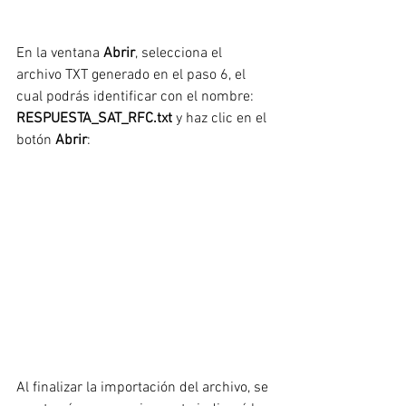
En la ventana 
Abrir
, selecciona el 
archivo TXT generado en el paso 6, el 
cual podrás identificar con el nombre: 
RESPUESTA_SAT_RFC.txt
 y haz clic en el 
botón 
Abrir
:
Al finalizar la importación del archivo, se 