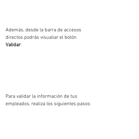
Además, desde la barra de accesos 
directos podrás visualiar el botón 
Validar
:
Para validar la información de tus 
empleados, realiza los siguientes pasos: