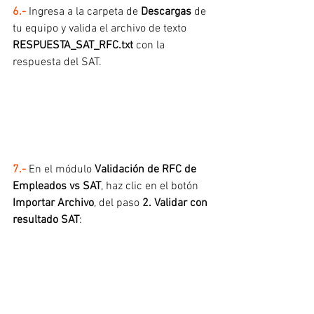
6.- 
Ingresa a la carpeta de 
Descargas 
de 
tu equipo y valida el archivo de texto 
RESPUESTA_SAT_RFC.txt 
con la 
respuesta del SAT.
7.- 
En el módulo 
Validación de RFC de 
Empleados vs SAT
, haz clic en el botón 
Importar Archivo
, del paso 
2. Validar con 
resultado SAT
: