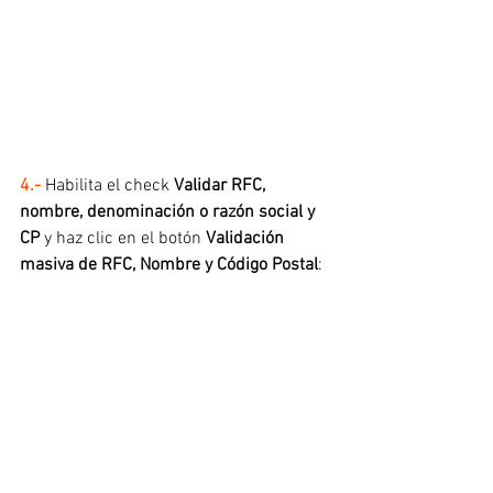
4.- 
Habilita el check 
Validar RFC, 
nombre, denominación o razón social y 
CP
 y haz clic en el botón 
Validación 
masiva de RFC, Nombre y Código Postal
: