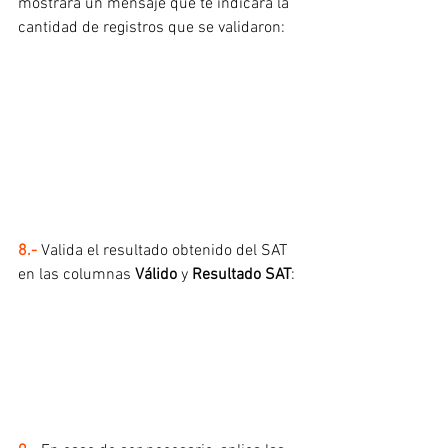
mostrará un mensaje que te indicará la 
cantidad de registros que se validaron:
8.- 
Valida el resultado obtenido del SAT 
en las columnas 
Válido 
y 
Resultado SAT
: