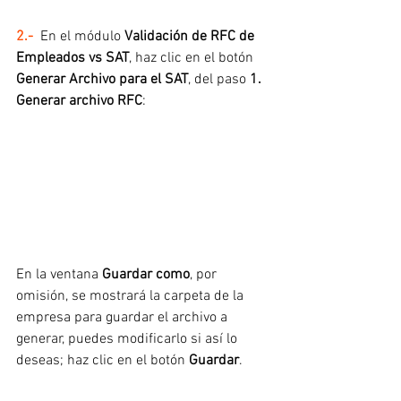
2.-  
En el módulo 
Validación de RFC de 
Empleados vs SAT
, haz clic en el botón 
Generar Archivo para el SAT
, del paso 
1. 
Generar archivo RFC
:
En la ventana 
Guardar como
, por 
omisión, se mostrará la carpeta de la 
empresa para guardar el archivo a 
generar, puedes modificarlo si así lo 
deseas; haz clic en el botón 
Guardar
.