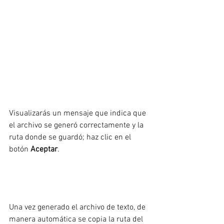
Visualizarás un mensaje que indica que 
el archivo se generó correctamente y la 
ruta donde se guardó; haz clic en el 
botón 
Aceptar
.
Una vez generado el archivo de texto, de 
manera automática se copia la ruta del 