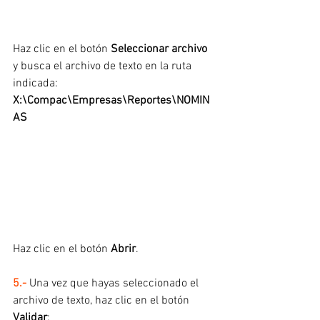
Haz clic en el botón 
Seleccionar archivo
y busca el archivo de texto en la ruta 
indicada: 
X:\Compac\Empresas\Reportes\NOMIN
AS
Haz clic en el botón 
Abrir
.
5.- 
Una vez que hayas seleccionado el 
archivo de texto, haz clic en el botón 
Validar
: