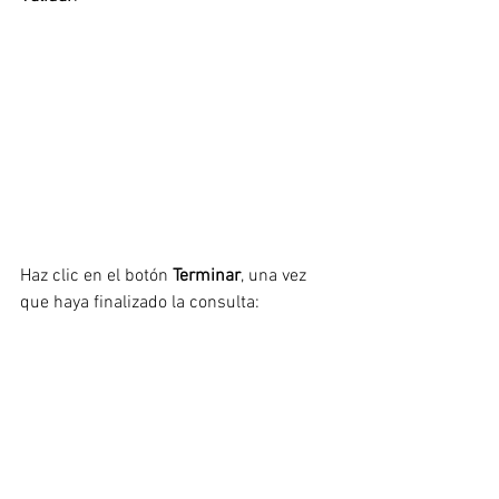
Haz clic en el botón 
Terminar
, una vez 
que haya finalizado la consulta: