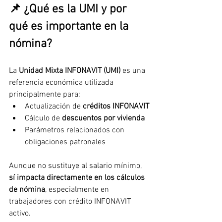
📌 ¿Qué es la UMI y por 
qué es importante en la 
nómina?
La 
Unidad Mixta INFONAVIT (UMI)
 es una 
referencia económica utilizada 
principalmente para:
Actualización de 
créditos INFONAVIT
Cálculo de 
descuentos por vivienda
Parámetros relacionados con 
obligaciones patronales
Aunque no sustituye al salario mínimo, 
sí impacta directamente en los cálculos 
de nómina
, especialmente en 
trabajadores con crédito INFONAVIT 
activo.