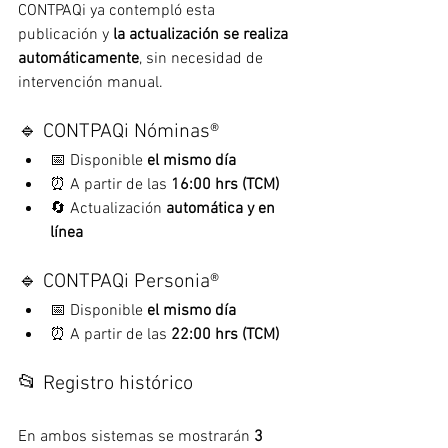
CONTPAQi ya contempló esta 
publicación y 
la actualización se realiza 
automáticamente
, sin necesidad de 
intervención manual.
🔹 CONTPAQi Nóminas®
📅 Disponible 
el mismo día
⏰ A partir de las 
16:00 hrs (TCM)
🔄 Actualización 
automática y en 
línea
🔹 CONTPAQi Personia®
📅 Disponible 
el mismo día
⏰ A partir de las 
22:00 hrs (TCM)
📂 Registro histórico
En ambos sistemas se mostrarán 
3 