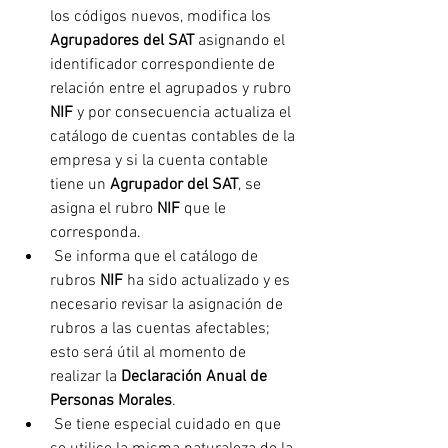
los códigos nuevos, modifica los 
Agrupadores del SAT 
asignando el 
identificador correspondiente de 
relación entre el agrupados y rubro 
NIF
 y por consecuencia actualiza el 
catálogo de cuentas contables de la 
empresa y si la cuenta contable 
tiene un 
Agrupador del SAT
, se 
asigna el rubro 
NIF
 que le 
corresponda.
 Se informa que el catálogo de 
rubros 
NIF
 ha sido actualizado y es 
necesario revisar la asignación de 
rubros a las cuentas afectables; 
esto será útil al momento de 
realizar la 
Declaración Anual de 
Personas Morales
.
 Se tiene especial cuidado en que 