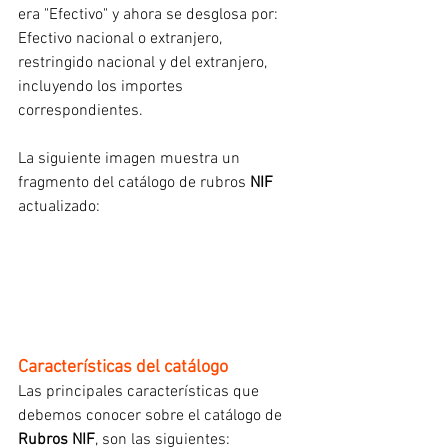
era "Efectivo" y ahora se desglosa por: 
Efectivo nacional o extranjero, 
restringido nacional y del extranjero, 
incluyendo los importes 
correspondientes.
La siguiente imagen muestra un 
fragmento del catálogo de rubros 
NIF
actualizado:
Características del catálogo
Las principales características que 
debemos conocer sobre el catálogo de 
Rubros NIF
, son las siguientes: