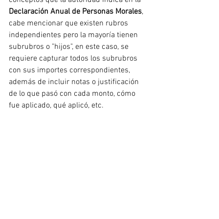
conceptos que la autoridad indica en la 
Declaración Anual de Personas Morales
, 
cabe mencionar que existen rubros 
independientes pero la mayoría tienen 
subrubros o "hijos", en este caso, se 
requiere capturar todos los subrubros 
con sus importes correspondientes, 
además de incluir notas o justificación 
de lo que pasó con cada monto, cómo 
fue aplicado, qué aplicó, etc.