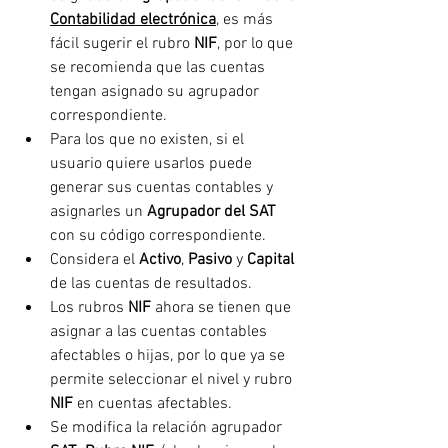
Contabilidad electrónica
, es más 
fácil sugerir el rubro 
NIF
, por lo que 
se recomienda que las cuentas 
tengan asignado su agrupador 
correspondiente. 
Para los que no existen, si el 
usuario quiere usarlos puede 
generar sus cuentas contables y 
asignarles un 
Agrupador del SAT
con su código correspondiente. 
Considera el 
Activo
, 
Pasivo
 y 
Capital
de las cuentas de resultados. 
Los rubros 
NIF
 ahora se tienen que 
asignar a las cuentas contables 
afectables o hijas, por lo que ya se 
permite seleccionar el nivel y rubro 
NIF
 en cuentas afectables. 
Se modifica la relación agrupador 