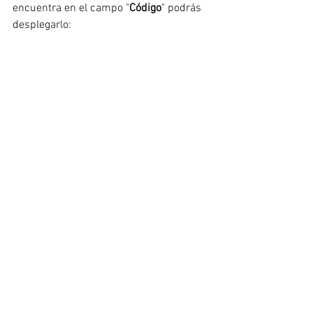
encuentra en el campo "
Código
" podrás 
desplegarlo: