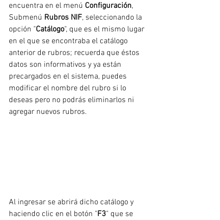
encuentra en el menú 
Configuración
, 
Submenú 
Rubros NIF
, seleccionando la 
opción "
Catálogo
", que es el mismo lugar 
en el que se encontraba el catálogo 
anterior de rubros; recuerda que éstos 
datos son informativos y ya están 
precargados en el sistema, puedes 
modificar el nombre del rubro si lo 
deseas pero no podrás eliminarlos ni 
agregar nuevos rubros.
Al ingresar se abrirá dicho catálogo y 
haciendo clic en el botón "
F3
" que se 