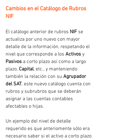
Cambios en el Catálogo de Rubros 
NIF
El catálogo anterior de rubros 
NIF
 se 
actualiza por uno nuevo con mayor 
detalle de la información, respetando el 
nivel que corresponde a los 
Activos
 y 
Pasivos
 a corto plazo así como a largo 
plazo, 
Capital
, etc., y manteniendo 
también la relación con su 
Agrupador 
del SAT
; este nuevo catálogo cuenta con 
rubros y subrubros que se deberán 
asignar a las cuentas contables 
afectables o hijas.
Un ejemplo del nivel de detalle 
requerido es que anteriomente sólo era 
necesario saber si el activo a corto plazo 