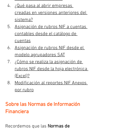
¿Qué pasa al abrir empresas 
creadas en versiones anteriores del 
sistema?
Asignación de rubros NIF a cuentas 
contables desde el catálogo de 
cuentas
Asignación de rubros NIF desde el 
modelo agrupadores SAT
¿Cómo se realiza la asignación de 
rubros NIF desde la hoja electrónica 
(Excel)?
Modificación al reportes NIF Anexos 
por rubro
Sobre las Normas de Información 
Financiera
Recordemos que las
 Normas de 