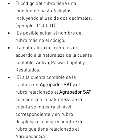
El código del rubro tiene una 
longitud de hasta 6 dígitos 
incluyendo el uso de dos decimales, 
(ejemplo: 1100.01).
 Es posible editar el nombre del 
rubro más no el código.
 La naturaleza del rubro es de 
acuerdo a la naturaleza de la cuenta 
contable: Activo, Pasivo, Capital y 
Resultados.
 Si a la cuenta contable se le 
captura un 
Agrupador SAT
 y el 
rubro relacionado al 
Agrupador SAT
coincide con la naturaleza de la 
cuenta se muestra el nivel 
correspondiente y en rubro 
despliega el código y nombre del 
rubro que tiene relacionado el 
Agrupador SAT.