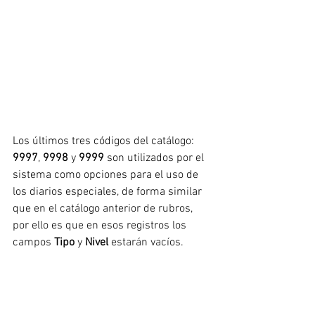
Los últimos tres códigos del catálogo: 
9997
, 
9998
 y 
9999
 son utilizados por el 
sistema como opciones para el uso de 
los diarios especiales, de forma similar 
que en el catálogo anterior de rubros, 
por ello es que en esos registros los 
campos 
Tipo
 y 
Nivel
 estarán vacíos.