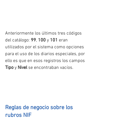
Anteriormente los últimos tres códigos 
del catálogo: 
99
, 
100
 y 
101
 eran 
utilizados por el sistema como opciones 
para el uso de los diarios especiales, por 
ello es que en esos registros los campos 
Tipo
 y 
Nivel
 se encontraban vacíos.
Reglas de negocio sobre los 
rubros NIF