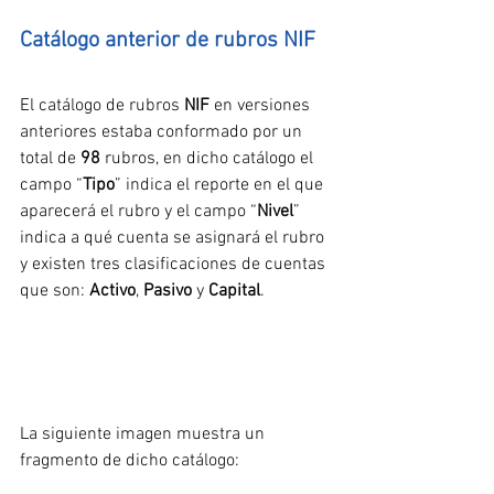
Catálogo anterior de rubros NIF
El catálogo de rubros 
NIF
 en versiones 
anteriores estaba conformado por un 
total de 
98
 rubros, en dicho catálogo el 
campo “
Tipo
” indica el reporte en el que 
aparecerá el rubro y el campo “
Nivel
” 
indica a qué cuenta se asignará el rubro 
y existen tres clasificaciones de cuentas 
que son: 
Activo
, 
Pasivo
 y 
Capital
.
La siguiente imagen muestra un 
fragmento de dicho catálogo: