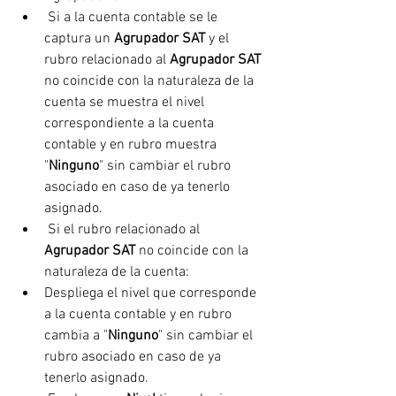
 Si a la cuenta contable se le 
captura un 
Agrupador SAT
 y el 
rubro relacionado al 
Agrupador SAT 
no coincide con la naturaleza de la 
cuenta se muestra el nivel 
correspondiente a la cuenta 
contable y en rubro muestra 
"
Ninguno
" sin cambiar el rubro 
asociado en caso de ya tenerlo 
asignado.
 Si el rubro relacionado al
Agrupador SAT 
no coincide con la 
naturaleza de la cuenta:
Despliega el nivel que corresponde 
a la cuenta contable y en rubro 
cambia a "
Ninguno
" sin cambiar el 
rubro asociado en caso de ya 
tenerlo asignado.