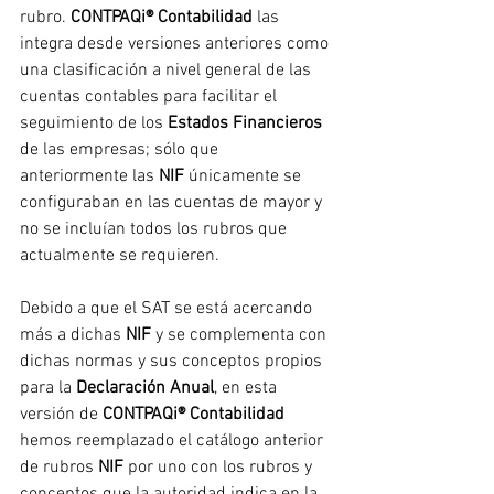
rubro. 
CONTPAQi® Contabilidad
 las 
integra desde versiones anteriores como 
una clasificación a nivel general de las 
cuentas contables para facilitar el 
seguimiento de los 
Estados Financieros 
de las empresas; sólo que 
anteriormente las 
NIF
 únicamente se 
configuraban en las cuentas de mayor y 
no se incluían todos los rubros que 
actualmente se requieren.
Debido a que el SAT se está acercando 
más a dichas 
NIF
 y se complementa con 
dichas normas y sus conceptos propios 
para la 
Declaración Anual
, en esta 
versión de 
CONTPAQi® Contabilidad 
hemos reemplazado el catálogo anterior 
de rubros 
NIF
 por uno con los rubros y 