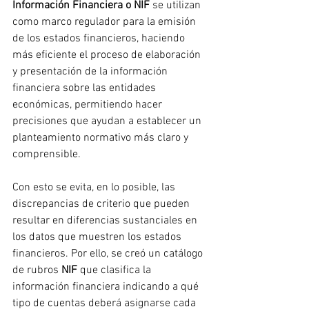
Información Financiera o NIF 
se utilizan 
como marco regulador para la emisión 
de los estados financieros, haciendo 
más eficiente el proceso de elaboración 
y presentación de la información 
financiera sobre las entidades 
económicas, permitiendo hacer 
precisiones que ayudan a establecer un 
planteamiento normativo más claro y 
comprensible.
Con esto se evita, en lo posible, las 
discrepancias de criterio que pueden 
resultar en diferencias sustanciales en 
los datos que muestren los estados 
financieros. Por ello, se creó un catálogo 
de rubros 
NIF
 que clasifica la 
información financiera indicando a qué 
tipo de cuentas deberá asignarse cada 