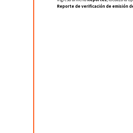
Reporte de verificación de emisión d