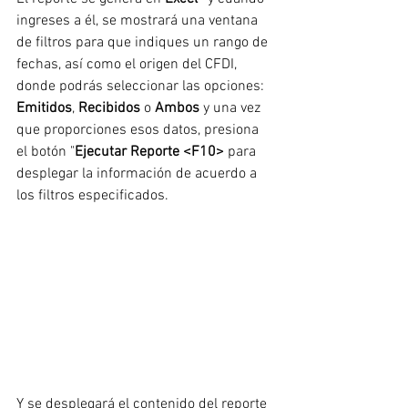
ingreses a él, se mostrará una ventana 
de filtros para que indiques un rango de 
fechas, así como el origen del CFDI, 
donde podrás seleccionar las opciones: 
Emitidos
, 
Recibidos
 o 
Ambos
 y una vez 
que proporciones esos datos, presiona 
el botón "
Ejecutar Reporte <F10> 
para 
desplegar la información de acuerdo a 
los filtros especificados.
Y se desplegará el contenido del reporte 