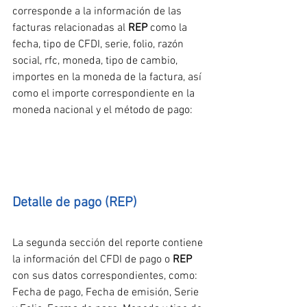
corresponde a la información de las 
facturas relacionadas al 
REP
 como la 
fecha, tipo de CFDI, serie, folio, razón 
social, rfc, moneda, tipo de cambio, 
importes en la moneda de la factura, así 
como el importe correspondiente en la 
moneda nacional y el método de pago:
Detalle de pago (REP)
La segunda sección del reporte contiene 
la información del CFDI de pago o 
REP
con sus datos correspondientes, como: 
Fecha de pago, Fecha de emisión, Serie 