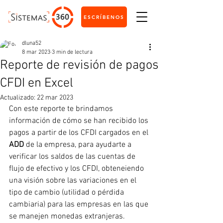
ESCRÍBENOS
dluna52
8 mar 2023
3 min de lectura
Reporte de revisión de pagos
CFDI en Excel
Actualizado:
22 mar 2023
Con este reporte te brindamos 
información de cómo se han recibido los 
pagos a partir de los CFDI cargados en el 
ADD
 de la empresa, para ayudarte a 
verificar los saldos de las cuentas de 
flujo de efectivo y los CFDI, obteneiendo 
una visión sobre las variaciones en el 
tipo de cambio (utilidad o pérdida 
cambiaria) para las empresas en las que 
se manejen monedas extranjeras.