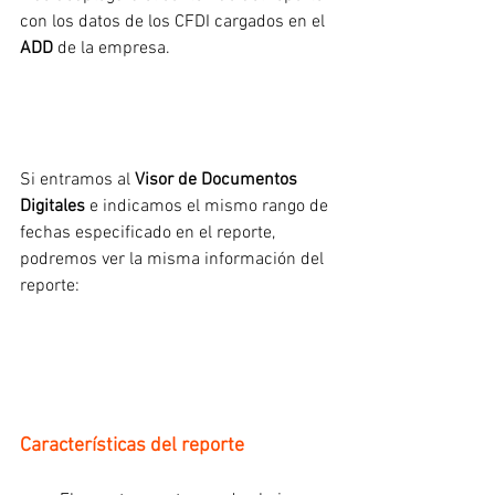
con los datos de los CFDI cargados en el 
ADD
 de la empresa.
Si entramos al
 Visor de Documentos 
Digitales
 e indicamos el mismo rango de 
fechas especificado en el reporte, 
podremos ver la misma información del 
reporte:
Características del reporte