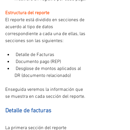
Estructura del reporte
El reporte está dividido en secciones de 
acuerdo al tipo de datos 
correspondiente a cada una de ellas, las 
secciones son las siguientes:
 Detalle de Facturas
 Documento pago (REP)
 Desglose de montos aplicados al 
DR (documento relacionado)
Enseguida veremos la información que 
se muestra en cada sección del reporte.
Detalle de facturas
La primera sección del reporte 