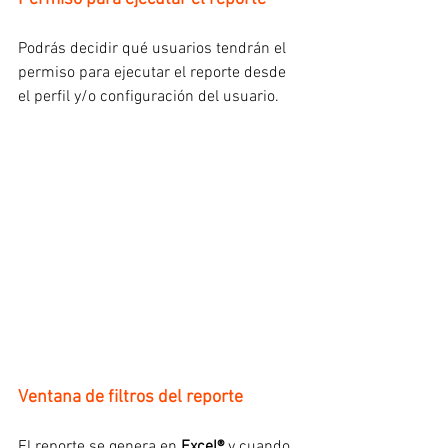
Podrás decidir qué usuarios tendrán el 
permiso para ejecutar el reporte desde 
el perfil y/o configuración del usuario.
Ventana de filtros del reporte
El reporte se genera en 
Excel®
 y cuando 