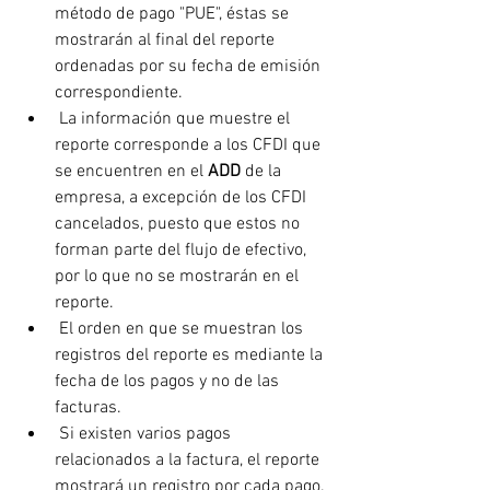
método de pago "PUE", éstas se 
mostrarán al final del reporte 
ordenadas por su fecha de emisión 
correspondiente.
 La información que muestre el 
reporte corresponde a los CFDI que 
se encuentren en el 
ADD
 de la 
empresa, a excepción de los CFDI 
cancelados, puesto que estos no 
forman parte del flujo de efectivo, 
por lo que no se mostrarán en el 
reporte.
 El orden en que se muestran los 
registros del reporte es mediante la 
fecha de los pagos y no de las 
facturas.
 Si existen varios pagos 
relacionados a la factura, el reporte 
mostrará un registro por cada pago.