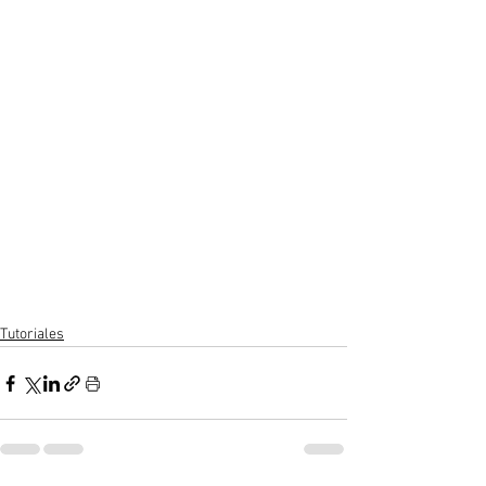
Tutoriales