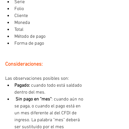
Serie
Folio
Cliente
Moneda
Total
Método de pago
Forma de pago
Consideraciones:
Las observaciones posibles son: 
Pagado:
 cuando todo está saldado 
dentro del mes.
 Sin pago en "mes"
: cuando aún no 
se paga, o cuando el pago está en 
un mes diferente al del CFDI de 
ingreso. La palabra "mes" deberá 
ser sustituido por el mes 