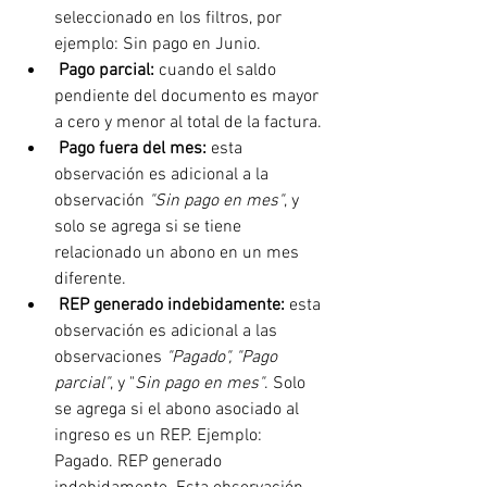
seleccionado en los filtros, por 
ejemplo: Sin pago en Junio.
Pago parcial:
 cuando el saldo 
pendiente del documento es mayor 
a cero y menor al total de la factura.
Pago fuera del mes:
 esta 
observación es adicional a la 
observación 
"Sin pago en mes"
, y 
solo se agrega si se tiene 
relacionado un abono en un mes 
diferente.
REP generado indebidamente:
 esta 
observación es adicional a las 
observaciones 
"Pagado", "Pago 
parcial"
, y "
Sin pago en mes"
. Solo 
se agrega si el abono asociado al 
ingreso es un REP. Ejemplo: 
Pagado. REP generado 