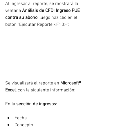
Al ingresar al reporte, se mostrará la 
ventana
Análisis de CFDI Ingreso PUE 
contra su abono
, luego haz clic en el 
botón "Ejecutar Reporte <F10>":
Se visualizará el reporte en 
Microsoft® 
Excel
, con la siguiente información:
En la 
sección de ingresos
:
Fecha
Concepto