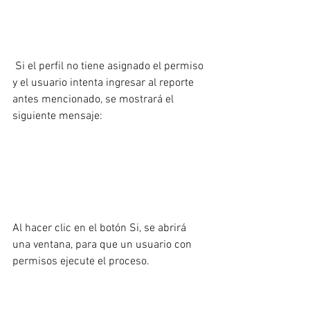
 Si el perfil no tiene asignado el permiso 
y el usuario intenta ingresar al reporte 
antes mencionado, se mostrará el 
siguiente mensaje:
Al hacer clic en el botón Si, se abrirá 
una ventana, para que un usuario con 
permisos ejecute el proceso.