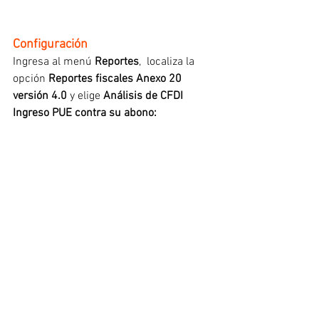
Configuración
Ingresa al menú 
Reportes
,  localiza la 
opción 
Reportes fiscales Anexo 20 
versión 4.0 
y elige 
Análisis de CFDI 
Ingreso PUE contra su abono: