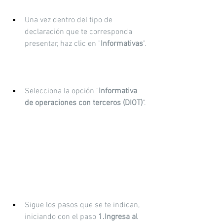
Una vez dentro del tipo de 
declaración que te corresponda 
presentar, haz clic en "
Informativas
".
Selecciona la opción "
Informativa 
de operaciones con terceros (DIOT)
".
Sigue los pasos que se te indican, 
iniciando con el paso 
1.Ingresa al 