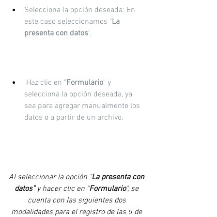
Selecciona la opción deseada: En 
este caso seleccionamos "
La 
presenta con datos
".
 Haz clic en "
Formulario
" y 
selecciona la opción deseada, ya 
sea para agregar manualmente los 
datos o a partir de un archivo.
Al seleccionar la opción "
La presenta con 
datos"
 y hacer clic en "
Formulario
", se 
cuenta con las siguientes dos 
modalidades para el registro de las 5 de 