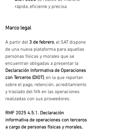
rápida, eficiente y precisa.
Marco legal
A partir del 
3 de febrero
, el SAT dispone 
de una nueva plataforma para aquellas 
personas físicas y morales que se 
encuentran obligadas a presentar la 
Declaración Informativa de Operaciones 
con Terceros (DIOT)
, en la que reportan 
sobre el pago, retención, acreditamiento 
y traslado del IVA en las operaciones 
realizadas con sus proveedores.
RMF 2025 4.5.1. Declaración 
informativa de operaciones con terceros 
a cargo de personas físicas y morales, 