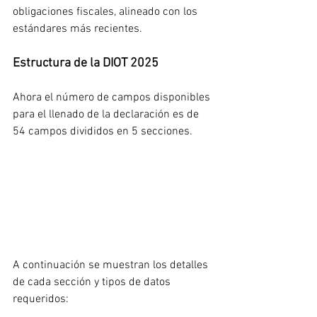
obligaciones fiscales, alineado con los 
estándares más recientes.
Estructura de la DIOT 2025
Ahora el número de campos disponibles 
para el llenado de la declaración es de 
54 campos divididos en 5 secciones.
A continuación se muestran los detalles 
de cada sección y tipos de datos 
requeridos: