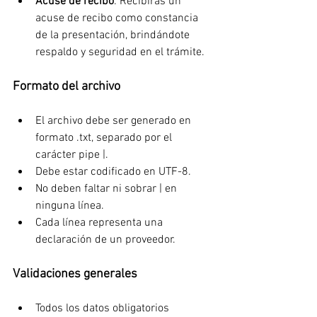
Acuse de recibo
: Recibirás un 
acuse de recibo como constancia 
de la presentación, brindándote 
respaldo y seguridad en el trámite.
Formato del archivo
El archivo debe ser generado en 
formato .txt, separado por el 
carácter pipe |.
Debe estar codificado en UTF-8.
No deben faltar ni sobrar | en 
ninguna línea.
Cada línea representa una 
declaración de un proveedor.
Validaciones generales
Todos los datos obligatorios 