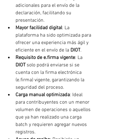
adicionales para el envío de la 
declaración, facilitando su 
presentación.
Mayor facilidad digital
: La 
plataforma ha sido optimizada para 
ofrecer una experiencia más ágil y 
eficiente en el envío de la 
DIOT
.
Requisito de e.firma vigente
: La 
DIOT 
solo podrá enviarse si se 
cuenta con la firma electrónica 
(e.firma) vigente, garantizando la 
seguridad del proceso.
Carga manual optimizada
: Ideal 
para contribuyentes con un menor 
volumen de operaciones o aquellos 
que ya han realizado una carga 
batch y requieren agregar nuevos 
registros.