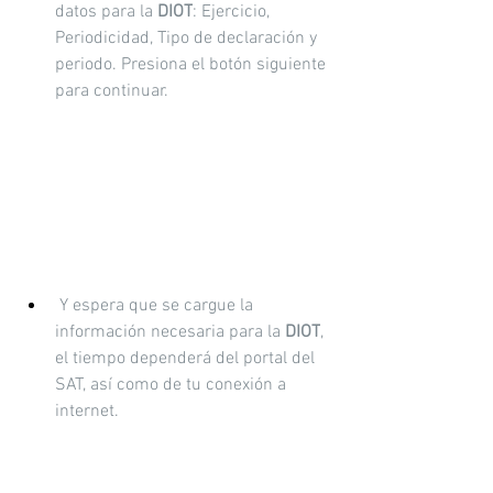
datos para la 
DIOT
: Ejercicio, 
Periodicidad, Tipo de declaración y 
periodo. Presiona el botón siguiente 
para continuar.
 Y espera que se cargue la 
información necesaria para la 
DIOT
, 
el tiempo dependerá del portal del 
SAT, así como de tu conexión a 
internet.