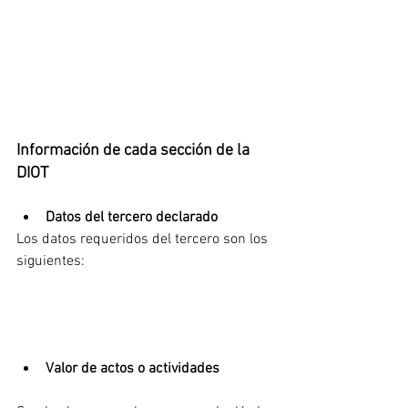
Información de cada sección de la 
DIOT
Datos del tercero declarado
Los datos requeridos del tercero son los 
siguientes: 
Valor de actos o actividades