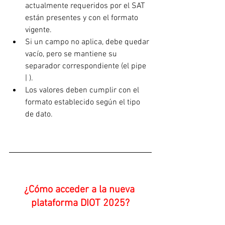
actualmente requeridos por el SAT 
están presentes y con el formato 
vigente.
Si un campo no aplica, debe quedar 
vacío, pero se mantiene su 
separador correspondiente (el pipe 
| ).
Los valores deben cumplir con el 
formato establecido según el tipo 
de dato.
¿Cómo acceder a la nueva 
plataforma DIOT 2025?