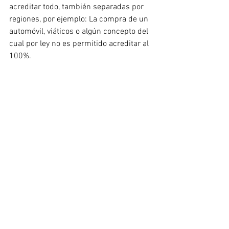
acreditar todo, también separadas por 
regiones, por ejemplo: La compra de un 
automóvil, viáticos o algún concepto del 
cual por ley no es permitido acreditar al 
100%.