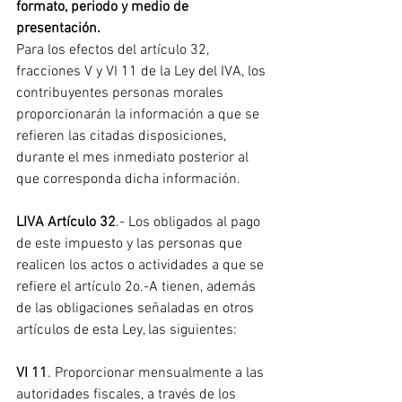
formato, periodo y medio de 
presentación.
Para los efectos del artículo 32, 
fracciones V y VI 11 de la Ley del IVA, los 
contribuyentes personas morales 
proporcionarán la información a que se 
refieren las citadas disposiciones, 
durante el mes inmediato posterior al 
que corresponda dicha información.
LIVA Artículo 32
.- Los obligados al pago 
de este impuesto y las personas que 
realicen los actos o actividades a que se 
refiere el artículo 2o.-A tienen, además 
de las obligaciones señaladas en otros 
artículos de esta Ley, las siguientes:
VI 11
. Proporcionar mensualmente a las 
autoridades fiscales, a través de los 