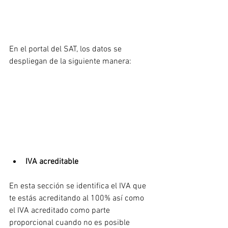
En el portal del SAT, los datos se 
despliegan de la siguiente manera:
IVA acreditable
En esta sección se identifica el IVA que 
te estás acreditando al 100% así como 
el IVA acreditado como parte 
proporcional cuando no es posible 