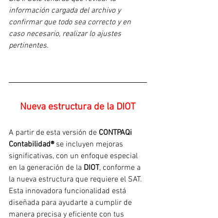
información cargada del archivo y 
confirmar que todo sea correcto y en 
caso necesario, realizar lo ajustes 
pertinentes.
Nueva estructura de la DIOT
A partir de esta versión de 
CONTPAQi 
Contabilidad® 
se incluyen mejoras 
significativas, con un enfoque especial 
en la generación de la 
DIOT
, conforme a 
la nueva estructura que requiere el SAT. 
Esta innovadora funcionalidad está 
diseñada para ayudarte a cumplir de 
manera precisa y eficiente con tus 