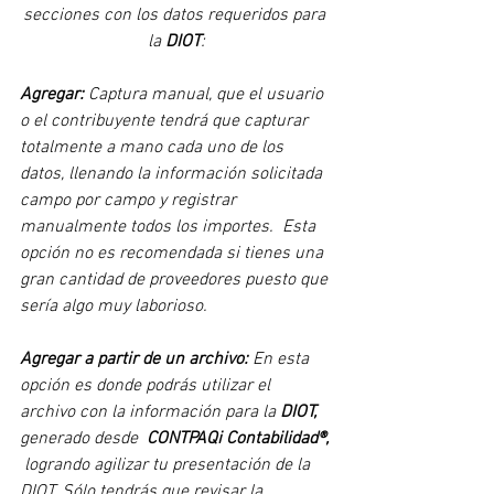
secciones con los datos requeridos para 
la 
DIOT
:
Agregar:
 Captura manual, que el usuario 
o el contribuyente tendrá que capturar 
totalmente a mano cada uno de los 
datos, llenando la información solicitada 
campo por campo y registrar 
manualmente todos los importes.  Esta 
opción no es recomendada si tienes una 
gran cantidad de proveedores puesto que 
sería algo muy laborioso.
Agregar a partir de un archivo: 
En esta 
opción es donde podrás utilizar el 
archivo con la información para la 
DIOT,
generado desde  
CONTPAQi Contabilidad®,
 logrando agilizar tu presentación de la 
DIOT. Sólo tendrás que revisar la 