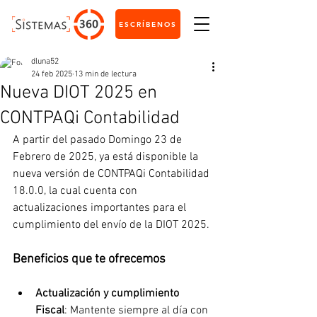
ESCRÍBENOS
dluna52
24 feb 2025
13 min de lectura
Nueva DIOT 2025 en
CONTPAQi Contabilidad
A partir del pasado Domingo 23 de 
Febrero de 2025, ya está disponible la 
nueva versión de CONTPAQi Contabilidad 
18.0.0, la cual cuenta con 
actualizaciones importantes para el 
cumplimiento del envío de la DIOT 2025.
Beneficios que te ofrecemos
Actualización y cumplimiento 
Fiscal
: Mantente siempre al día con 