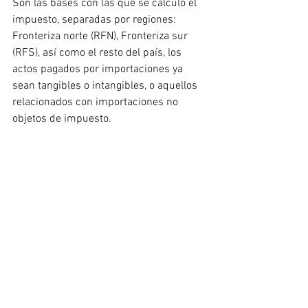
Son las bases con las que se calculó el 
impuesto, separadas por regiones: 
Fronteriza norte (RFN), Fronteriza sur 
(RFS), así como el resto del país, los 
actos pagados por importaciones ya 
sean tangibles o intangibles, o aquellos 
relacionados con importaciones no 
objetos de impuesto.