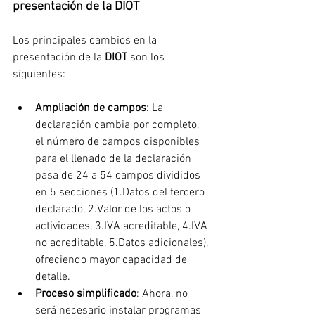
presentación de la DIOT
Los principales cambios en la 
presentación de la 
DIOT
 son los 
siguientes:
Ampliación de campos
: La 
declaración cambia por completo, 
el número de campos disponibles 
para el llenado de la declaración 
pasa de 24 a 54 campos divididos 
en 5 secciones (1.Datos del tercero 
declarado, 2.Valor de los actos o 
actividades, 3.IVA acreditable, 4.IVA 
no acreditable, 5.Datos adicionales), 
ofreciendo mayor capacidad de 
detalle.
Proceso simplificado
: Ahora, no 
será necesario instalar programas 