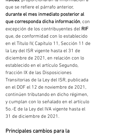
físicas
, proporcionarán la información a 
que se refiere el párrafo anterior, 
durante el mes inmediato posterior al 
que corresponda dicha información
, con 
excepción de los contribuyentes del 
RIF 
que, de conformidad con lo establecido 
en el Título IV, Capítulo 11, Sección 11 de 
la Ley del ISR vigente hasta el 31 de 
diciembre de 2021, en relación con lo 
establecido en el artículo Segundo, 
fracción IX de las Disposiciones 
Transitorias de la Ley del ISR, publicada 
en el DOF el 12 de noviembre de 2021, 
continúen tributando en dicho régimen, 
y cumplan con lo señalado en el artículo 
5o.-E de la Ley del IVA vigente hasta el 
31 de diciembre de 2021.
Principales cambios para la 