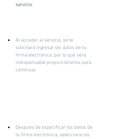
servicio
.
Al acceder al servicio, se te 
solicitará ingresar los datos de tu 
firma electrónica, por lo que será 
indispensable proporcionarlos para 
continuar.
Después de especificar los datos de 
tu firma electrónica, selecciona los 