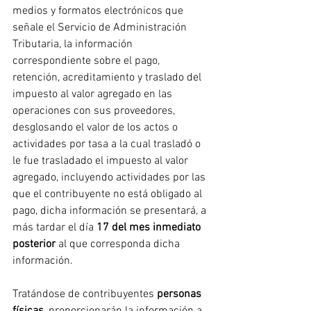
medios y formatos electrónicos que 
señale el Servicio de Administración 
Tributaria, la información 
correspondiente sobre el pago, 
retención, acreditamiento y traslado del 
impuesto al valor agregado en las 
operaciones con sus proveedores, 
desglosando el valor de los actos o 
actividades por tasa a la cual trasladó o 
le fue trasladado el impuesto al valor 
agregado, incluyendo actividades por las 
que el contribuyente no está obligado al 
pago, dicha información se presentará, a 
más tardar el día 
17 del mes inmediato 
posterior
 al que corresponda dicha 
información.
Tratándose de contribuyentes
 personas 