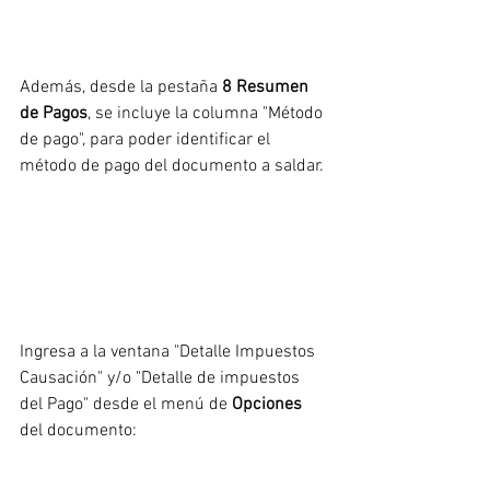
Además, desde la pestaña 
8 Resumen 
de Pagos
, se incluye la columna "Método 
de pago", para poder identificar el 
método de pago del documento a saldar.
Ingresa a la ventana "Detalle Impuestos 
Causación" y/o "Detalle de impuestos 
del Pago" desde el menú de 
Opciones
del documento: 