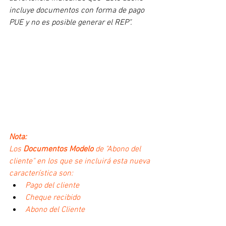
incluye documentos con forma de pago 
PUE y no es posible generar el REP".
Nota:
Los 
Documentos Modelo
 de "Abono del 
cliente" en los que se incluirá esta nueva 
característica son:
Pago del cliente
Cheque recibido
Abono del Cliente