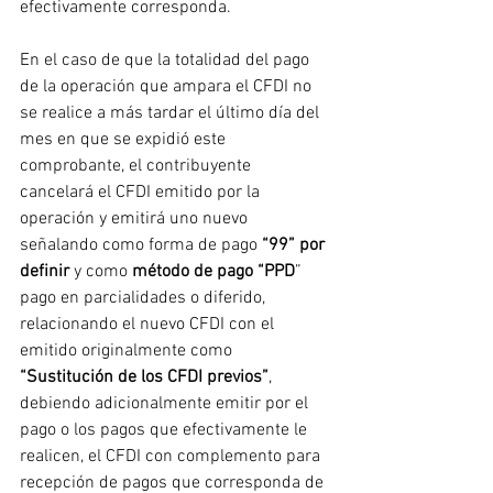
efectivamente corresponda.
En el caso de que la totalidad del pago 
de la operación que ampara el CFDI no 
se realice a más tardar el último día del 
mes en que se expidió este 
comprobante, el contribuyente 
cancelará el CFDI emitido por la 
operación y emitirá uno nuevo 
señalando como forma de pago 
“99” por 
definir
 y como 
método de pago “PPD
” 
pago en parcialidades o diferido, 
relacionando el nuevo CFDI con el 
emitido originalmente como 
“Sustitución de los CFDI previos”
, 
debiendo adicionalmente emitir por el 
pago o los pagos que efectivamente le 
realicen, el CFDI con complemento para 
recepción de pagos que corresponda de 