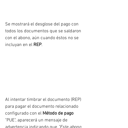
Se mostrará el desglose del pago con 
todos los documentos que se saldaron 
con el abono, aún cuando éstos no se 
incluyan en el 
REP
.
Al intentar timbrar el documento (REP) 
para pagar el documento relacionado 
configurado con el
 Método de pago
"PUE", aparecerá un mensaje de 
advertencia indicando que 
"Este abono 