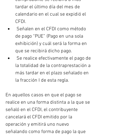
tardar el último día del mes de 
calendario en el cual se expidió el 
CFDI.
 Señalen en el CFDI como método 
de pago “PUE” (Pago en una sola 
exhibición) y cuál será la forma en 
que se recibirá dicho pago.
 Se realice efectivamente el pago de 
la totalidad de la contraprestación a 
más tardar en el plazo señalado en 
la fracción I de esta regla.
En aquellos casos en que el pago se 
realice en una forma distinta a la que se 
señaló en el CFDI, el contribuyente 
cancelará el CFDI emitido por la 
operación y emitirá uno nuevo 
señalando como forma de pago la que 