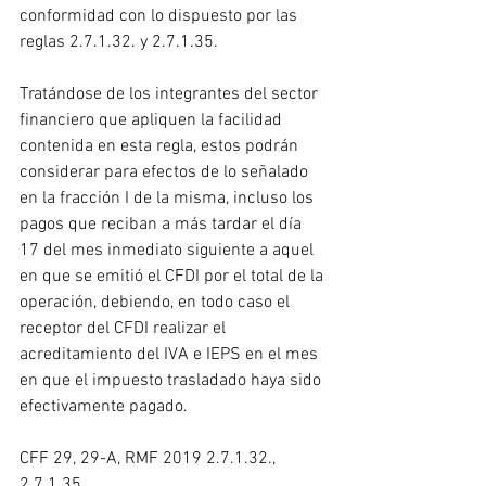
conformidad con lo dispuesto por las 
reglas 2.7.1.32. y 2.7.1.35.
Tratándose de los integrantes del sector 
financiero que apliquen la facilidad 
contenida en esta regla, estos podrán 
considerar para efectos de lo señalado 
en la fracción I de la misma, incluso los 
pagos que reciban a más tardar el día 
17 del mes inmediato siguiente a aquel 
en que se emitió el CFDI por el total de la 
operación, debiendo, en todo caso el 
receptor del CFDI realizar el 
acreditamiento del IVA e IEPS en el mes 
en que el impuesto trasladado haya sido 
efectivamente pagado.
CFF 29, 29-A, RMF 2019 2.7.1.32., 
2.7.1.35.