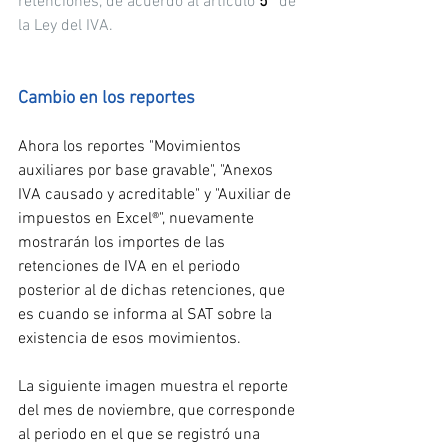
retenciones, de acuerdo al artículo 
5°
 de 
la Ley del IVA.
Cambio en los reportes
Ahora los reportes "Movimientos 
auxiliares por base gravable", "Anexos 
IVA causado y acreditable" y "Auxiliar de 
impuestos en Excel®", nuevamente 
mostrarán los importes de las 
retenciones de IVA en el periodo 
posterior al de dichas retenciones, que 
es cuando se informa al SAT sobre la 
existencia de esos movimientos.
La siguiente imagen muestra el reporte 
del mes de noviembre, que corresponde 
al periodo en el que se registró una 