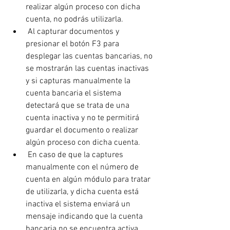
realizar algún proceso con dicha 
cuenta, no podrás utilizarla.
 Al capturar documentos y 
presionar el botón F3 para 
desplegar las cuentas bancarias, no 
se mostrarán las cuentas inactivas 
y si capturas manualmente la 
cuenta bancaria el sistema 
detectará que se trata de una 
cuenta inactiva y no te permitirá 
guardar el documento o realizar 
algún proceso con dicha cuenta.
 En caso de que la captures 
manualmente con el número de 
cuenta en algún módulo para tratar 
de utilizarla, y dicha cuenta está 
inactiva el sistema enviará un 
mensaje indicando que la cuenta 
bancaria no se encuentra activa.