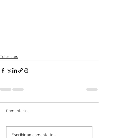
Tutoriales
Comentarios
Escribir un comentario...