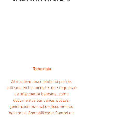
Toma nota
Al inactivar una cuenta no podrás 
utilizarla en los módulos que requieran 
de una cuenta bancaria, como 
documentos bancarios, pólizas, 
generación manual de documentos 
bancarios, Contabilizador, Control de 