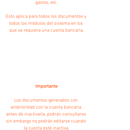
gastos, etc.
Esto aplica para todos los documentos y 
todos los módulos del sistema en los 
que se requiera una cuenta bancaria.
Importante
Los documentos generados con 
anterioridad con la cuenta bancaria 
antes de inactivarla, podrán consultarse 
sin embargo no podrán editarse cuando 
la cuenta esté inactiva.