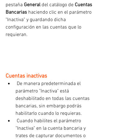
pestaña 
General
 del catálogo de 
Cuentas 
Bancarias
 haciendo clic en el parámetro 
"Inactiva" y guardando dicha 
configuración en las cuentas que lo 
requieran.
Cuentas inactivas
 De manera predeterminada el 
parámetro "Inactiva" está 
deshabilitado en todas las cuentas 
bancarias, sin embargo podrás 
habilitarlo cuando lo requieras.
 Cuando habilites el parámetro 
"Inactiva" en la cuenta bancaria y 
trates de capturar documentos o 