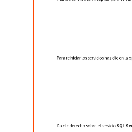
Para reiniciar los servicios haz clic en la 
Da clic derecho sobre el servicio 
SQL Se