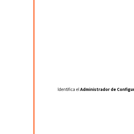
Identifica el 
Administrador de Configu