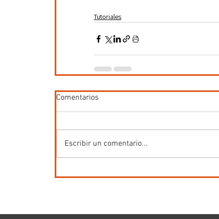
Tutoriales
Comentarios
Escribir un comentario...