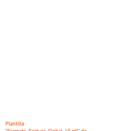
Plantilla 