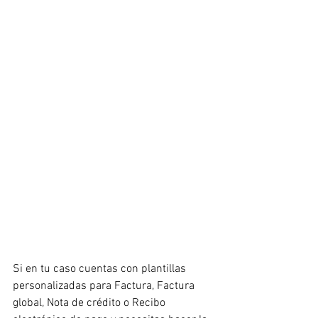
Si en tu caso cuentas con plantillas 
personalizadas para Factura, Factura 
global, Nota de crédito o Recibo 