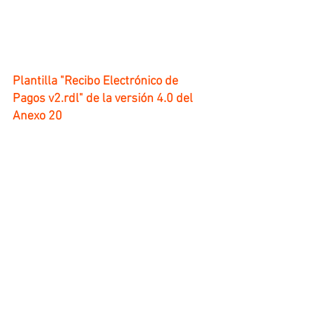
Plantilla "Recibo Electrónico de 
Pagos v2.rdl" de la versión 4.0 del 
Anexo 20