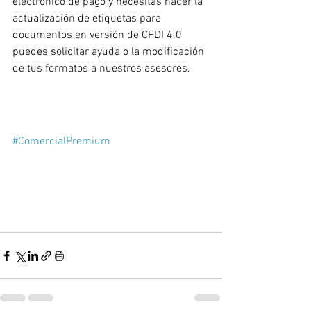
electrónico de pago y necesitas hacer la 
actualización de etiquetas para 
documentos en versión de CFDI 4.0 
puedes solicitar ayuda o la modificación 
de tus formatos a nuestros asesores.
#ComercialPremium