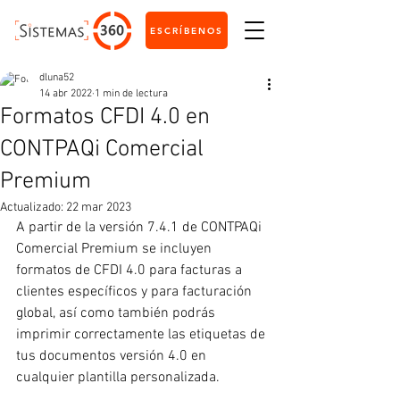
ESCRÍBENOS
dluna52
14 abr 2022
1 min de lectura
Formatos CFDI 4.0 en
CONTPAQi Comercial
Premium
Actualizado:
22 mar 2023
A partir de la versión 7.4.1 de CONTPAQi 
Comercial Premium se incluyen 
formatos de CFDI 4.0 para facturas a 
clientes específicos y para facturación 
global, así como también podrás 
imprimir correctamente las etiquetas de 
tus documentos versión 4.0 en 
cualquier plantilla personalizada.