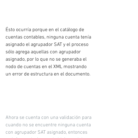
Ésto ocurría porque en el catálogo de 
cuentas contables, ninguna cuenta tenía 
asignado el agrupador SAT y el proceso 
sólo agrega aquellas con agrupador 
asignado, por lo que no se generaba el 
nodo de cuentas en el XML mostrando 
un error de estructura en el documento.
Ahora se cuenta con una validación para 
cuando no se encuentre ninguna cuenta 
con agrupador SAT asignado, entonces 