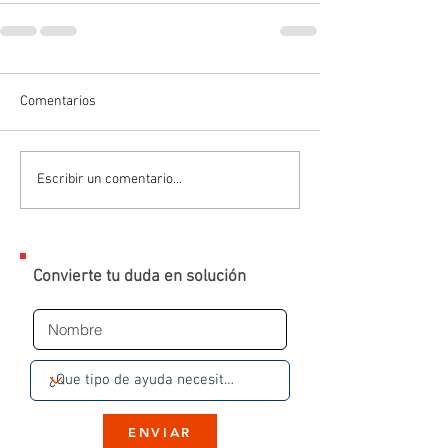
Comentarios
Escribir un comentario...
Convierte tu duda en solución
ENVIAR