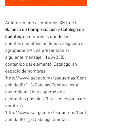
Anteriormente al emitir los XML de la 
Balanza de Comprobación
 y 
Catalogo de 
cuentas
, en empresas donde las 
cuentas contables no tenían asignado el 
agrupador SAT, se presentaba el 
siguiente mensaje: "160423|El 
contenido del elemento 'Catalogo' en 
espacio de nombres 
'http://www.sat.gob.mx/esquemas/Cont
abilidadE/1_3/CatalogoCuentas' está 
incompleto. Lista esperada de 
elementos posibles: 'Ctas' en espacio de 
nombres 
'http://www.sat.gob.mx/esquemas/Cont
abilidadE/1_3/CatalogoCuentas'."