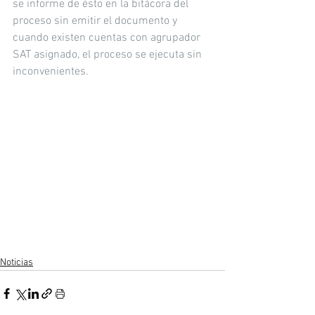
se informe de ésto en la bitácora del 
proceso sin emitir el documento y 
cuando existen cuentas con agrupador 
SAT asignado, el proceso se ejecuta sin 
inconvenientes.
Noticias