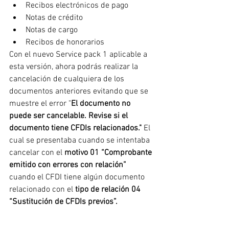
Recibos electrónicos de pago
Notas de crédito
Notas de cargo
Recibos de honorarios
Con el nuevo Service pack 1 aplicable a 
esta versión, ahora podrás realizar la 
cancelación de cualquiera de los 
documentos anteriores evitando que se 
muestre el error "
El documento no 
puede ser cancelable. Revise si el 
documento tiene CFDIs relacionados." 
El 
cual se presentaba cuando se intentaba 
cancelar con el 
motivo 01 “Comprobante 
emitido con errores con relación” 
cuando el CFDI tiene algún documento 
relacionado con el 
tipo de relación 04 
“Sustitución de CFDIs previos”. 