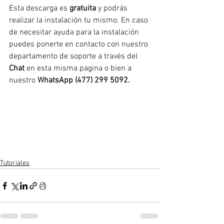
Esta descarga es 
gratuita
 y podrás 
realizar la instalación tu mismo. En caso 
de necesitar ayuda para la instalación 
puedes ponerte en contacto con nuestro 
departamento de soporte a través del 
Chat 
en esta misma pagina o bien a 
nuestro 
WhatsApp (477) 299 5092.
Tutoriales