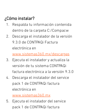
¿Cómo instalar?
Respalda tu información contenida 
dentro de la carpeta C:/Compacw
Descarga el instalador de la versión 
9.3.0 de CONTPAQi Factura 
electrónica en 
www.sistemas360.mx/descargas
Ejecuta el instalador y actualiza la 
versión de tu sistema CONTPAQi 
factura electrónica a la versión 9.3.0
Descarga el instalador del service 
pack 1 de CONTPAQi factura 
electrónica en 
www.sistemas360.mx
Ejecuta el instalador del service 
pack 1 de CONTPAQi factura 