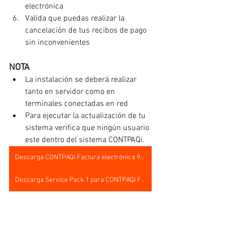
electrónica
Valida que puedas realizar la 
cancelación de tus recibos de pago 
sin inconvenientes
NOTA
La instalación se deberá realizar 
tanto en servidor como en 
terminales conectadas en red
Para ejecutar la actualización de tu 
sistema verifica que ningún usuario 
este dentro del sistema CONTPAQi.
Descarga CONTPAQi Factura electrónica 9.3.0
Descarga Service Pack 1 para CONTPAQi Factura