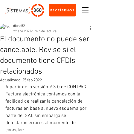
ESCRÍBENOS
dluna52
27 ene 2022
1 min de lectura
El documento no puede ser
cancelable. Revise si el
documento tiene CFDIs
relacionados.
Actualizado:
25 feb 2022
A partir de la versión 9.3.0 de CONTPAQi 
Factura electrónica contamos con la 
facilidad de realizar la cancelación de 
facturas en base al nuevo esquema por 
parte del SAT, sin embargo se 
detectaron errores al momento de 
cancelar: