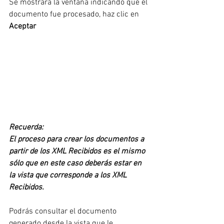
Se mostrará la ventana indicando que el 
documento fue procesado, haz clic en 
Aceptar
Recuerda: 
El proceso para crear los documentos a 
partir de los XML Recibidos es el mismo 
sólo que en este caso deberás estar en 
la vista que corresponde a los XML 
Recibidos. 
Podrás consultar el documento 
generado desde la vista que le 