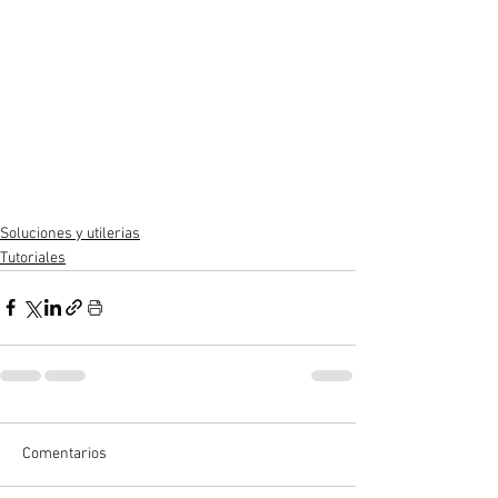
Soluciones y utilerias
Tutoriales
Comentarios