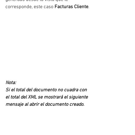
corresponde, este caso 
Facturas Cliente
.
Nota: 
Si el total del documento no cuadra con 
el total del XML se mostrará el siguiente 
mensaje al abrir el documento creado.