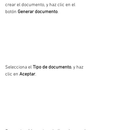
crear el documento, y haz clic en el 
botón 
Generar documento
.
Selecciona el 
Tipo de documento
, y haz 
clic en 
Aceptar
. 