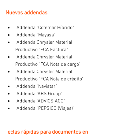
Nuevas addendas
 Addenda "Cotemar Híbrido"
 Addenda "Mayasa"
 Addenda Chrysler Material 
Productivo "FCA Factura"
 Addenda Chrysler Material 
Productivo "FCA Nota de cargo"
 Addenda Chrysler Material 
Productivo "FCA Nota de crédito"
 Addenda "Navistar"
 Addenda "ABS Group"
 Addenda "ADVICS ACO"
 Addenda "PEPSICO (Viajes)"
Teclas rápidas para documentos en 