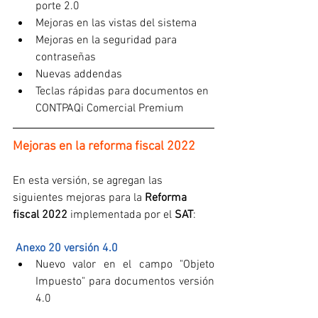
porte 2.0
Mejoras en las vistas del sistema
Mejoras en la seguridad para 
contraseñas
Nuevas addendas
Teclas rápidas para documentos en 
CONTPAQi Comercial Premium
Mejoras en la reforma fiscal 2022
En esta versión, se agregan las 
siguientes mejoras para la 
Reforma 
fiscal 2022
 implementada por el 
SAT
:
 Anexo 20 versión 4.0
Nuevo valor en el campo "Objeto 
Impuesto" para documentos versión 
4.0