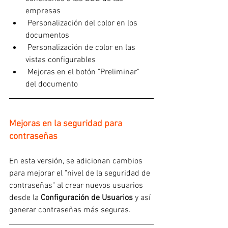
empresas
 Personalización del color en los 
documentos
 Personalización de color en las 
vistas configurables
 Mejoras en el botón "Preliminar" 
del documento
Mejoras en la seguridad para 
contraseñas
En esta versión, se adicionan cambios 
para mejorar el "nivel de la seguridad de 
contraseñas" al crear nuevos usuarios 
desde la 
Configuración de Usuarios 
y así 
generar contraseñas más seguras.