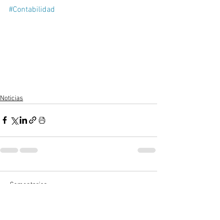
#Contabilidad
Noticias
Comentarios