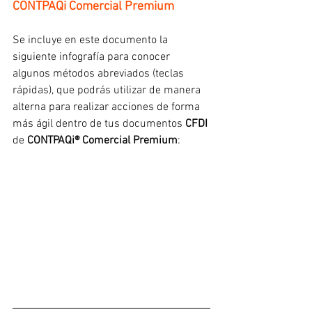
CONTPAQi Comercial Premium
Se incluye en este documento la 
siguiente infografía para conocer 
algunos métodos abreviados (teclas 
rápidas), que podrás utilizar de manera 
alterna para realizar acciones de forma 
más ágil dentro de tus documentos 
CFDI
de 
CONTPAQi® Comercial Premium
: