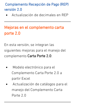
 Complemento Recepción de Pago (REP) 
versión 2.0
Actualización de decimales en REP
Mejoras en el complemento carta 
porte 2.0
En esta versión, se integran las 
siguientes mejoras para el manejo del 
complemento 
Carta Porte 2.0
:
 Modelo electrónico para el 
Complemento Carta Porte 2.0 a 
partir Excel
 Actualización de catálogos para el 
manejo del Complemento Carta 
Porte 2.0