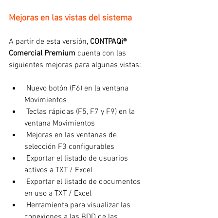
Mejoras en las vistas del sistema
A partir de esta versión
, CONTPAQi® 
Comercial Premium 
cuenta con las 
siguientes mejoras para algunas vistas:
 Nuevo botón (F6) en la ventana 
Movimientos
Teclas rápidas (F5, F7 y F9) en la 
ventana Movimientos
 Mejoras en las ventanas de 
selección F3 configurables
 Exportar el listado de usuarios 
activos a TXT / Excel
 Exportar el listado de documentos 
en uso a TXT / Excel
 Herramienta para visualizar las 
conexiones a las BDD de las 