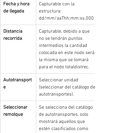
Fecha y hora 
Capturable con la 
de llegada
estructura: 
dd/mm/aaThh:mm:ss.000
Distancia 
Capturable, debido a que 
recorrida
no se tendrán puntos 
intermedios la cantidad 
colocada en este nodo será 
la misma que se tomará 
para el nodo totaldistrec.
Autotransport
Seleccionar unidad 
e
(seleccionar del catálogo de 
autotransportes).
Seleccionar 
Se selecciona del catálogo 
remolque
de autotransportes, solo 
mostrará aquellos que 
estén clasificados como 