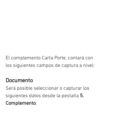
El complemento Carta Porte, contará con 
los siguientes campos de captura a nivel:
Documento
Será posible seleccionar o capturar los 
siguientes datos desde la pestaña 
5. 
Complemento
: