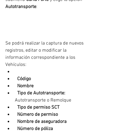
Autotransporte
:
Se podrá realizar la captura de nuevos 
registros, editar o modificar la 
información correspondiente a los 
Vehículos:
  Código
  Nombre
  Tipo de Autotransporte:
Autotransporte o Remolque
  Tipo de permiso SCT
  Número de permiso
  Nombre de aseguradora
  Número de póliza