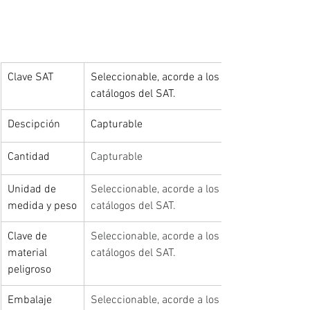
Clave SAT
Seleccionable, acorde a los 
catálogos del SAT.
Descipción
Capturable
Cantidad
Capturable
Unidad de 
Seleccionable, acorde a los 
medida y peso
catálogos del SAT.
Clave de 
Seleccionable, acorde a los 
material 
catálogos del SAT.
peligroso
Embalaje
Seleccionable, acorde a los 