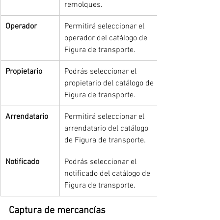
remolques.
Operador
Permitirá seleccionar el 
operador del catálogo de 
Figura de transporte.
Propietario
Podrás seleccionar el 
propietario del catálogo de 
Figura de transporte.
Arrendatario
Permitirá seleccionar el 
arrendatario del catálogo 
de Figura de transporte.
Notificado
Podrás seleccionar el 
notificado del catálogo de 
Figura de transporte.
Captura de mercancías