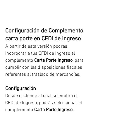
Configuración de Complemento 
carta porte en CFDI de ingreso
A partir de esta versión podrás 
incorporar a tus CFDI de Ingreso el 
complemento 
Carta Porte Ingreso
, para 
cumplir con las disposiciones fiscales 
referentes al traslado de mercancías.
Configuración
Desde el cliente al cual se emitirá el 
CFDI de Ingreso, podrás seleccionar el 
complemento 
Carta Porte Ingreso
.