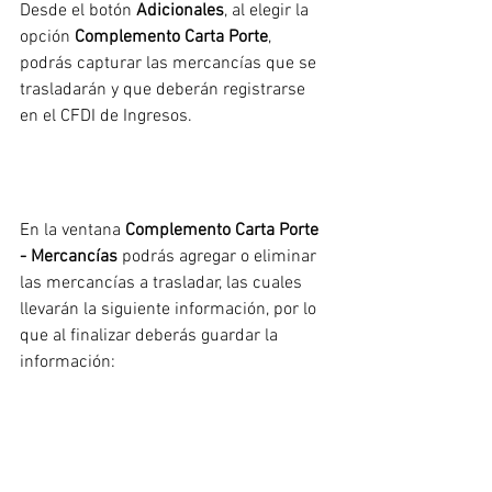
Desde el botón 
Adicionales
, al elegir la 
opción 
Complemento Carta Porte
, 
podrás capturar las mercancías que se 
trasladarán y que deberán registrarse 
en el CFDI de Ingresos.
En la ventana 
Complemento Carta Porte 
- Mercancías
 podrás agregar o eliminar 
las mercancías a trasladar, las cuales 
llevarán la siguiente información, por lo 
que al finalizar deberás guardar la 
información: