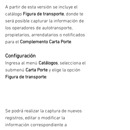
A partir de esta versión se incluye el 
catálogo 
Figura de transporte
, donde te 
será posible capturar la información de 
los operadores de autotransporte, 
propietarios, arrendatarios o notificados 
para el 
Complemento Carta Porte
.
Configuración
Ingresa al menú 
Catálogos
, selecciona el 
submenú 
Carta Porte 
y elige la opción 
Figura de transporte
:
Se podrá realizar la captura de nuevos 
registros, editar o modificar la 
información correspondiente a 