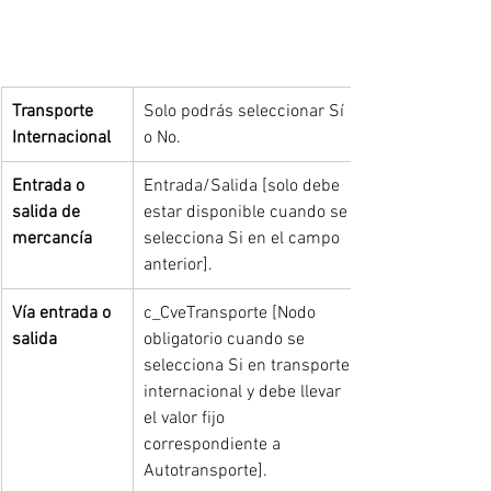
Transporte 
Solo podrás seleccionar Sí 
Internacional
o No.
Entrada o 
Entrada/Salida [solo debe 
salida de 
estar disponible cuando se 
mercancía
selecciona Si en el campo 
anterior].
Vía entrada o 
c_CveTransporte [Nodo 
salida
obligatorio cuando se 
selecciona Si en transporte 
internacional y debe llevar 
el valor fijo 
correspondiente a 
Autotransporte].