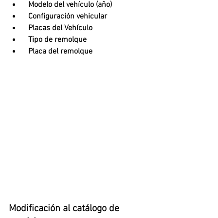
  Modelo del vehículo (año)
  Configuración vehicular
  Placas del Vehículo 
  Tipo de remolque
  Placa del remolque
Modificación al catálogo de 