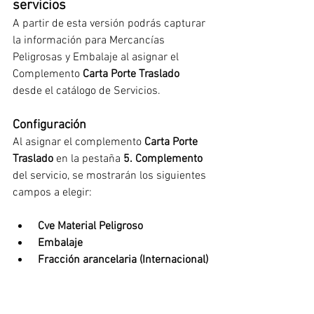
servicios
A partir de esta versión podrás capturar 
la información para Mercancías 
Peligrosas y Embalaje al asignar el 
Complemento 
Carta Porte Traslado 
desde el catálogo de Servicios.
Configuración
Al asignar el complemento 
Carta Porte 
Traslado
 en la pestaña 
5. Complemento 
del servicio, se mostrarán los siguientes 
campos a elegir:
 Cve Material Peligroso
 Embalaje
Fracción arancelaria (Internacional)