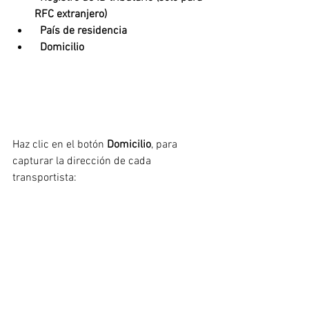
RFC extranjero)
  País de residencia
  Domicilio
Haz clic en el botón 
Domicilio
, para 
capturar la dirección de cada 
transportista: