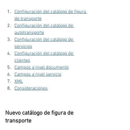
Configuración del catálogo de figura 
de transporte
Configuración del catálogo de 
autotransporte
Configuración del catálogo de 
servicios
Configuración del catálogo de 
clientes
Campos a nivel documento
Campos a nivel servicio
XML
Consideraciones
Nuevo catálogo de figura de 
transporte