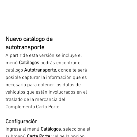
Nuevo catálogo de 
autotransporte
A partir de esta versión se incluye el 
menú 
Catálogos
 podrás encontrar el 
catálogo 
Autotransporte
, donde te será 
posible capturar la información que es 
necesaria para obtener los datos de 
vehículos que están involucrados en el 
traslado de la mercancía del 
Complemento Carta Porte.
Configuración
Ingresa al menú 
Catálogos
, selecciona el 
submenú 
Carta Porte 
y elige la opción 