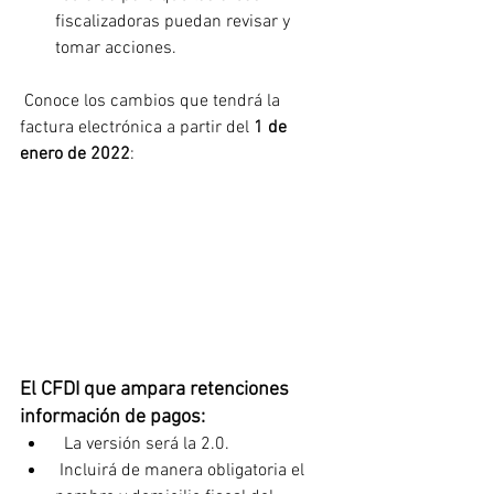
fiscalizadoras puedan revisar y 
tomar acciones.
 Conoce los cambios que tendrá la 
factura electrónica a partir del 
1 de 
enero de 2022
:
El CFDI que ampara retenciones 
información de pagos:
  La versión será la 2.0.
 Incluirá de manera obligatoria el 