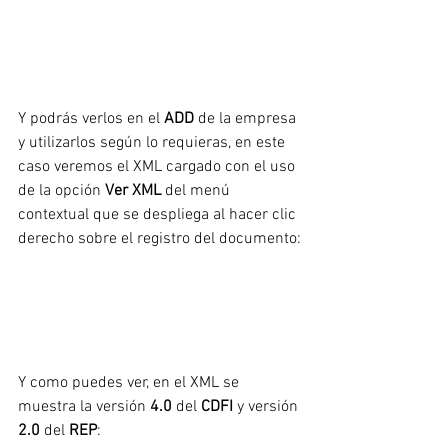
Y podrás verlos en el 
ADD
 de la empresa 
y utilizarlos según lo requieras, en este 
caso veremos el XML cargado con el uso 
de la opción 
Ver XML 
del menú 
contextual que se despliega al hacer clic 
derecho sobre el registro del documento:
Y como puedes ver, en el XML se 
muestra la versión 
4.0
 del 
CDFI
 y versión
2.0
 del 
REP
: