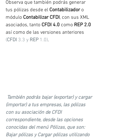
Observa que también podrás generar 
tus pólizas desde el 
Contabilizador
 o 
módulo 
Contabilizar CFDI
, con sus XML 
asociados, tanto 
CFDI 4.0
 como 
REP 2.0
así como de las versiones anteriores 
(
CFDI
 3.3 y 
REP
 1.0)
.
También podrás bajar (exportar) y cargar 
(importar) a tus empresas, las pólizas 
con su asociación de CFDI 
correspondiente, desde las opciones 
conocidas del menú Pólizas, que son: 
Bajar pólizas y Cargar pólizas utilizando 