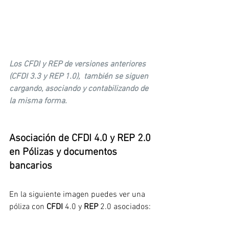
Los CFDI y REP de versiones anteriores 
(CFDI 3.3 y REP 1.0),  también se siguen 
cargando, asociando y contabilizando de 
la misma forma.
Asociación de CFDI 4.0 y REP 2.0 
en Pólizas y documentos 
bancarios
En la siguiente imagen puedes ver una 
póliza con 
CFDI
 4.0 y 
REP
 2.0 asociados: