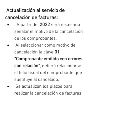
 Actualización al servicio de 
cancelación de facturas:
  A partir del 
2022
 será necesario 
señalar el motivo de la cancelación 
de los comprobantes.
 Al seleccionar como motivo de 
cancelación la clave 
01 
“Comprobante emitido con errores 
con relación”
,
deberá relacionarse 
el folio fiscal del comprobante que 
sustituye al cancelado.
 Se actualizan los plazos para 
realizar la cancelación de facturas.