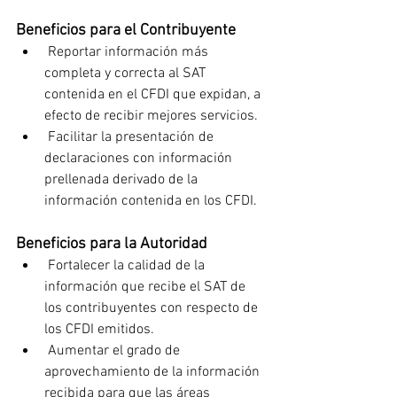
Beneficios para el Contribuyente
 Reportar información más 
completa y correcta al SAT 
contenida en el CFDI que expidan, a 
efecto de recibir mejores servicios.
 Facilitar la presentación de 
declaraciones con información 
prellenada derivado de la 
información contenida en los CFDI.
Beneficios para la Autoridad
 Fortalecer la calidad de la 
información que recibe el SAT de 
los contribuyentes con respecto de 
los CFDI emitidos.
 Aumentar el grado de 
aprovechamiento de la información 
recibida para que las áreas 