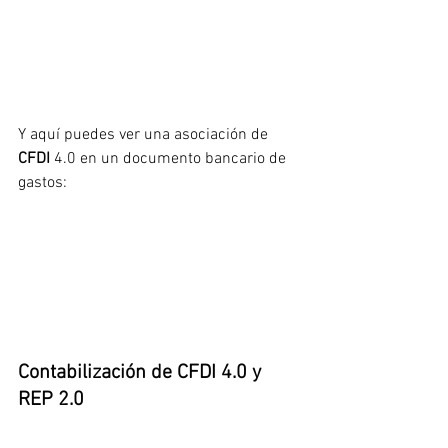
Y aquí puedes ver una asociación de 
CFDI
 4.0 en un documento bancario de 
gastos:
Contabilización de CFDI 4.0 y 
REP 2.0