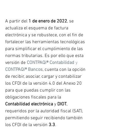
A partir del 
1 de enero de 2022
, se 
actualiza el esquema de factura 
electrónica y se robustece, con el fin de 
fortalecer las herramientas tecnológicas 
para simplificar el cumplimiento de las 
normas tributarias. Es por ello que esta 
versión de 
CONTPAQi® Contabilidad 
y 
CONTPAQi® Bancos
, cuenta con la opción 
de recibir, asociar, cargar y contabilizar 
los CFDI de la versión 4.0 del Anexo 20 
para que puedas cumplir con las 
obligaciones fiscales para la 
Contabilidad electrónica
 y 
DIOT
, 
requeridos por la autoridad fiscal (SAT), 
permitiendo seguir recibiendo también 
los CFDI de la versión 
3.3
.