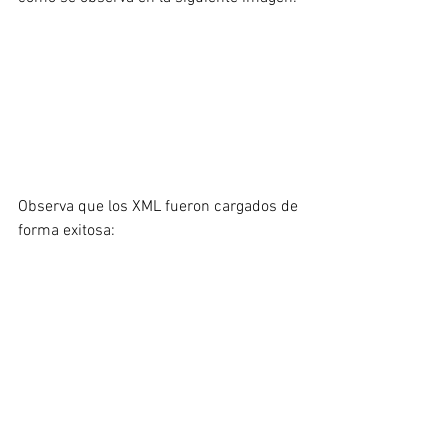
Observa que los XML fueron cargados de 
forma exitosa: