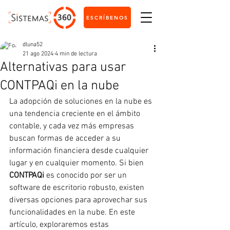
ESCRÍBENOS
dluna52
21 ago 2024
4 min de lectura
Alternativas para usar
CONTPAQi en la nube
La adopción de soluciones en la nube es 
una tendencia creciente en el ámbito 
contable, y cada vez más empresas 
buscan formas de acceder a su 
información financiera desde cualquier 
lugar y en cualquier momento. Si bien 
CONTPAQi
 es conocido por ser un 
software de escritorio robusto, existen 
diversas opciones para aprovechar sus 
funcionalidades en la nube. En este 
artículo, exploraremos estas 