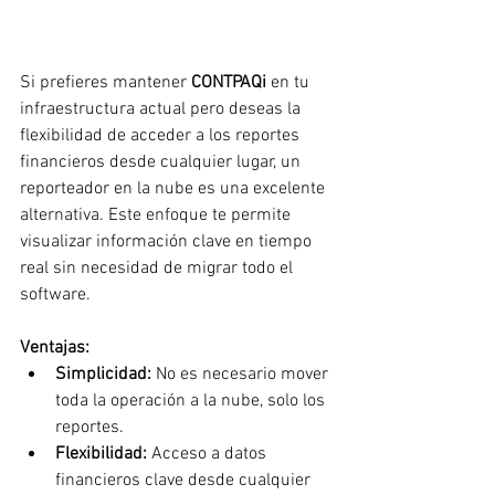
Si prefieres mantener 
CONTPAQi
 en tu 
infraestructura actual pero deseas la 
flexibilidad de acceder a los reportes 
financieros desde cualquier lugar, un 
reporteador en la nube es una excelente 
alternativa. Este enfoque te permite 
visualizar información clave en tiempo 
real sin necesidad de migrar todo el 
software.
Ventajas:
Simplicidad:
 No es necesario mover 
toda la operación a la nube, solo los 
reportes.
Flexibilidad:
 Acceso a datos 
financieros clave desde cualquier 