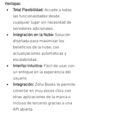
Ventajas:
Total Flexibilidad:
 Accede a todas 
las funcionalidades desde 
cualquier lugar sin necesidad de 
servidores adicionales.
Integración en la Nube:
 Solución 
diseñada para maximizar los 
beneficios de la nube, con 
actualizaciones automáticas y 
escalabilidad.
Interfaz Intuitiva:
 Fácil de usar, con 
un enfoque en la experiencia del 
usuario.
Integración:
 Zoho Books te permite 
conectar en muy pocos clics con 
otras aplicaciones de la marca o 
incluso de terceros gracias a una 
API abierta.