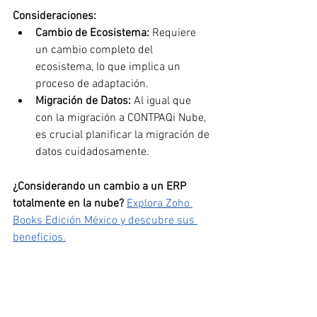
Consideraciones:
Cambio de Ecosistema:
 Requiere 
un cambio completo del 
ecosistema, lo que implica un 
proceso de adaptación.
Migración de Datos:
 Al igual que 
con la migración a CONTPAQi Nube, 
es crucial planificar la migración de 
datos cuidadosamente.
¿Considerando un cambio a un ERP 
totalmente en la nube?
Explora Zoho 
Books Edición México y descubre sus 
beneficios.
La adopción de soluciones en la nube 