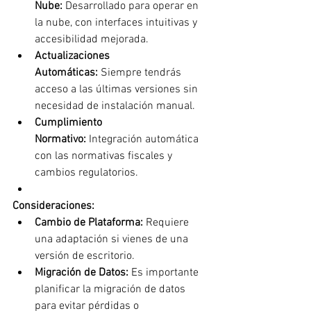
Nube:
 Desarrollado para operar en 
la nube, con interfaces intuitivas y 
accesibilidad mejorada.
Actualizaciones 
Automáticas:
 Siempre tendrás 
acceso a las últimas versiones sin 
necesidad de instalación manual.
Cumplimiento 
Normativo:
 Integración automática 
con las normativas fiscales y 
cambios regulatorios.
Consideraciones:
Cambio de Plataforma:
 Requiere 
una adaptación si vienes de una 
versión de escritorio.
Migración de Datos:
 Es importante 
planificar la migración de datos 
para evitar pérdidas o 