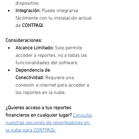
dispositivo.
Integración:
 Puede integrarse 
fácilmente con tu instalación actual 
de 
CONTPAQi
.
Consideraciones:
Alcance Limitado:
 Solo permite 
acceder a reportes, no a todas las 
funcionalidades del software.
Dependencia de 
Conectividad:
 Requiere una 
conexión a internet para acceder a 
los reportes en la nube.
¿Quieres acceso a tus reportes 
financieros en cualquier lugar?
Consulta 
nuestras opciones de reporteadores en 
la nube para CONTPAQi.