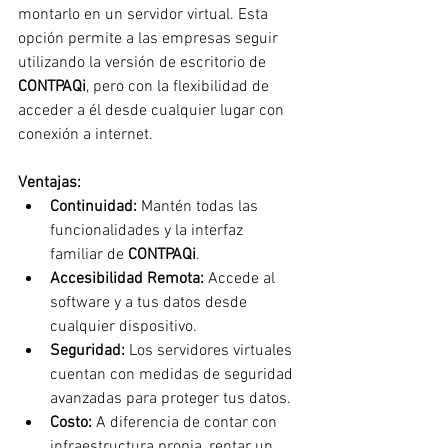
montarlo en un servidor virtual. Esta 
opción permite a las empresas seguir 
utilizando la versión de escritorio de 
CONTPAQi
, pero con la flexibilidad de 
acceder a él desde cualquier lugar con 
conexión a internet.
Ventajas:
Continuidad:
 Mantén todas las 
funcionalidades y la interfaz 
familiar de 
CONTPAQi
.
Accesibilidad Remota:
 Accede al 
software y a tus datos desde 
cualquier dispositivo.
Seguridad:
 Los servidores virtuales 
cuentan con medidas de seguridad 
avanzadas para proteger tus datos.
Costo:
 A diferencia de contar con 
infraestructura propia, rentar un 