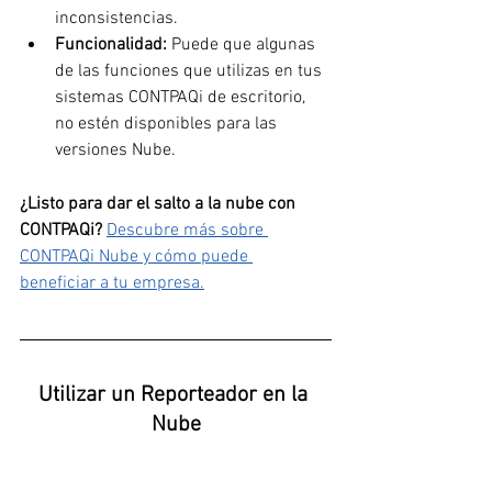
inconsistencias.
Funcionalidad: 
Puede que algunas 
de las funciones que utilizas en tus 
sistemas CONTPAQi de escritorio, 
no estén disponibles para las 
versiones Nube.
¿Listo para dar el salto a la nube con 
CONTPAQi?
Descubre más sobre 
CONTPAQi Nube y cómo puede 
beneficiar a tu empresa.
Utilizar un Reporteador en la 
Nube