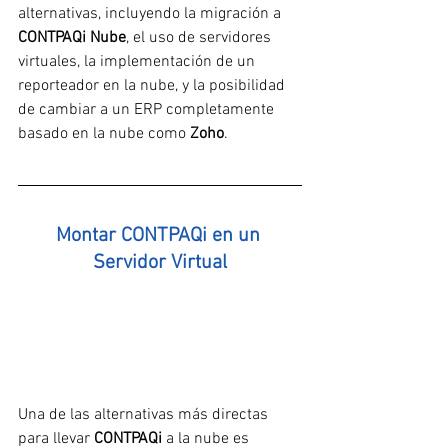
alternativas, incluyendo la migración a 
CONTPAQi Nube
, el uso de servidores 
virtuales, la implementación de un 
reporteador en la nube, y la posibilidad 
de cambiar a un ERP completamente 
basado en la nube como 
Zoho
.
Montar CONTPAQi en un 
Servidor Virtual
Una de las alternativas más directas 
para llevar 
CONTPAQi
 a la nube es 