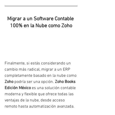
Migrar a un Software Contable 
100% en la Nube como Zoho
Finalmente, si estás considerando un 
cambio más radical, migrar a un ERP 
completamente basado en la nube como 
Zoho
 podría ser una opción. 
Zoho Books 
Edición México
 es una solución contable 
moderna y flexible que ofrece todas las 
ventajas de la nube, desde acceso 
remoto hasta automatización avanzada.