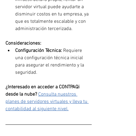
servidor virtual puede ayudarte a 
disminuir costos en tu empresa, ya 
que es totalmente escalable y con 
administración tercerizada.
Consideraciones:
Configuración Técnica:
 Requiere 
una configuración técnica inicial 
para asegurar el rendimiento y la 
seguridad.
¿Interesado en acceder a CONTPAQi 
desde la nube?
Consulta nuestros 
planes de servidores virtuales y lleva tu 
contabilidad al siguiente nivel.