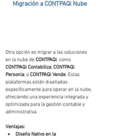
Migración a CONTPAQi Nube
Otra opción es migrar a las soluciones 
en la nube de 
CONTPAQi
, como 
CONTPAQi Contabiliza
, 
CONTPAQi 
Personia
, o 
CONTPAQi Vende
. Estas 
plataformas están diseñadas 
específicamente para operar en la nube, 
ofreciendo una experiencia integrada y 
optimizada para la gestión contable y 
administrativa.
Ventajas:
Diseño Nativo en la 