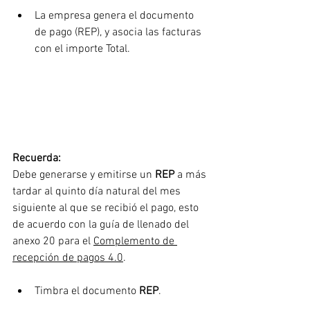
La empresa genera el documento 
de pago (REP), y asocia las facturas 
con el importe Total.
Recuerda:
Debe generarse y emitirse un 
REP
 a más 
tardar al quinto día natural del mes 
siguiente al que se recibió el pago, esto 
de acuerdo con la guía de llenado del 
anexo 20 para el 
Complemento de 
recepción de pagos 4.0
.
Timbra el documento 
REP
.