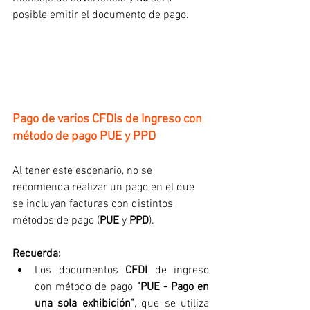
posible emitir el documento de pago.
Pago de varios CFDIs de Ingreso con 
método de pago PUE y PPD
Al tener este escenario, no se 
recomienda realizar un pago en el que 
se incluyan facturas con distintos 
métodos de pago (
PUE
 y 
PPD
).
Recuerda:
Los documentos 
CFDI
 de ingreso 
con método de pago 
"PUE - Pago en 
una sola exhibición"
, que se utiliza 