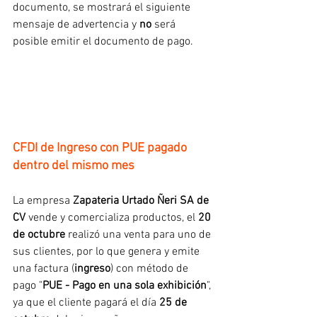
documento, se mostrará el siguiente 
mensaje de advertencia y 
no
 será 
posible emitir el documento de pago.
CFDI de Ingreso con PUE pagado 
dentro del mismo mes
La empresa 
Zapateria Urtado Ñeri SA de 
CV
 vende y comercializa productos, el 
20 
de octubre
 realizó una venta para uno de 
sus clientes, por lo que genera y emite 
una factura (
ingreso
) con método de 
pago "
PUE - Pago en una sola exhibición
", 
ya que el cliente pagará el día 
25 de 