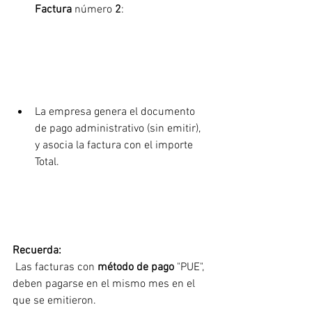
Factura
 número 
2
:
La empresa genera el documento 
de pago administrativo (sin emitir), 
y asocia la factura con el importe 
Total.
Recuerda:
 Las facturas con 
método de pago
 "PUE", 
deben pagarse en el mismo mes en el 
que se emitieron.