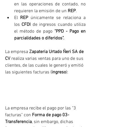
en las operaciones de contado, no 
requieren la emisión de un 
REP
.
El 
REP
 únicamente se relaciona a 
los 
CFDI
 de ingresos cuando utiliza 
el método de pago 
"PPD - Pago en 
parcialidades o diferidos".
La empresa 
Zapateria Urtado Ñeri SA de 
CV
 realiza varias ventas para uno de sus 
clientes, de las cuales le generó y emitió 
las siguientes facturas (
ingreso
):
La empresa recibe el pago por las "3 
facturas" con 
Forma de pago 03- 
Transferencia
, sin embargo, dichas 