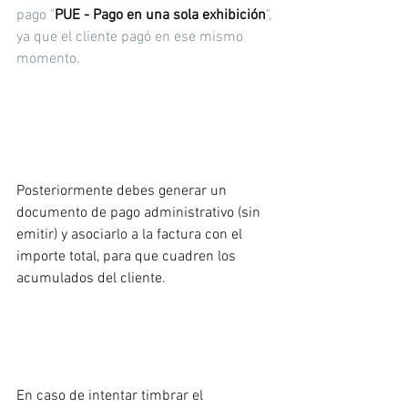
pago "
PUE - Pago en una sola exhibición
", 
ya que el cliente pagó en ese mismo 
momento.
Posteriormente debes generar un 
documento de pago administrativo (sin 
emitir) y asociarlo a la factura con el 
importe total, para que cuadren los 
acumulados del cliente.
En caso de intentar timbrar el 