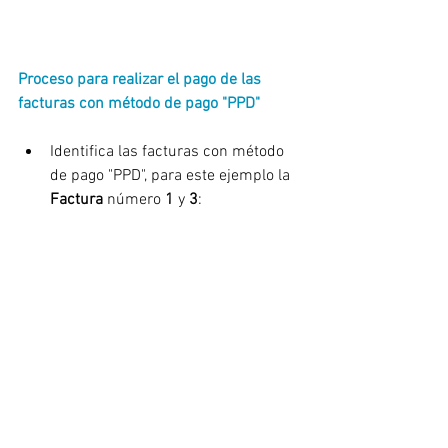
Proceso para realizar el pago de las 
facturas con método de pago "PPD"
Identifica las facturas con método 
de pago "PPD", para este ejemplo la 
Factura
 número 
1
 y
 3
: