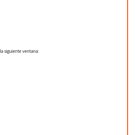
 la siguiente ventana: