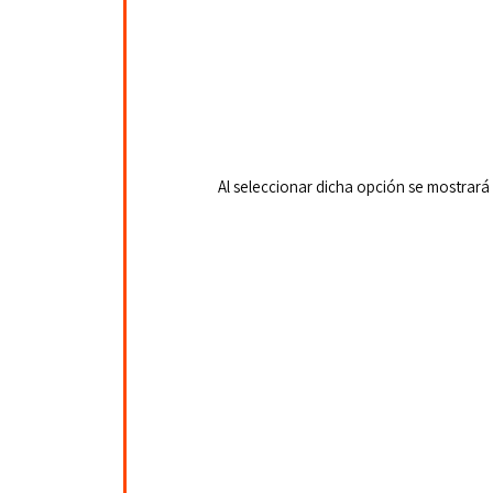
  Al seleccionar dicha opción se mostrará