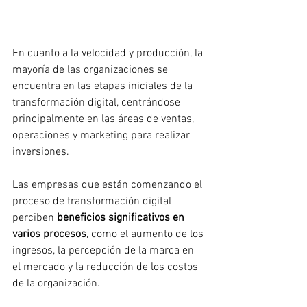
En cuanto a la velocidad y producción, la 
mayoría de las organizaciones se 
encuentra en las etapas iniciales de la 
transformación digital, centrándose 
principalmente en las áreas de ventas, 
operaciones y marketing para realizar 
inversiones.
Las empresas que están comenzando el 
proceso de transformación digital 
perciben 
beneficios significativos en 
varios procesos
, como el aumento de los 
ingresos, la percepción de la marca en 
el mercado y la reducción de los costos 
de la organización.