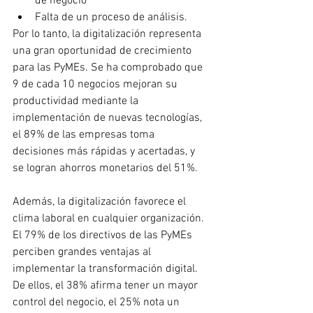
de negocio
Falta de un proceso de análisis.
Por lo tanto, la digitalización representa 
una gran oportunidad de crecimiento 
para las PyMEs. Se ha comprobado que 
9 de cada 10 negocios mejoran su 
productividad mediante la 
implementación de nuevas tecnologías, 
el 89% de las empresas toma 
decisiones más rápidas y acertadas, y 
se logran ahorros monetarios del 51%.
Además, la digitalización favorece el 
clima laboral en cualquier organización. 
El 79% de los directivos de las PyMEs 
perciben grandes ventajas al 
implementar la transformación digital. 
De ellos, el 38% afirma tener un mayor 
control del negocio, el 25% nota un 