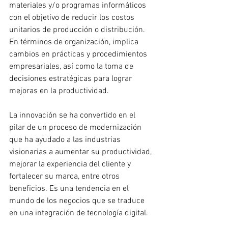
materiales y/o programas informáticos 
con el objetivo de reducir los costos 
unitarios de producción o distribución. 
En términos de organización, implica 
cambios en prácticas y procedimientos 
empresariales, así como la toma de 
decisiones estratégicas para lograr 
mejoras en la productividad.
La innovación se ha convertido en el 
pilar de un proceso de modernización 
que ha ayudado a las industrias 
visionarias a aumentar su productividad, 
mejorar la experiencia del cliente y 
fortalecer su marca, entre otros 
beneficios. Es una tendencia en el 
mundo de los negocios que se traduce 
en una integración de tecnología digital.