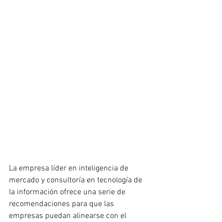
La empresa líder en inteligencia de 
mercado y consultoría en tecnología de 
la información ofrece una serie de 
recomendaciones para que las 
empresas puedan alinearse con el 