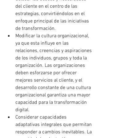
del cliente en el centro de las 
estrategias, convirtiéndolos en el 
enfoque principal de las iniciativas 
de transformación.
Modificar la cultura organizacional, 
ya que esta influye en las 
relaciones, creencias y aspiraciones 
de los individuos, grupos y toda la 
organización. Las organizaciones 
deben esforzarse por ofrecer 
mejores servicios al cliente, y el 
desarrollo constante de una cultura 
organizacional garantiza una mayor 
capacidad para la transformación 
digital.
Considerar capacidades 
adaptativas integrales que permitan 
responder a cambios inevitables. La 