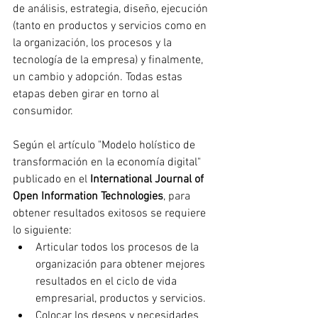
de análisis, estrategia, diseño, ejecución 
(tanto en productos y servicios como en 
la organización, los procesos y la 
tecnología de la empresa) y finalmente, 
un cambio y adopción. Todas estas 
etapas deben girar en torno al 
consumidor.
Según el artículo "Modelo holístico de 
transformación en la economía digital" 
publicado en el 
International Journal of 
Open Information Technologies
, para 
obtener resultados exitosos se requiere 
lo siguiente:
Articular todos los procesos de la 
organización para obtener mejores 
resultados en el ciclo de vida 
empresarial, productos y servicios.
Colocar los deseos y necesidades 