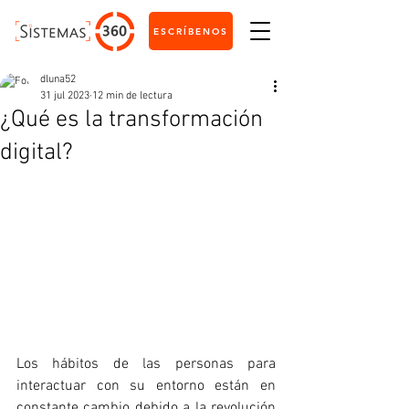
ESCRÍBENOS
dluna52
31 jul 2023
12 min de lectura
¿Qué es la transformación
digital?
Los hábitos de las personas para 
interactuar con su entorno están en 
constante cambio debido a la revolución 