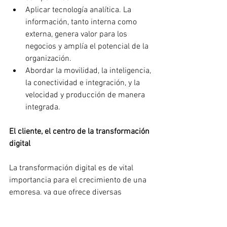
Aplicar tecnología analítica. La 
información, tanto interna como 
externa, genera valor para los 
negocios y amplía el potencial de la 
organización.
Abordar la movilidad, la inteligencia, 
la conectividad e integración, y la 
velocidad y producción de manera 
integrada.
El cliente, el centro de la transformación 
digital
La transformación digital es de vital 
importancia para el crecimiento de una 
empresa, ya que ofrece diversas 
oportunidades para aprovechar la 
información generada a partir de los 