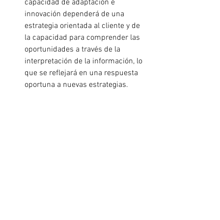
capacidad de adaptación e 
innovación dependerá de una 
estrategia orientada al cliente y de 
la capacidad para comprender las 
oportunidades a través de la 
interpretación de la información, lo 
que se reflejará en una respuesta 
oportuna a nuevas estrategias.