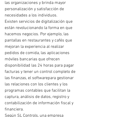
las organizaciones y brinda mayor 
personalización y satisfacción de 
necesidades a los individuos.
Existen servicios de digitalización que 
están revolucionando la forma en que 
hacemos negocios. Por ejemplo, las 
pantallas en restaurantes y cafés que 
mejoran la experiencia al realizar 
pedidos de comida, las aplicaciones 
móviles bancarias que ofrecen 
disponibilidad las 24 horas para pagar 
facturas y tener un control completo de 
las finanzas, el softwarepara gestionar 
las relaciones con los clientes y los 
programas contables que facilitan la 
captura, análisis de datos, registro y 
contabilización de información fiscal y 
financiera.
Según SL Controls, una empresa 