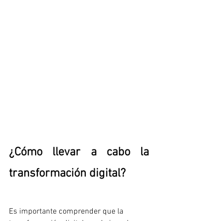
¿Cómo llevar a cabo la 
transformación digital?
Es importante comprender que la 