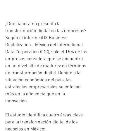
¿Qué panorama presenta la 
transformación digital en las empresas? 
Según el informe iDX Business 
Digitalization - México del International 
Data Corporation (IDC), solo el 15% de las 
empresas considera que se encuentra 
en un nivel alto de madurez en términos 
de transformación digital. Debido a la 
situación económica del país, las 
estrategias empresariales se enfocan 
más en la eficiencia que en la 
innovación.
El estudio identifica cuatro áreas clave 
para la transformación digital de los 
negocios en México: