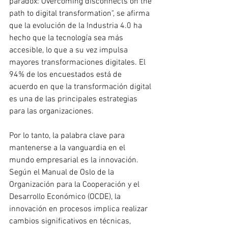
paradox: Overcoming disconnects on the 
path to digital transformation", se afirma 
que la evolución de la Industria 4.0 ha 
hecho que la tecnología sea más 
accesible, lo que a su vez impulsa 
mayores transformaciones digitales. El 
94% de los encuestados está de 
acuerdo en que la transformación digital 
es una de las principales estrategias 
para las organizaciones.
Por lo tanto, la palabra clave para 
mantenerse a la vanguardia en el 
mundo empresarial es la innovación. 
Según el Manual de Oslo de la 
Organización para la Cooperación y el 
Desarrollo Económico (OCDE), la 
innovación en procesos implica realizar 
cambios significativos en técnicas, 