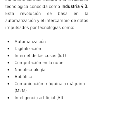
tecnológica conocida como 
Industria 4.0
. 
Esta revolución se basa en la 
automatización y el intercambio de datos 
impulsados por tecnologías como:
Automatización
Digitalización
Internet de las cosas (IoT)
Computación en la nube
Nanotecnología 
Robótica
Comunicación máquina a máquina 
(M2M)
Inteligencia artificial (AI)