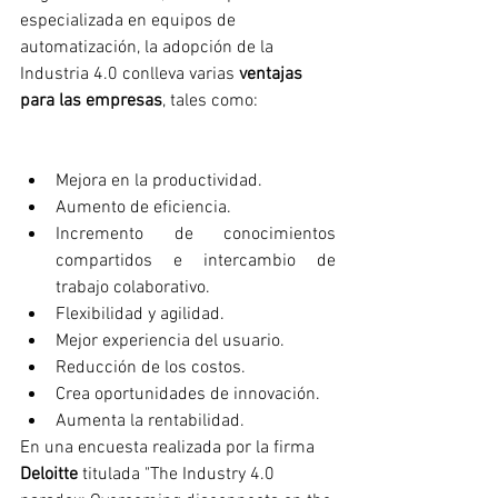
especializada en equipos de 
automatización, la adopción de la 
Industria 4.0 conlleva varias 
ventajas 
para las empresas
, tales como:
Mejora en la productividad.
Aumento de eficiencia.
Incremento de conocimientos 
compartidos e intercambio de 
trabajo colaborativo.
Flexibilidad y agilidad.
Mejor experiencia del usuario.
Reducción de los costos.
Crea oportunidades de innovación.
Aumenta la rentabilidad.
En una encuesta realizada por la firma 
Deloitte
 titulada "The Industry 4.0 