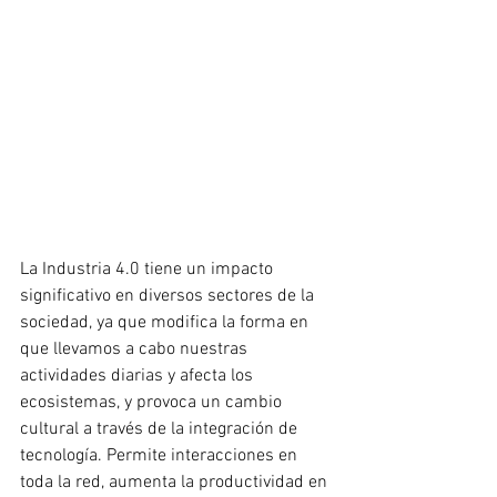
La Industria 4.0 tiene un impacto 
significativo en diversos sectores de la 
sociedad, ya que modifica la forma en 
que llevamos a cabo nuestras 
actividades diarias y afecta los 
ecosistemas, y provoca un cambio 
cultural a través de la integración de 
tecnología. Permite interacciones en 
toda la red, aumenta la productividad en 