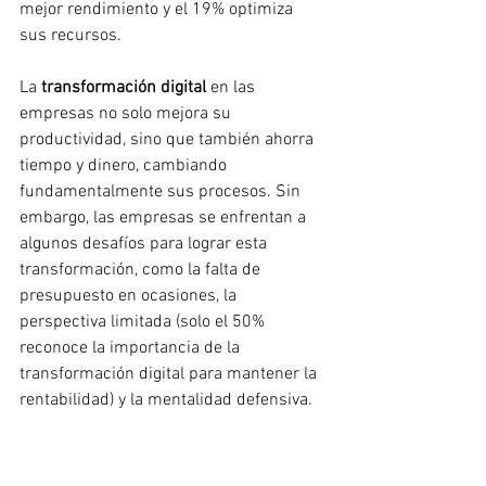
mejor rendimiento y el 19% optimiza 
sus recursos.
La 
transformación digital
 en las 
empresas no solo mejora su 
productividad, sino que también ahorra 
tiempo y dinero, cambiando 
fundamentalmente sus procesos. Sin 
embargo, las empresas se enfrentan a 
algunos desafíos para lograr esta 
transformación, como la falta de 
presupuesto en ocasiones, la 
perspectiva limitada (solo el 50% 
reconoce la importancia de la 
transformación digital para mantener la 
rentabilidad) y la mentalidad defensiva.