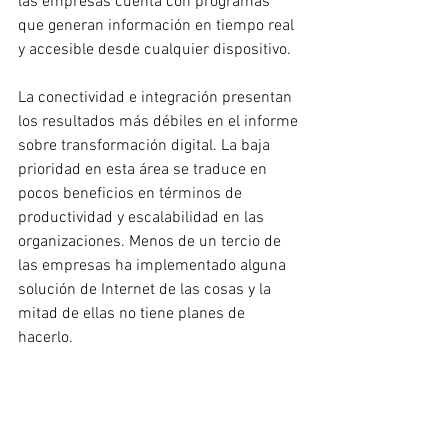
las empresas cuenta con programas 
que generan información en tiempo real 
y accesible desde cualquier dispositivo.
La conectividad e integración presentan 
los resultados más débiles en el informe 
sobre transformación digital. La baja 
prioridad en esta área se traduce en 
pocos beneficios en términos de 
productividad y escalabilidad en las 
organizaciones. Menos de un tercio de 
las empresas ha implementado alguna 
solución de Internet de las cosas y la 
mitad de ellas no tiene planes de 
hacerlo.