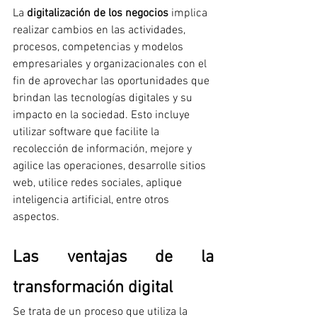
La 
digitalización de los negocios
 implica 
realizar cambios en las actividades, 
procesos, competencias y modelos 
empresariales y organizacionales con el 
fin de aprovechar las oportunidades que 
brindan las tecnologías digitales y su 
impacto en la sociedad. Esto incluye 
utilizar software que facilite la 
recolección de información, mejore y 
agilice las operaciones, desarrolle sitios 
web, utilice redes sociales, aplique 
inteligencia artificial, entre otros 
aspectos.
Las ventajas de la 
transformación digital
Se trata de un proceso que utiliza la 