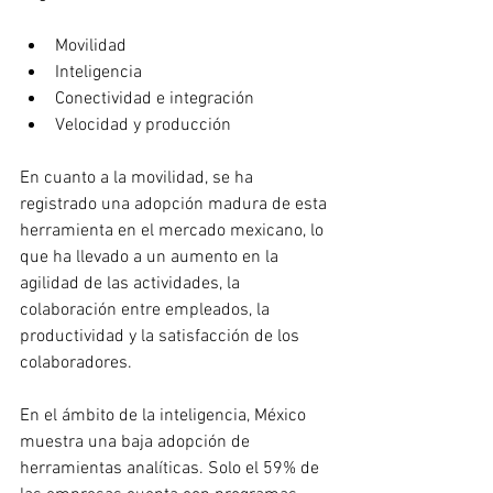
Movilidad
Inteligencia
Conectividad e integración
Velocidad y producción
En cuanto a la movilidad, se ha 
registrado una adopción madura de esta 
herramienta en el mercado mexicano, lo 
que ha llevado a un aumento en la 
agilidad de las actividades, la 
colaboración entre empleados, la 
productividad y la satisfacción de los 
colaboradores.
En el ámbito de la inteligencia, México 
muestra una baja adopción de 
herramientas analíticas. Solo el 59% de 