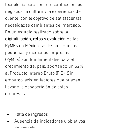
tecnología para generar cambios en los 
negocios, la cultura y la experiencia del 
cliente, con el objetivo de satisfacer las 
necesidades cambiantes del mercado.
En un estudio realizado sobre la 
digitalización, retos y evolución
 de las 
PyMEs en México, se destaca que las 
pequeñas y medianas empresas 
(PyMEs) son fundamentales para el 
crecimiento del país, aportando un 52% 
al Producto Interno Bruto (PIB). Sin 
embargo, existen factores que pueden 
llevar a la desaparición de estas 
empresas:
Falta de ingresos
Ausencia de indicadores u objetivos 