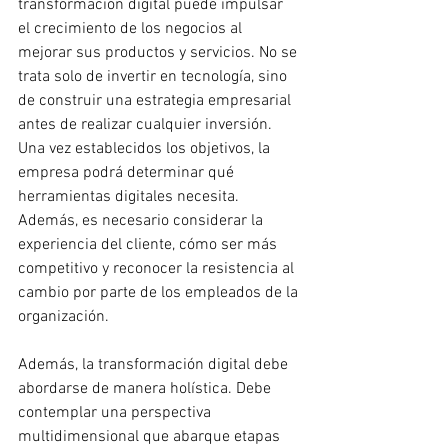
transformación digital puede impulsar 
el crecimiento de los negocios al 
mejorar sus productos y servicios. No se 
trata solo de invertir en tecnología, sino 
de construir una estrategia empresarial 
antes de realizar cualquier inversión. 
Una vez establecidos los objetivos, la 
empresa podrá determinar qué 
herramientas digitales necesita. 
Además, es necesario considerar la 
experiencia del cliente, cómo ser más 
competitivo y reconocer la resistencia al 
cambio por parte de los empleados de la 
organización.
Además, la transformación digital debe 
abordarse de manera holística. Debe 
contemplar una perspectiva 
multidimensional que abarque etapas 