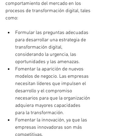
comportamiento del mercado en los 
procesos de transformación digital, tales 
como:
Formular las preguntas adecuadas 
para desarrollar una estrategia de 
transformación digital, 
considerando la urgencia, las 
oportunidades y las amenazas.
Fomentar la aparición de nuevos 
modelos de negocio. Las empresas 
necesitan líderes que impulsen el 
desarrollo y el compromiso 
necesarios para que la organización 
adquiera mayores capacidades 
para la transformación.
Fomentar la innovación, ya que las 
empresas innovadoras son más 
competitivas.