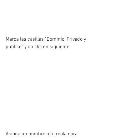
Marca las casillas "Dominio, Privado y 
publico" y da clic en siguiente
Asigna un nombre a tu regla para 