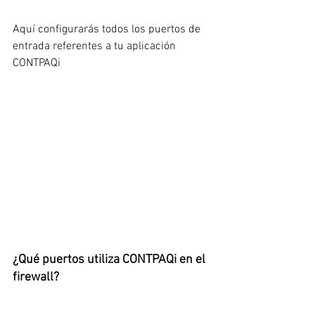
Aquí configurarás todos los puertos de 
entrada referentes a tu aplicación 
CONTPAQi
¿Qué puertos utiliza CONTPAQi en el 
firewall?