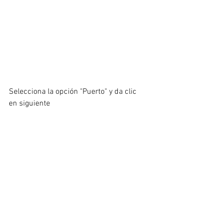
Selecciona la opción "Puerto" y da clic 
en siguiente