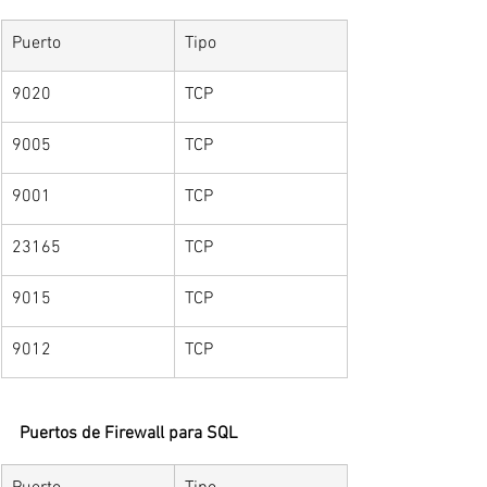
Puerto
Tipo
9020
TCP
9005
TCP
9001
TCP
23165
TCP
9015
TCP
9012
TCP
Puertos de Firewall para SQL