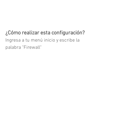
¿Cómo realizar esta configuración?
Ingresa a tu menú inicio y escribe la 
palabra "Firewall"