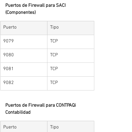
Puertos de Firewall para SACI 
(Componentes)
Puerto
Tipo
9079
TCP
9080
TCP
9081
TCP
9082
TCP
Puertos de Firewall para CONTPAQi 
Contabilidad
Puerto
Tipo