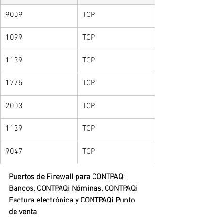
9009
TCP
1099
TCP
1139
TCP
1775
TCP
2003
TCP
1139
TCP
9047
TCP
Puertos de Firewall para CONTPAQi 
Bancos, CONTPAQi Nóminas, CONTPAQi 
Factura electrónica y CONTPAQi Punto 
de venta