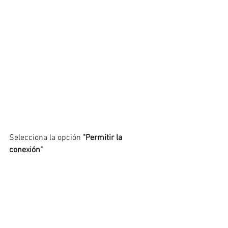
Selecciona la opción 
"Permitir la 
conexión"