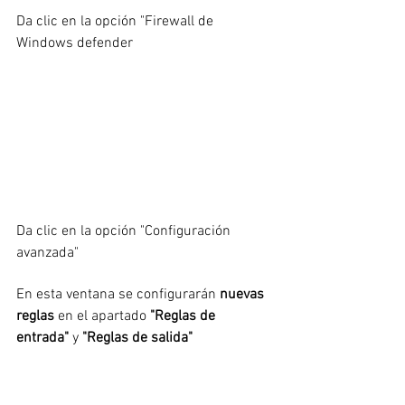
Da clic en la opción "Firewall de 
Windows defender
Da clic en la opción "Configuración 
avanzada"
En esta ventana se configurarán 
nuevas 
reglas
 en el apartado 
"Reglas de 
entrada"
 y 
"Reglas de salida"