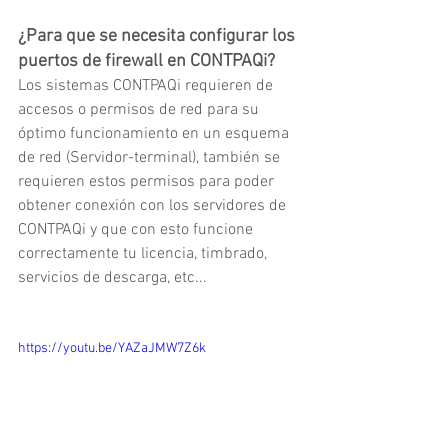
¿Para que se necesita configurar los 
puertos de firewall en CONTPAQi?
Los sistemas CONTPAQi requieren de 
accesos o permisos de red para su 
óptimo funcionamiento en un esquema 
de red (Servidor-terminal), también se 
requieren estos permisos para poder 
obtener conexión con los servidores de 
CONTPAQi y que con esto funcione 
correctamente tu licencia, timbrado, 
servicios de descarga, etc...
https://youtu.be/YAZaJMW7Z6k