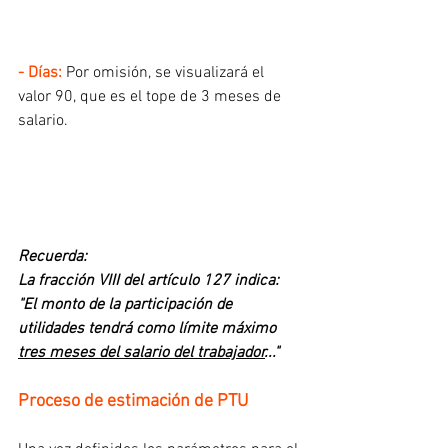
- Días:
 Por omisión, se visualizará el 
valor 90, que es el tope de 3 meses de 
salario.
Recuerda:
La fracción VIII del artículo 127 indica: 
"El monto de la participación de 
utilidades tendrá como límite máximo 
tres meses del salario del trabajador
..."
Proceso de estimación de PTU