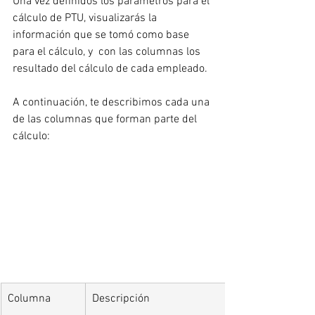
Una vez definidos los parámetros para el 
cálculo de PTU, visualizarás la 
información que se tomó como base 
para el cálculo, y  con las columnas los 
resultado del cálculo de cada empleado.
A continuación, te describimos cada una 
de las columnas que forman parte del 
cálculo:
Columna
Descripción