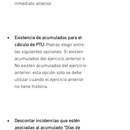
inmediato anterior.
Existencia de acumulados para el 
cálculo de PTU: 
Podrás elegir entre 
las siguientes opciones: Sí existen 
acumulados del ejercicio anterior o 
No existen acumulados del ejercicio 
anterior; esta opción sólo se debe 
utilizar cuando el ejercicio anterior 
no tiene historia.
Descontar incidencias que estén 
asociadas al acumulado "Días de 