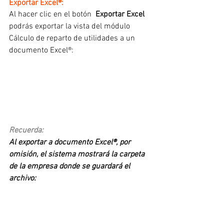
Exportar Excel®:
Al hacer clic en el botón 
 Exportar Excel 
podrás exportar la vista del módulo 
Cálculo de reparto de utilidades a un 
documento Excel®:
Recuerda:
Al exportar a documento Excel®, por 
omisión, el sistema mostrará la carpeta 
de la empresa donde se guardará el 
archivo: