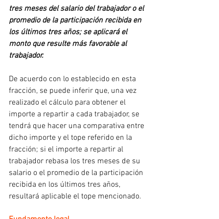
tres meses del salario del trabajador o el 
promedio de la participación recibida en 
los últimos tres años; se aplicará el 
monto que resulte más favorable al 
trabajador.
De acuerdo con lo establecido en esta 
fracción, se puede inferir que, una vez 
realizado el cálculo para obtener el 
importe a repartir a cada trabajador, se 
tendrá que hacer una comparativa entre 
dicho importe y el tope referido en la 
fracción; si el importe a repartir al 
trabajador rebasa los tres meses de su 
salario o el promedio de la participación 
recibida en los últimos tres años, 
resultará aplicable el tope mencionado.