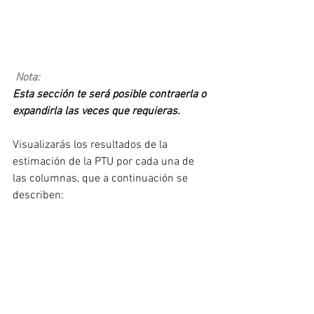
Nota:
Esta sección te será posible contraerla o 
expandirla las veces que requieras.
Visualizarás los resultados de la 
estimación de la PTU por cada una de 
las columnas, que a continuación se 
describen: