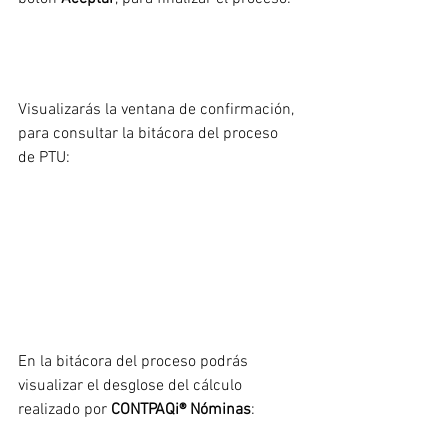
Visualizarás la ventana de confirmación, 
para consultar la bitácora del proceso 
de PTU:
En la bitácora del proceso podrás 
visualizar el desglose del cálculo 
realizado por 
CONTPAQi® Nóminas
: