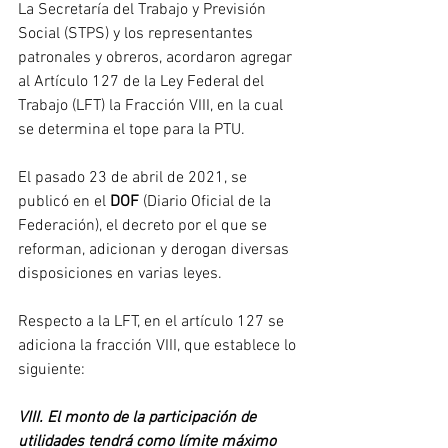
La Secretaría del Trabajo y Previsión 
Social (STPS) y los representantes 
patronales y obreros, acordaron agregar 
al Artículo 127 de la Ley Federal del 
Trabajo (LFT) la Fracción VIII, en la cual 
se determina el tope para la PTU.
El pasado 23 de abril de 2021, se 
publicó en el 
DOF
 (Diario Oficial de la 
Federación), el decreto por el que se 
reforman, adicionan y derogan diversas 
disposiciones en varias leyes.
Respecto a la LFT, en el artículo 127 se 
adiciona la fracción VIII, que establece lo 
siguiente:
VIII. El monto de la participación de 
utilidades tendrá como límite máximo 