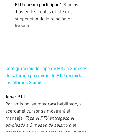
PTU que no participan": 
Son los 
días en los cuales existe una 
suspension de la relación de 
trabajo.
Configuración de Tope de PTU a 3 meses 
de salario o promedio de PTU recibida 
los últimos 3 años:
Topar PTU:
Por omisión, se mostrará habilitado, al 
acercar el cursor se mostrará el 
mensaje "
Topa el PTU entregado al 
empleado a 3 meses de salario o el 