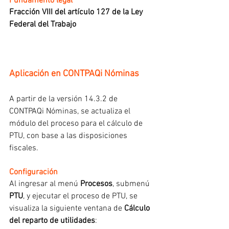
Fundamento legal
Fracción VIII del artículo 127 de la Ley 
Federal del Trabajo
Aplicación en CONTPAQi Nóminas
A partir de la versión 14.3.2 de 
CONTPAQi Nóminas, se actualiza el 
módulo del proceso para el cálculo de 
PTU, con base a las disposiciones 
fiscales.
Configuración
Al ingresar al menú 
Procesos
, submenú 
PTU
, y ejecutar el proceso de PTU, se 
visualiza la siguiente ventana de 
Cálculo 
del reparto de utilidades
: