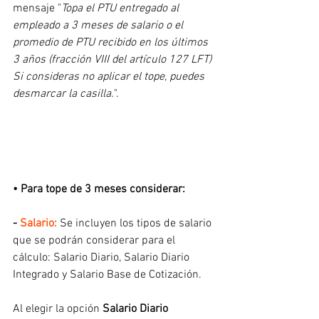
mensaje "
Topa el PTU entregado al 
empleado a 3 meses de salario o el 
promedio de PTU recibido en los últimos 
3 años (fracción VIII del artículo 127 LFT) 
Si consideras no aplicar el tope, puedes 
desmarcar la casilla.
".
• Para tope de 3 meses considerar:
-
 Salario:
Se incluyen los tipos de salario 
que se podrán considerar para el 
cálculo: Salario Diario, Salario Diario 
Integrado y Salario Base de Cotización.
Al elegir la opción 
Salario Diario 