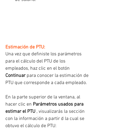
Estimación de PTU:
Una vez que definiste los parámetros 
para el cálculo del PTU de los 
empleados, haz clic en el botón
Continuar 
para conocer la estimación de 
PTU que corresponde a cada empleado.
En la parte superior de la ventana, al 
hacer clic en 
Parámetros usados para 
estimar el PTU
 , visualizarás la sección 
con la información a partir d la cual se 
obtuvo el cálculo de PTU: