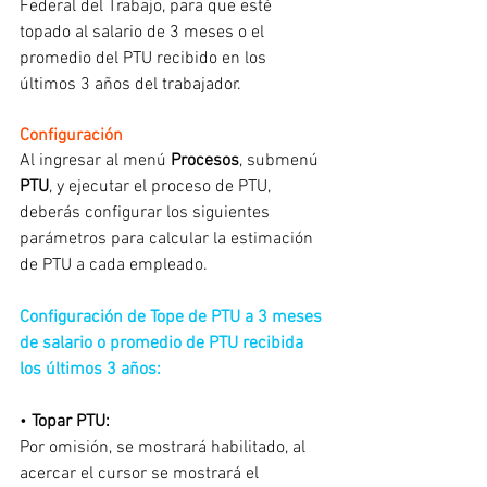
Federal del Trabajo, para que esté 
topado al salario de 3 meses o el 
promedio del PTU recibido en los 
últimos 3 años del trabajador.
Configuración
Al ingresar al menú 
Procesos
, submenú 
PTU
, y ejecutar el proceso de PTU, 
deberás configurar los siguientes 
parámetros para calcular la estimación 
de PTU a cada empleado.
Configuración de Tope de PTU a 3 meses 
de salario o promedio de PTU recibida 
los últimos 3 años:
• 
Topar PTU:
Por omisión, se mostrará habilitado, al 
acercar el cursor se mostrará el 