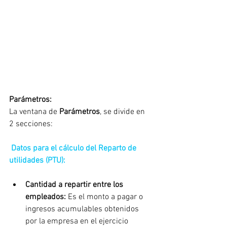
Parámetros:
La ventana de 
Parámetros
, se divide en 
2 secciones:
Datos para el cálculo del Reparto de 
utilidades (PTU):
Cantidad a repartir entre los 
empleados: 
Es el monto a pagar o 
ingresos acumulables obtenidos 
por la empresa en el ejercicio 