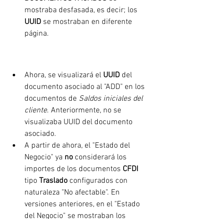
mostraba desfasada, es decir; los 
UUID 
se mostraban en diferente 
página.
Ahora, se visualizará el 
UUID
 del 
documento asociado al "ADD" en los 
documentos de 
Saldos iniciales del 
cliente
. Anteriormente, no se 
visualizaba UUID del documento 
asociado.
A partir de ahora, el "Estado del 
Negocio" ya 
no 
considerará los 
importes de los documentos 
CFDI 
tipo 
Traslado 
configurados con 
naturaleza "No afectable". En 
versiones anteriores, en el "Estado 
del Negocio" se mostraban los 