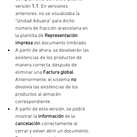
versión 
1.1
. En versiones 
anteriores, no se visualizaba la 
"Unidad Aduana" para dicho 
número de fracción arancelaria en 
la plantilla de 
Representación 
impresa
 del documento timbrado
.
A partir de ahora, se devolverán las 
existencias de los productos de 
manera correcta, después de 
eliminar una 
Factura global
. 
Anteriormente, el sistema 
no 
devolvía las existencias de los 
productos al almacén 
correspondiente.
A partir de esta versión, se podrá 
mostrar la 
información 
de la 
cancelación 
correctamente al 
cerrar y volver abrir un documento. 