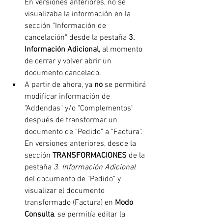
En versiones anteriores, no se 
visualizaba la información en la 
sección "Información de 
cancelación" desde la pestaña 
3. 
Información Adicional, 
al momento 
de cerrar y volver abrir un 
documento cancelado.
A partir de ahora, ya 
no 
se permitirá 
modificar información de 
"Addendas" y/o "Complementos" 
después de transformar un 
documento de "Pedido" a "Factura". 
En versiones anteriores, desde la 
sección 
TRANSFORMACIONES
 de la 
pestaña 
3. Información Adicional
del documento de "Pedido" y 
visualizar el documento 
transformado (Factura) en 
Modo 
Consulta
, se permitía editar la 