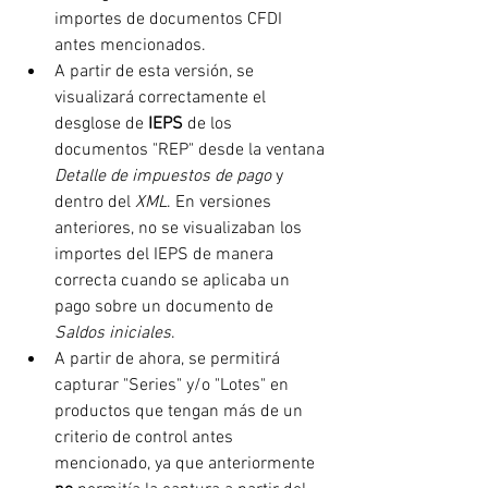
importes de documentos CFDI 
antes mencionados.
A partir de esta versión, se 
visualizará correctamente el 
desglose de 
IEPS 
de los 
documentos "REP" desde la ventana 
Detalle de impuestos de pago
 y 
dentro del 
XML
. En versiones 
anteriores, no se visualizaban los 
importes del IEPS de manera 
correcta cuando se aplicaba un 
pago sobre un documento de 
Saldos iniciales
.
A partir de ahora, se permitirá 
capturar "Series" y/o "Lotes" en 
productos que tengan más de un 
criterio de control antes 
mencionado, ya que anteriormente 