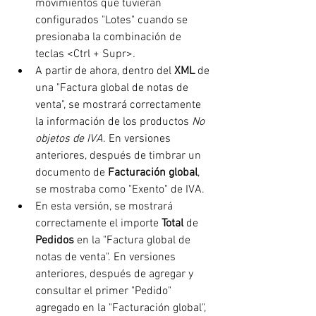
movimientos que tuvieran 
configurados "Lotes" cuando se 
presionaba la combinación de 
teclas <Ctrl + Supr>
.
A partir de ahora, dentro del 
XML
 de 
una "Factura global de notas de 
venta", se mostrará correctamente 
la información de los productos 
No 
objetos de IVA
. En versiones 
anteriores, después de timbrar un 
documento de 
Facturación global
, 
se mostraba como "Exento" de IVA.
En esta versión, se mostrará 
correctamente el importe 
Total 
de 
Pedidos 
en la "Factura global de 
notas de venta". En versiones 
anteriores, después de agregar y 
consultar el primer "Pedido" 
agregado en la "Facturación global", 