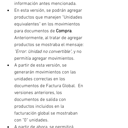
información antes mencionada.
En esta versión, se podrán agregar 
productos que manejen "Unidades 
equivalentes" en los movimientos 
para documentos de 
Compra
. 
Anteriormente, al tratar de agregar 
productos se mostraba el mensaje: 
"Error: Unidad no convertible"
, y no 
permitía agregar movimientos.
A partir de esta versión, se 
generarán movimientos con las 
unidades correctas en los 
documentos de Factura Global.  En 
versiones anteriores, los 
documentos de salida con 
productos incluidos en la 
facturación global se mostraban 
con "0" unidades.
A partir de ahora, se permitirá 