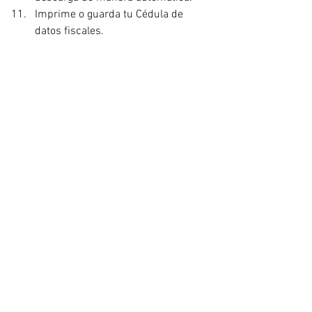
Imprime o guarda tu Cédula de 
datos fiscales.