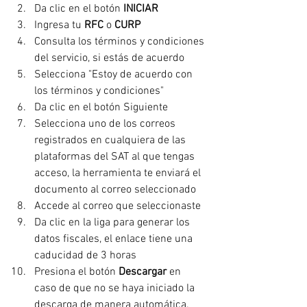
Da clic en el botón
 INICIAR
Ingresa tu 
RFC 
o 
CURP
Consulta los términos y condiciones 
del servicio, si estás de acuerdo
Selecciona "Estoy de acuerdo con 
los términos y condiciones"
Da clic en el botón Siguiente
Selecciona uno de los correos 
registrados en cualquiera de las 
plataformas del SAT al que tengas 
acceso, la herramienta te enviará el 
documento al correo seleccionado
Accede al correo que seleccionaste
Da clic en la liga para generar los 
datos fiscales, el enlace tiene una 
caducidad de 3 horas
Presiona el botón 
Descargar
 en 
caso de que no se haya iniciado la 
descarga de manera automática.