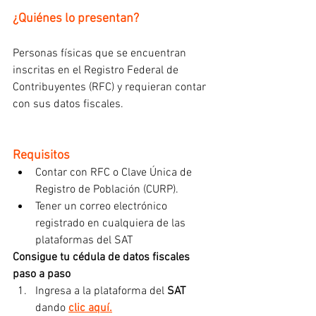
¿Quiénes lo presentan?
Personas físicas que se encuentran 
inscritas en el Registro Federal de 
Contribuyentes (RFC) y requieran contar 
con sus datos fiscales.
Requisitos
Contar con RFC o Clave Única de 
Registro de Población (CURP).
Tener un correo electrónico 
registrado en cualquiera de las 
plataformas del SAT
Consigue tu cédula de datos fiscales 
paso a paso
Ingresa a la plataforma del 
SAT
dando 
clic aquí.