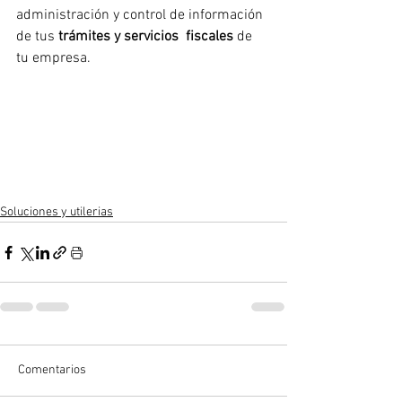
administración y control de información 
de tus 
trámites y servicios  fiscales 
de 
tu empresa.
Soluciones y utilerias
Comentarios