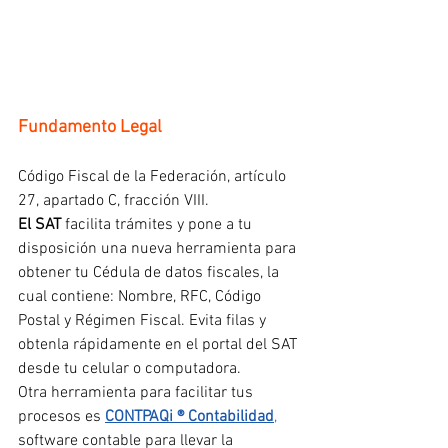
Fundamento Legal
Código Fiscal de la Federación, artículo 
27, apartado C, fracción VIII.
El SAT 
facilita trámites y pone a tu 
disposición una nueva herramienta para 
obtener tu Cédula de datos fiscales, la 
cual contiene: Nombre, RFC, Código 
Postal y Régimen Fiscal. Evita filas y 
obtenla rápidamente en el portal del SAT 
desde tu celular o computadora.
Otra herramienta para facilitar tus 
procesos es
CONTPAQi ® Contabilidad
,
software contable para llevar la 