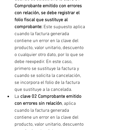
Comprobante emitido con errores 
con relación, se debe registrar el 
folio fiscal que sustituye al 
comprobante:
 Este supuesto aplica 
cuando la factura generada 
contiene un error en la clave del 
producto, valor unitario, descuento 
o cualquier otro dato, por lo que se 
debe reexpedir. En este caso, 
primero se sustituye la factura y 
cuando se solicita la cancelación, 
se incorpora el folio de la factura 
que sustituye a la cancelada.
La 
clave 02 Comprobante emitido 
con errores sin relación
, aplica 
cuando la factura generada 
contiene un error en la clave del 
producto, valor unitario, descuento 