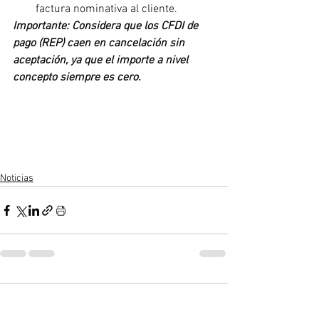
factura nominativa al cliente.
Importante: Considera que los CFDI de 
pago (REP) caen en cancelación sin 
aceptación, ya que el importe a nivel 
concepto siempre es cero.
Noticias
Comentarios