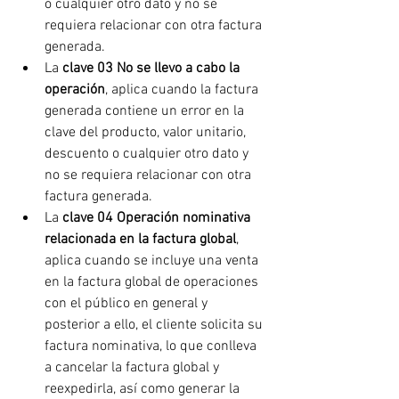
o cualquier otro dato y no se 
requiera relacionar con otra factura 
generada.
La 
clave 03 No se llevo a cabo la 
operación
, aplica cuando la factura 
generada contiene un error en la 
clave del producto, valor unitario, 
descuento o cualquier otro dato y 
no se requiera relacionar con otra 
factura generada.
La 
clave 04 Operación nominativa 
relacionada en la factura global
, 
aplica cuando se incluye una venta 
en la factura global de operaciones 
con el público en general y 
posterior a ello, el cliente solicita su 
factura nominativa, lo que conlleva 
a cancelar la factura global y 
reexpedirla, así como generar la 