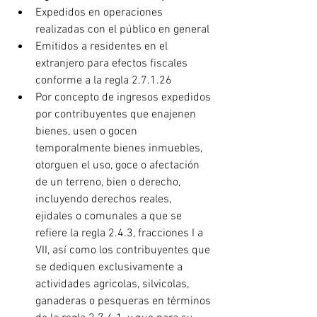
Expedidos en operaciones 
realizadas con el público en general
Emitidos a residentes en el 
extranjero para efectos fiscales 
conforme a la regla 2.7.1.26
Por concepto de ingresos expedidos 
por contribuyentes que enajenen 
bienes, usen o gocen 
temporalmente bienes inmuebles, 
otorguen el uso, goce o afectación 
de un terreno, bien o derecho, 
incluyendo derechos reales, 
ejidales o comunales a que se 
refiere la regla 2.4.3, fracciones I a 
VII, así como los contribuyentes que 
se dediquen exclusivamente a 
actividades agricolas, silvicolas, 
ganaderas o pesqueras en términos 