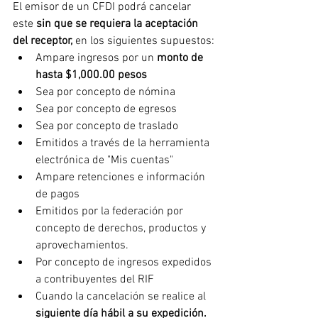
El emisor de un CFDI podrá cancelar 
este 
sin que se requiera la aceptación 
del receptor,
 en los siguientes supuestos:
Ampare ingresos por un 
monto de 
hasta $1,000.00 pesos
Sea por concepto de nómina
Sea por concepto de egresos
Sea por concepto de traslado
Emitidos a través de la herramienta 
electrónica de "Mis cuentas"
Ampare retenciones e información 
de pagos
Emitidos por la federación por 
concepto de derechos, productos y 
aprovechamientos.
Por concepto de ingresos expedidos 
a contribuyentes del RIF
Cuando la cancelación se realice al 
siguiente día hábil a su expedición.