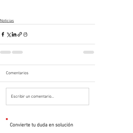
Noticias
Comentarios
Escribir un comentario...
Convierte tu duda en solución