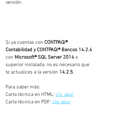
versión.
Si ya cuentas con 
CONTPAQi® 
Contabilidad y CONTPAQi® Bancos 14.2.4
con 
Microsoft® SQL Server 2014
 o 
superior instalada, no es necesario que 
te actualices a la versión 
14.2.5
. 
Para saber más:
Carta técnica en HTML:
clic aquí
Carta técnica en PDF:
clic aquí