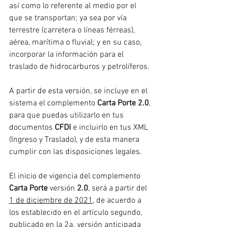
así como lo referente al medio por el 
que se transportan; ya sea por vía 
terrestre (carretera o líneas férreas), 
aérea, marítima o fluvial; y en su caso, 
incorporar la información para el 
traslado de hidrocarburos y petrolíferos.
A partir de esta versión, se incluye en el 
sistema el complemento 
Carta Porte 2.0
, 
para que puedas utilizarlo en tus 
documentos 
CFDI
 e incluirlo en tus XML 
(Ingreso y Traslado), y de esta manera 
cumplir con las disposiciones legales.
El inicio de vigencia del complemento 
Carta Porte
 versión 
2.0
, será a partir del 
1 de diciembre de 2021
, de acuerdo a 
los establecido en el artículo segundo, 
publicado en la 2a. versión anticipada 