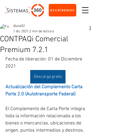
ESCRÍBENOS
dluna52
1 dic 2021
2 min de lectura
CONTPAQi Comercial
Premium 7.2.1
Fecha de liberación: 01 de Diciembre 
2021
Descarga gratis
Actualización del Complemento Carta 
Porte 2.0 (Autotransporte Federal)
El Complemento de Carta Porte integra 
toda la información relacionada a los 
bienes o mercancías, ubicaciones de 
origen, puntos intermedios y destinos, 