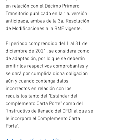
en relación con el Décimo Primero 
Transitorio publicado en la 1a. versión 
anticipada, ambas de la 3a. Resolución 
de Modificaciones a la RMF vigente.
El periodo comprendido del 1 al 31 de 
diciembre de 2021, se considera como 
de adaptación, por lo que se deberán 
emitir los respectivos comprobantes y 
se dará por cumplida dicha obligación 
aún y cuando contenga datos 
incorrectos en relación con los 
requisitos tanto del "Estándar del 
complemento Carta Porte" como del 
"Instructivo de llenado del CFDI al que se 
le incorpora el Complemento Carta 
Porte".