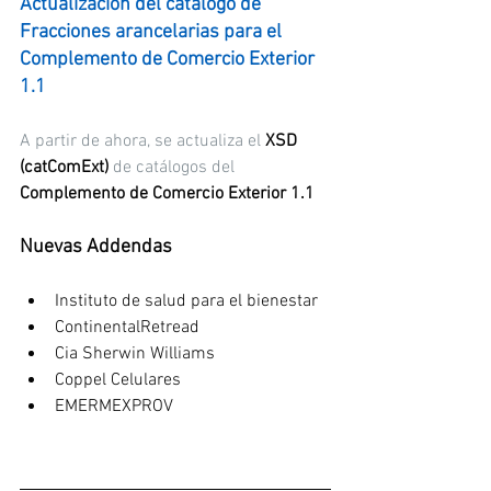
Actualización del catálogo de 
Fracciones arancelarias para el 
Complemento de Comercio Exterior 
1.1
A partir de ahora, se actualiza el
 XSD 
(catComExt)
 de catálogos del 
Complemento de Comercio Exterior 1.1
Nuevas Addendas
Instituto de salud para el bienestar
ContinentalRetread
Cia Sherwin Williams
Coppel Celulares
EMERMEXPROV