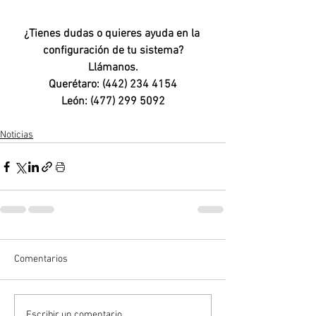
¿Tienes dudas o quieres ayuda en la 
configuración de tu sistema?
Llámanos.
Querétaro: (442) 234 4154
León: (477) 299 5092
Noticias
Comentarios
Escribir un comentario...