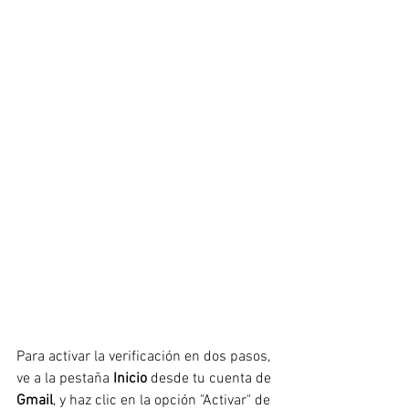
Para activar la verificación en dos pasos, 
ve a la pestaña 
Inicio
 desde tu cuenta de 
Gmail
, y haz clic en la opción "Activar" de 