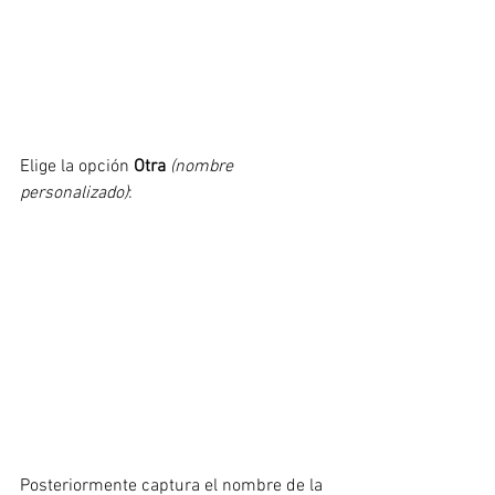
Elige la opción 
Otra
(nombre 
personalizado)
:
Posteriormente captura el nombre de la 