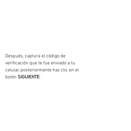
Después, captura el código de 
verificación que te fue enviado a tu 
celular, posteriormente haz clic en el 
botón 
SIGUIENTE
: