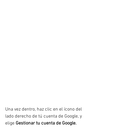
Una vez dentro, haz clic en el ícono del 
lado derecho de tú cuenta de Google, y 
elige 
Gestionar tu cuenta de Google.