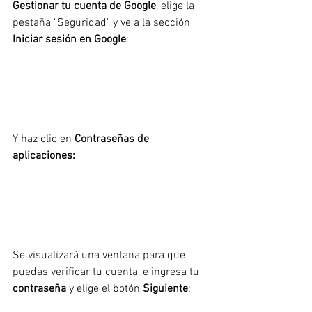
Gestionar tu cuenta de Google
, elige la 
pestaña "Seguridad" y ve a la sección 
Iniciar sesión en Google
:
Y haz clic en 
Contraseñas de 
aplicaciones:
Se visualizará una ventana para que 
puedas verificar tu cuenta, e ingresa tu 
contraseña
 y elige el botón 
Siguiente
: