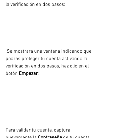
la verificación en dos pasos:
 Se mostrará una ventana indicando que 
podrás proteger tu cuenta activando la 
verificación en dos pasos, haz clic en el 
botón 
Empezar
:
Para validar tu cuenta, captura 
nuevamente la 
Contraseña
 de tu cuenta 