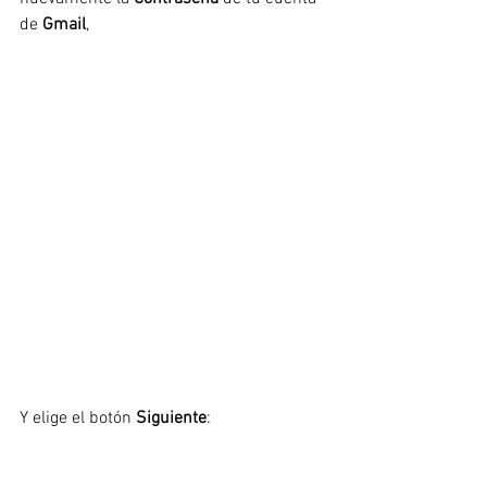
de 
Gmail
,
Y elige el botón 
Siguiente
: