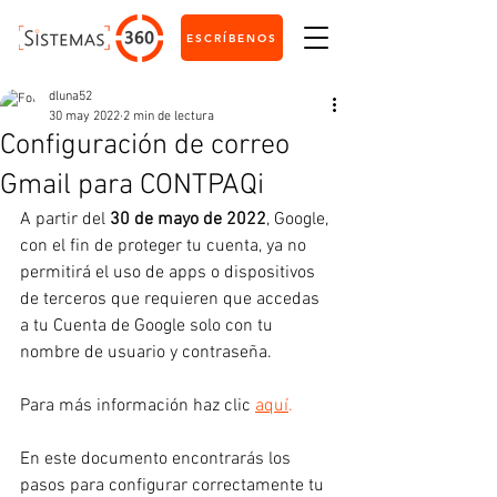
ESCRÍBENOS
dluna52
30 may 2022
2 min de lectura
Configuración de correo
Gmail para CONTPAQi
A partir del 
30 de mayo de 2022
, Google, 
con el fin de proteger tu cuenta, ya no 
permitirá el uso de apps o dispositivos 
de terceros que requieren que accedas 
a tu Cuenta de Google solo con tu 
nombre de usuario y contraseña.
Para más información haz clic 
aquí
.
En este documento encontrarás los 
pasos para configurar correctamente tu 