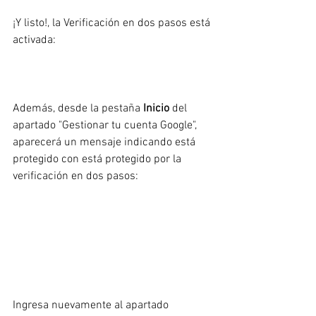
¡Y listo!, la Verificación en dos pasos está 
activada:
Además, desde la pestaña 
Inicio
 del 
apartado "Gestionar tu cuenta Google", 
aparecerá un mensaje indicando está 
protegido con está protegido por la 
verificación en dos pasos:
Ingresa nuevamente al apartado 