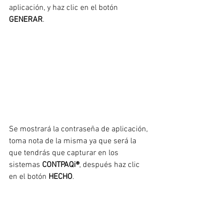
aplicación, y haz clic en el botón 
GENERAR
.
Se mostrará la contraseña de aplicación, 
toma nota de la misma ya que será la 
que tendrás que capturar en los 
sistemas 
CONTPAQi®
, después haz clic 
en el botón 
HECHO
.