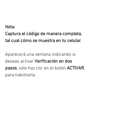
Nota: 
Captura el código de manera completa, 
tal cual cómo se muestra en tu celular.
Aparecerá una ventana indicando si 
deseas activar 
Verificación en dos 
pasos
, sólo haz clic en el botón 
ACTIVAR
, 
para habilitarla.