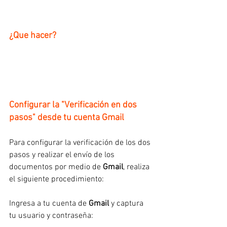
¿Que hacer?
Configurar la "Verificación en dos 
pasos" desde tu cuenta Gmail
Para configurar la verificación de los dos 
pasos y realizar el envío de los 
documentos por medio de
 Gmail
, realiza 
el siguiente procedimiento:
Ingresa a tu cuenta de 
Gmail
 y captura 
tu usuario y contraseña: