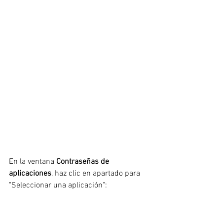
En la ventana 
Contraseñas de 
aplicaciones
, haz clic en apartado para 
"Seleccionar una aplicación":