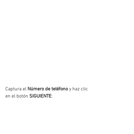
Captura el 
Número de teléfono
 y haz clic 
en el botón 
SIGUIENTE
: