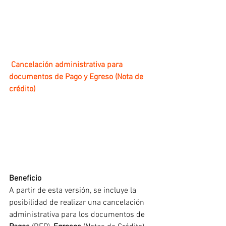
Cancelación administrativa para 
documentos de Pago y Egreso (Nota de 
crédito)
Beneficio
A partir de esta versión, se incluye la 
posibilidad de realizar una cancelación 
administrativa para los documentos de 