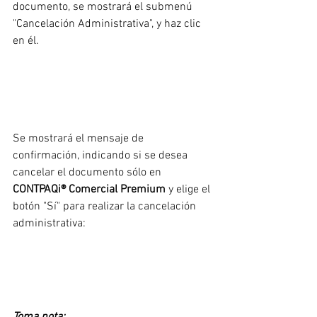
documento, se mostrará el submenú 
"Cancelación Administrativa", y haz clic 
en él.
Se mostrará el mensaje de 
confirmación, indicando si se desea 
cancelar el documento sólo en 
CONTPAQi® Comercial Premium
 y elige el 
botón "Sí" para realizar la cancelación 
administrativa:
Toma nota: