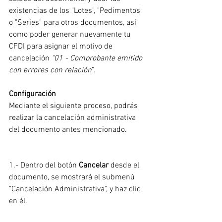
existencias de los "Lotes", "Pedimentos" 
o "Series" para otros documentos, así 
como poder generar nuevamente tu 
CFDI para asignar el motivo de 
cancelación 
"01 - Comprobante emitido 
con errores con relación
”.
Configuración
Mediante el siguiente proceso, podrás 
realizar la cancelación administrativa 
del documento antes mencionado.
1.- Dentro del botón 
Cancelar
 desde el 
documento, se mostrará el submenú 
"Cancelación Administrativa", y haz clic 
en él.