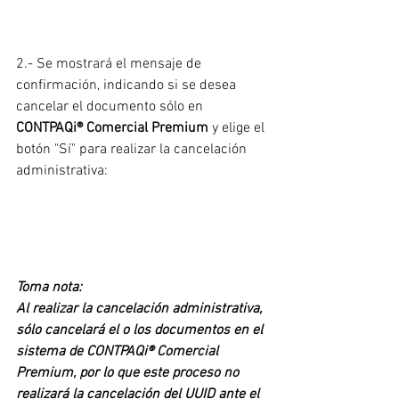
2.- Se mostrará el mensaje de 
confirmación, indicando si se desea 
cancelar el documento sólo en 
CONTPAQi® Comercial Premium
 y elige el 
botón "Sí" para realizar la cancelación 
administrativa:
Toma nota:
Al realizar la cancelación administrativa, 
sólo cancelará el o los documentos en el 
sistema de CONTPAQi® Comercial 
Premium, por lo que este proceso no 
realizará la cancelación del UUID ante el 