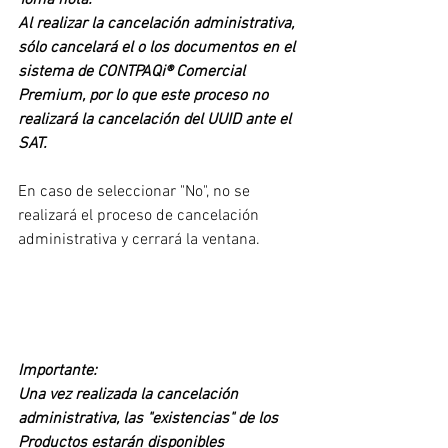
Al realizar la cancelación administrativa, 
sólo cancelará el o los documentos en el 
sistema de CONTPAQi® Comercial 
Premium, por lo que este proceso no 
realizará la cancelación del UUID ante el 
SAT.
En caso de seleccionar "No", no se 
realizará el proceso de cancelación 
administrativa y cerrará la ventana.
Importante:
Una vez realizada la cancelación 
administrativa, las "existencias" de los 
Productos estarán disponibles 