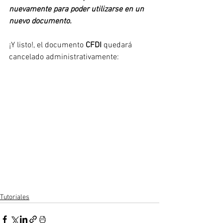
nuevamente para poder utilizarse en un 
nuevo documento.
¡Y listo!, el documento 
CFDI
 quedará 
cancelado administrativamente:
Tutoriales