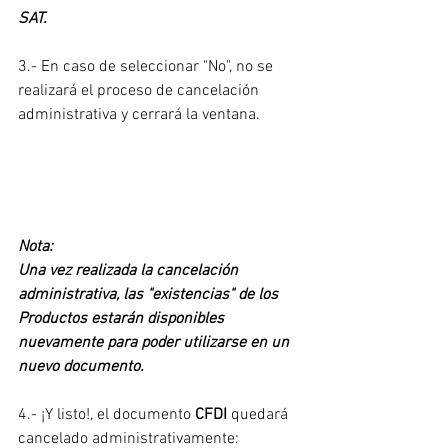
SAT.
3.- En caso de seleccionar "No", no se 
realizará el proceso de cancelación 
administrativa y cerrará la ventana.
Nota:
Una vez realizada la cancelación 
administrativa, las "existencias" de los 
Productos estarán disponibles 
nuevamente para poder utilizarse en un 
nuevo documento.
4.- ¡Y listo!, el documento 
CFDI
 quedará 
cancelado administrativamente: