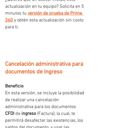
actualización en tu equipo? Solicita en 5 
minutos tu 
versión de prueba de Prime 
360
 y obtén esta actualización sin costo 
para ti.
Cancelación administrativa para 
documentos de Ingreso
Beneficio
En esta versión, se incluye la posibilidad 
de realizar una cancelación 
administrativa para los documentos 
CFDI
 de 
ingreso
 (Factura), la cual, te 
permitirá desafectar las existencias, los 
saldos del documento, y usar las 