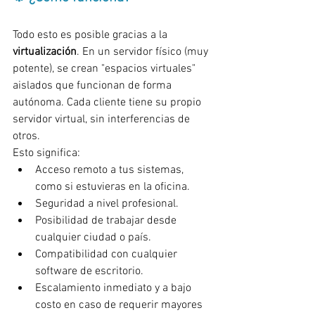
Todo esto es posible gracias a la 
virtualización
. En un servidor físico (muy 
potente), se crean "espacios virtuales" 
aislados que funcionan de forma 
autónoma. Cada cliente tiene su propio 
servidor virtual, sin interferencias de 
otros.
Esto significa:
Acceso remoto a tus sistemas, 
como si estuvieras en la oficina.
Seguridad a nivel profesional.
Posibilidad de trabajar desde 
cualquier ciudad o país.
Compatibilidad con cualquier 
software de escritorio.
Escalamiento inmediato y a bajo 
costo en caso de requerir mayores 