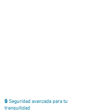
🔒 Seguridad avanzada para tu 
tranquilidad