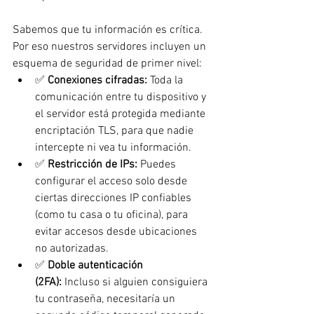
Sabemos que tu información es crítica. 
Por eso nuestros servidores incluyen un 
esquema de seguridad de primer nivel:
✅ 
Conexiones cifradas:
 Toda la 
comunicación entre tu dispositivo y 
el servidor está protegida mediante 
encriptación TLS, para que nadie 
intercepte ni vea tu información.
✅ 
Restricción de IPs:
 Puedes 
configurar el acceso solo desde 
ciertas direcciones IP confiables 
(como tu casa o tu oficina), para 
evitar accesos desde ubicaciones 
no autorizadas.
✅ 
Doble autenticación 
(2FA):
 Incluso si alguien consiguiera 
tu contraseña, necesitaría un 