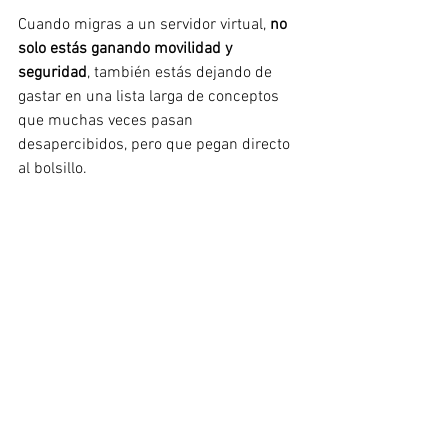
Cuando migras a un servidor virtual, 
no 
solo estás ganando movilidad y 
seguridad
, también estás dejando de 
gastar en una lista larga de conceptos 
que muchas veces pasan 
desapercibidos, pero que pegan directo 
al bolsillo.