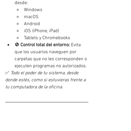
desde:
Windows
macOS
Android
iOS (iPhone, iPad)
Tablets y Chromebooks
🚫 
Control total del entorno:
 Evita 
que los usuarios naveguen por 
carpetas que no les corresponden o 
ejecuten programas no autorizados.
✅ 
Todo el poder de tu sistema, desde 
donde estés, como si estuvieras frente a 
tu computadora de la oficina.