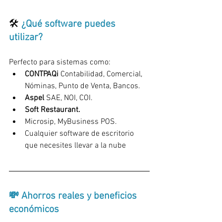
🛠️
 ¿Qué software puedes 
utilizar?
Perfecto para sistemas como:
CONTPAQi
 Contabilidad, Comercial, 
Nóminas, Punto de Venta, Bancos.
Aspel 
SAE, NOI, COI.
Soft Restaurant.
Microsip, MyBusiness POS.
Cualquier software de escritorio 
que necesites llevar a la nube
💸 Ahorros reales y beneficios 
económicos