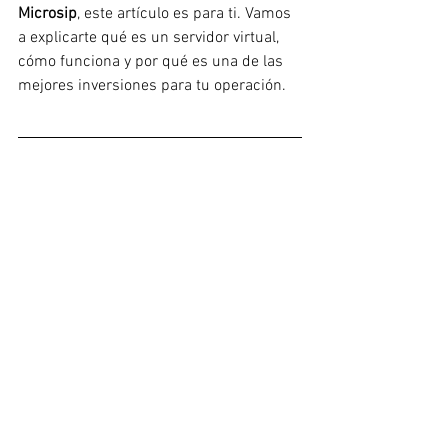
Microsip
, este artículo es para ti. Vamos 
a explicarte qué es un servidor virtual, 
cómo funciona y por qué es una de las 
mejores inversiones para tu operación.