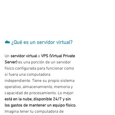
☁️ ¿Qué es un servidor virtual?
Un 
servidor virtual
 o 
VPS (Virtual Private 
Server)
 es una porción de un servidor 
físico configurada para funcionar como 
si fuera una computadora 
independiente. Tiene su propio sistema 
operativo, almacenamiento, memoria y 
capacidad de procesamiento. Lo mejor: 
está en la nube, disponible 24/7 y sin 
los gastos de mantener un equipo físico.
Imagina tener tu computadora de 