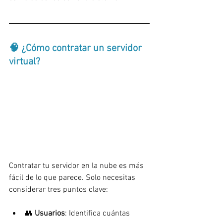
🧠 ¿Cómo contratar un servidor 
virtual?
Contratar tu servidor en la nube es más 
fácil de lo que parece. Solo necesitas 
considerar tres puntos clave:
👥 
Usuarios
: Identifica cuántas 