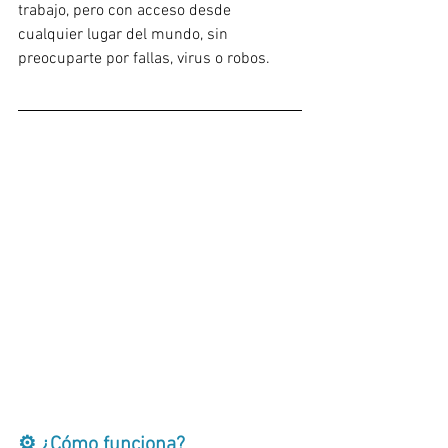
trabajo, pero con acceso desde 
cualquier lugar del mundo, sin 
preocuparte por fallas, virus o robos.
⚙️ ¿Cómo funciona?