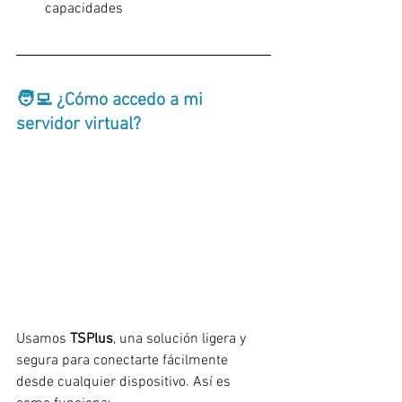
capacidades
🧑‍💻 ¿Cómo accedo a mi 
servidor virtual?
Usamos 
TSPlus
, una solución ligera y 
segura para conectarte fácilmente 
desde cualquier dispositivo. Así es 