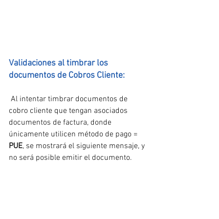
Validaciones al timbrar los 
documentos de Cobros Cliente:
 Al intentar timbrar documentos de 
cobro cliente que tengan asociados 
documentos de factura, donde 
únicamente utilicen método de pago = 
PUE
, se mostrará el siguiente mensaje, y 
no será posible emitir el documento.