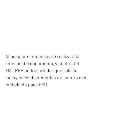
Al aceptar el mensaje, se realizará la 
emisión del documento, y dentro del 
XML REP podrás validar que sólo se 
incluyen los documentos de factura con 
método de pago PPD.