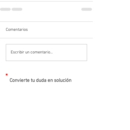
Comentarios
Escribir un comentario...
Convierte tu duda en solución
ENVIAR