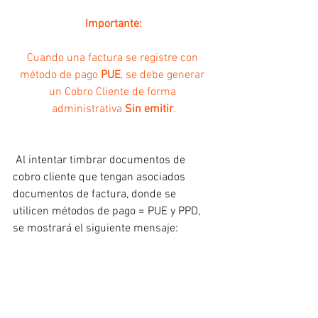
Importante:
Cuando una factura se registre con 
método de pago 
PUE
, se debe generar 
un Cobro Cliente de forma 
administrativa 
Sin emitir
.
 Al intentar timbrar documentos de 
cobro cliente que tengan asociados 
documentos de factura, donde se 
utilicen métodos de pago = PUE y PPD, 
se mostrará el siguiente mensaje: