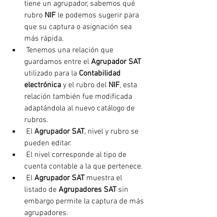
tiene un agrupador, sabemos qué 
rubro 
NIF
 le podemos sugerir para 
que su captura o asignación sea 
más rápida.
 Tenemos una relación que 
guardamos entre el 
Agrupador SAT
utilizado para la 
Contabilidad 
electrónica
 y el rubro del 
NIF
, esta 
relación también fue modificada 
adaptándola al nuevo catálogo de 
rubros.
 El 
Agrupador SAT
, nivel y rubro se 
pueden editar.
 El nivel corresponde al tipo de 
cuenta contable a la que pertenece.
 El 
Agrupador SAT
 muestra el 
listado de 
Agrupadores SAT
 sin 
embargo permite la captura de más 
agrupadores.