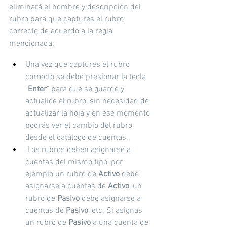
eliminará el nombre y descripción del 
rubro para que captures el rubro 
correcto de acuerdo a la regla 
mencionada:
Una vez que captures el rubro 
correcto se debe presionar la tecla 
"
Enter
" para que se guarde y 
actualice el rubro, sin necesidad de 
actualizar la hoja y en ese momento 
podrás ver el cambio del rubro 
desde el catálogo de cuentas.
 Los rubros deben asignarse a 
cuentas del mismo tipo, por 
ejemplo un rubro de 
Activo
 debe 
asignarse a cuentas de 
Activo
, un 
rubro de 
Pasivo
 debe asignarse a 
cuentas de 
Pasivo
, etc. Si asignas 
un rubro de 
Pasivo
 a una cuenta de 