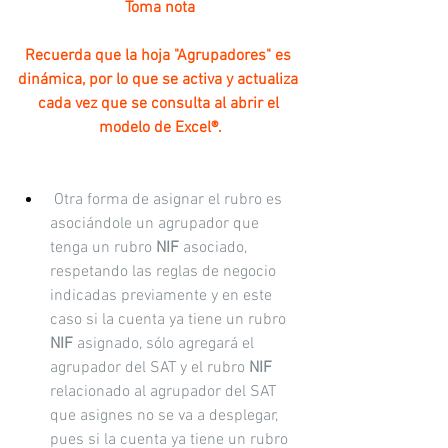
Toma nota
Recuerda que la hoja "Agrupadores" es 
dinámica, por lo que se activa y actualiza 
cada vez que se consulta al abrir el 
modelo de Excel®.
 Otra forma de asignar el rubro es 
asociándole un agrupador que 
tenga un rubro 
NIF
 asociado, 
respetando las reglas de negocio 
indicadas previamente y en este 
caso si la cuenta ya tiene un rubro 
NIF
 asignado, sólo agregará el 
agrupador del SAT y el rubro 
NIF
relacionado al agrupador del SAT 
que asignes no se va a desplegar, 
pues si la cuenta ya tiene un rubro 