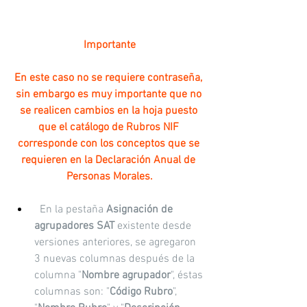
Importante
En este caso no se requiere contraseña, 
sin embargo es muy importante que no 
se realicen cambios en la hoja puesto 
que el catálogo de Rubros NIF 
corresponde con los conceptos que se 
requieren en la Declaración Anual de 
Personas Morales.
 En la pestaña 
Asignación de 
agrupadores SAT 
existente desde 
versiones anteriores, se agregaron 
3 nuevas columnas después de la 
columna "
Nombre agrupador
", éstas 
columnas son: "
Código Rubro
", 