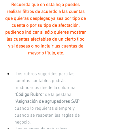
Recuerda que en esta hoja puedes 
realizar filtros de acuerdo a las cuentas 
que quieras desplegar, ya sea por tipo de 
cuenta o por su tipo de afectación, 
pudiendo indicar si sólo quieres mostrar 
las cuentas afectables de un cierto tipo 
y si deseas o no incluir las cuentas de 
mayor o título, etc.
 Los rubros sugeridos para las 
cuentas contables podrás 
modificarlos desde la columna 
"
Código Rubro
" de la pestaña 
"
Asignación de agrupadores SAT
", 
cuando lo requieras siempre y 
cuando se respeten las reglas de 
negocio.