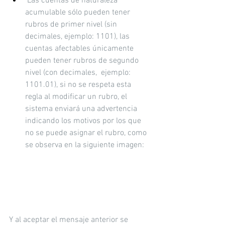
 Las cuentas de naturaleza 
acumulable sólo pueden tener 
rubros de primer nivel (sin 
decimales, ejemplo: 1101), las 
cuentas afectables únicamente 
pueden tener rubros de segundo 
nivel (con decimales,  ejemplo: 
1101.01), si no se respeta esta 
regla al modificar un rubro, el 
sistema enviará una advertencia 
indicando los motivos por los que 
no se puede asignar el rubro, como 
se observa en la siguiente imagen:
Y al aceptar el mensaje anterior se 