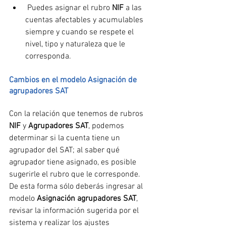
 Puedes asignar el rubro 
NIF
 a las 
cuentas afectables y acumulables 
siempre y cuando se respete el 
nivel, tipo y naturaleza que le 
corresponda.
Cambios en el modelo Asignación de 
agrupadores SAT
Con la relación que tenemos de rubros 
NIF
 y 
Agrupadores SAT
, podemos 
determinar si la cuenta tiene un 
agrupador del SAT; al saber qué 
agrupador tiene asignado, es posible 
sugerirle el rubro que le corresponde. 
De esta forma sólo deberás ingresar al 
modelo 
Asignación agrupadores SAT
, 
revisar la información sugerida por el 
sistema y realizar los ajustes 