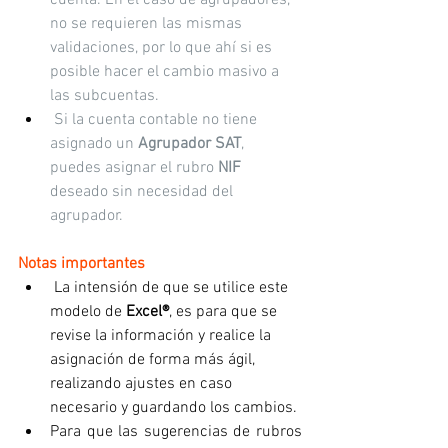
no se requieren las mismas 
validaciones, por lo que ahí si es 
posible hacer el cambio masivo a 
las subcuentas.
 Si la cuenta contable no tiene 
asignado un
 Agrupador SAT
, 
puedes asignar el rubro 
NIF
deseado sin necesidad del 
agrupador.
Notas importantes
 La intensión de que se utilice este 
modelo de 
Excel®
, es para que se 
revise la información y realice la 
asignación de forma más ágil, 
realizando ajustes en caso 
necesario y guardando los cambios. 
Para que las sugerencias de rubros 