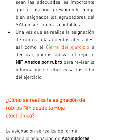
sean las adecuadas, es importante 
que el usuario previamente tenga 
bien asignados los agrupadores del 
SAT en sus cuentas contables.
Una vez que se realice la asignación 
de rubros a las cuentas afectables, 
así como el 
Cierre del ejercicio
 a 
declarar, podrás utilizar el reporte 
NIF Anexos por rubro
 para revisar la 
información de rubros y saldos al fin 
del ejercicio.
¿Cómo se realiza la asignación de 
rubros NIF desde la Hoja 
electrónica?
La asignación se realiza de forma 
similar a la asignación de 
Agrupadores 