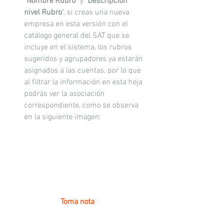
"
Nombre Rubro
" y "
Descripción 
nivel Rubro
", si creas una nueva 
empresa en esta versión con el 
catálogo general del SAT que se 
incluye en el sistema, los rubros 
sugeridos y agrupadores ya estarán 
asignados a las cuentas, por lo que 
al filtrar la información en esta hoja 
podrás ver la asociación 
correspondiente, como se observa 
en la siguiente imagen:
Toma nota