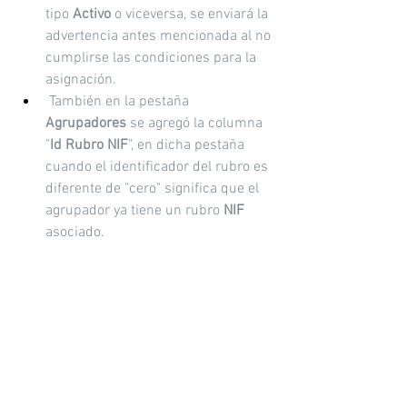
tipo 
Activo 
o viceversa, se enviará la 
advertencia antes mencionada al no 
cumplirse las condiciones para la 
asignación.
 También en la pestaña 
Agrupadores
 se agregó la columna 
"
Id Rubro NIF
", en dicha pestaña 
cuando el identificador del rubro es 
diferente de "cero" significa que el 
agrupador ya tiene un rubro 
NIF
asociado.